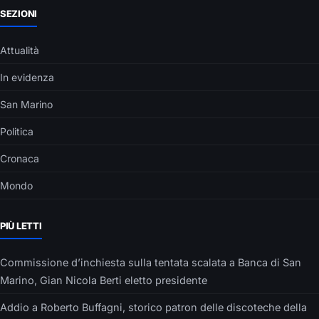
SEZIONI
Attualità
In evidenza
San Marino
Politica
Cronaca
Mondo
PIÙ LETTI
Commissione d’inchiesta sulla tentata scalata a Banca di San
Marino, Gian Nicola Berti eletto presidente
Addio a Roberto Buffagni, storico patron delle discoteche della