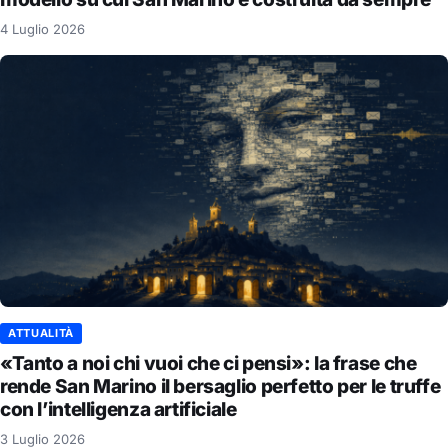
4 Luglio 2026
ATTUALITÀ
«Tanto a noi chi vuoi che ci pensi»: la frase che
rende San Marino il bersaglio perfetto per le truffe
con l’intelligenza artificiale
3 Luglio 2026