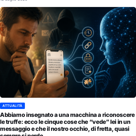
ATTUALITÀ
Abbiamo insegnato a una macchina a riconoscere
le truffe: ecco le cinque cose che “vede” lei in un
messaggio e che il nostro occhio, di fretta, quasi
sempre si perde