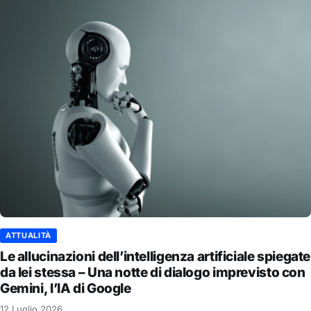
ATTUALITÀ
Le allucinazioni dell’intelligenza artificiale spiegate
da lei stessa – Una notte di dialogo imprevisto con
Gemini, l’IA di Google
12 Luglio 2026