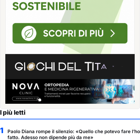
I più letti
1
Paolo Diana rompe il silenzio: «Quello che potevo fare l’ho
fatto. Adesso non dipende più da me»