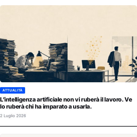
ATTUALITÀ
L’intelligenza artificiale non vi ruberà il lavoro. Ve
lo ruberà chi ha imparato a usarla.
2 Luglio 2026