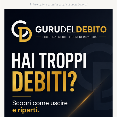
Informazione gratuita grazie al contributo di