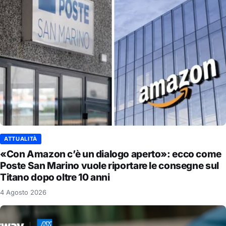
ATTUALITÀ
«Con Amazon c’è un dialogo aperto»: ecco come
Poste San Marino vuole riportare le consegne sul
Titano dopo oltre 10 anni
4 Agosto 2026