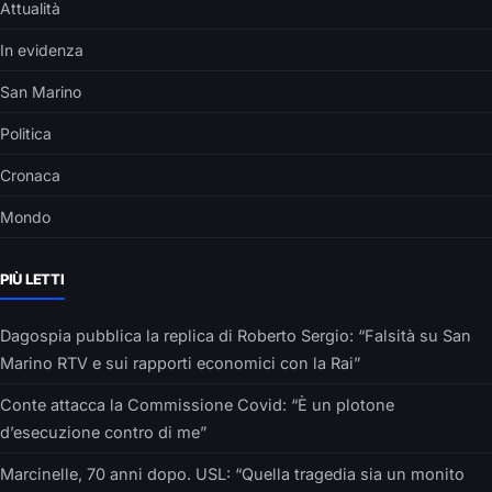
Attualità
In evidenza
San Marino
Politica
Cronaca
Mondo
PIÙ LETTI
Dagospia pubblica la replica di Roberto Sergio: “Falsità su San
Marino RTV e sui rapporti economici con la Rai”
Conte attacca la Commissione Covid: “È un plotone
d’esecuzione contro di me”
Marcinelle, 70 anni dopo. USL: “Quella tragedia sia un monito