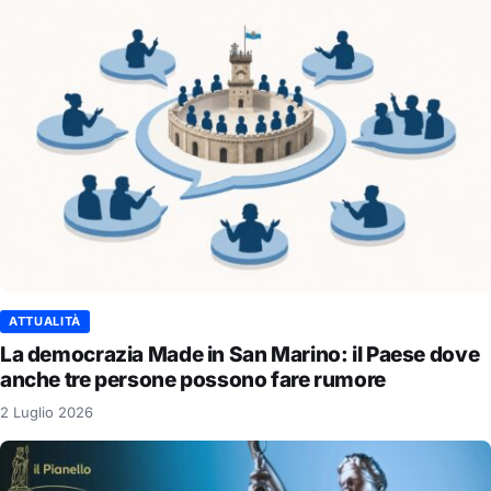
ATTUALITÀ
La democrazia Made in San Marino: il Paese dove
anche tre persone possono fare rumore
2 Luglio 2026