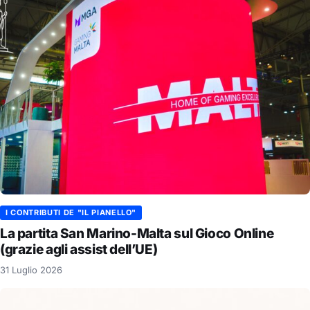
I CONTRIBUTI DE "IL PIANELLO"
La partita San Marino-Malta sul Gioco Online
(grazie agli assist dell’UE)
31 Luglio 2026