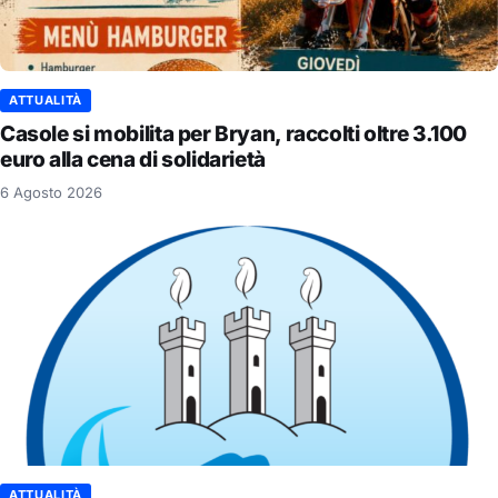
ATTUALITÀ
Casole si mobilita per Bryan, raccolti oltre 3.100
euro alla cena di solidarietà
6 Agosto 2026
ATTUALITÀ