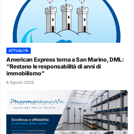
ATTUALITÀ
American Express torna a San Marino, DML:
“Restano le responsabilità di anni di
immobilismo”
6 Agosto 2026