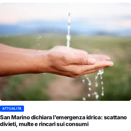
ATTUALITÀ
San Marino dichiara l’emergenza idrica: scattano
divieti, multe e rincari sui consumi