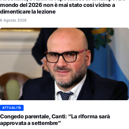
mondo del 2026 non è mai stato così vicino a
dimenticare la lezione
6 Agosto 2026
ATTUALITÀ
Congedo parentale, Canti: “La riforma sarà
approvata a settembre”