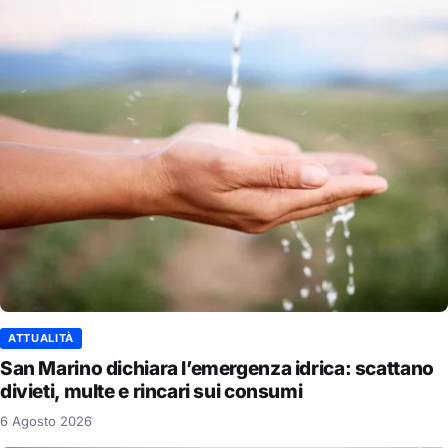
ATTUALITÀ
San Marino dichiara l’emergenza idrica: scattano
divieti, multe e rincari sui consumi
6 Agosto 2026