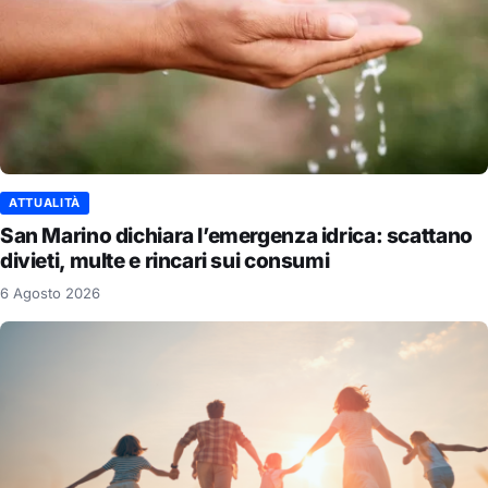
ATTUALITÀ
San Marino dichiara l’emergenza idrica: scattano
divieti, multe e rincari sui consumi
6 Agosto 2026