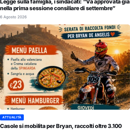
Legge sulla famiglia, i sindacati: “Va approvata già
nella prima sessione consiliare di settembre”
6 Agosto 2026
ATTUALITÀ
Casole si mobilita per Bryan, raccolti oltre 3.100