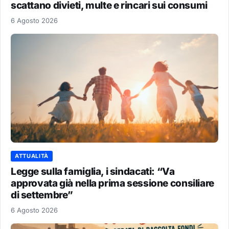
scattano divieti, multe e rincari sui consumi
6 Agosto 2026
ATTUALITÀ
Legge sulla famiglia, i sindacati: “Va
approvata già nella prima sessione consiliare
di settembre”
6 Agosto 2026