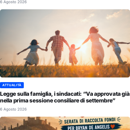
6 Agosto 2026
ATTUALITÀ
Legge sulla famiglia, i sindacati: “Va approvata già
nella prima sessione consiliare di settembre”
6 Agosto 2026