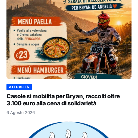
ATTUALITÀ
Casole si mobilita per Bryan, raccolti oltre
3.100 euro alla cena di solidarietà
6 Agosto 2026