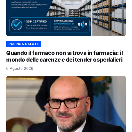
RUBRICA SALUTE
Quando il farmaco non si trova in farmacia: il
mondo delle carenze e dei tender ospedalieri
6 Agosto 2026