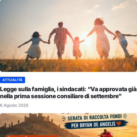
ATTUALITÀ
Legge sulla famiglia, i sindacati: “Va approvata già
nella prima sessione consiliare di settembre”
6 Agosto 2026