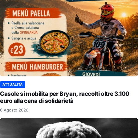
ATTUALITÀ
Casole si mobilita per Bryan, raccolti oltre 3.100
euro alla cena di solidarietà
6 Agosto 2026