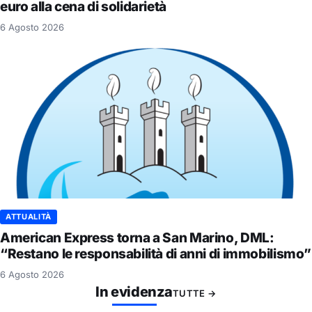
euro alla cena di solidarietà
6 Agosto 2026
ATTUALITÀ
American Express torna a San Marino, DML:
“Restano le responsabilità di anni di immobilismo”
6 Agosto 2026
In evidenza
TUTTE →