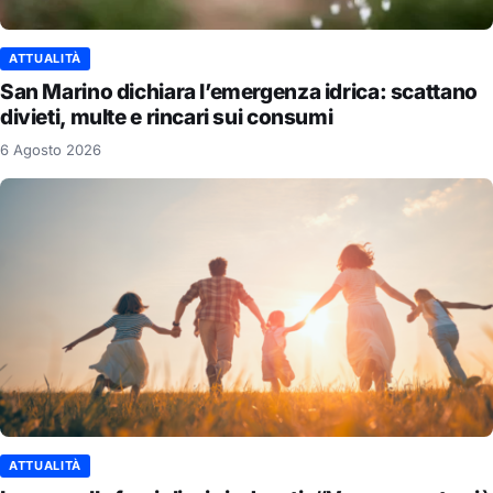
ATTUALITÀ
San Marino dichiara l’emergenza idrica: scattano
divieti, multe e rincari sui consumi
6 Agosto 2026
ATTUALITÀ