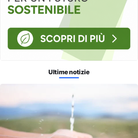
Ultime notizie