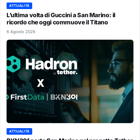
ATTUALITÀ
L’ultima volta di Guccini a San Marino: il
ricordo che oggi commuove il Titano
6 Agosto 2026
ATTUALITÀ