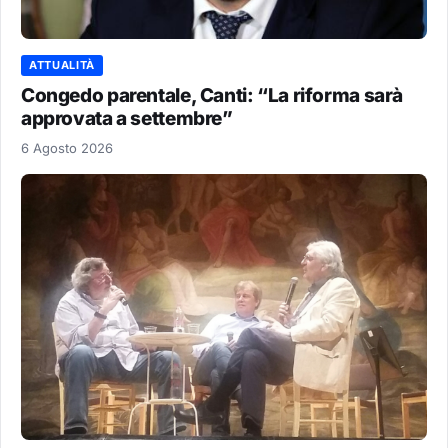
ATTUALITÀ
Congedo parentale, Canti: “La riforma sarà
approvata a settembre”
6 Agosto 2026