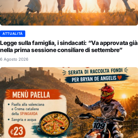
ATTUALITÀ
Legge sulla famiglia, i sindacati: “Va approvata già
nella prima sessione consiliare di settembre”
6 Agosto 2026