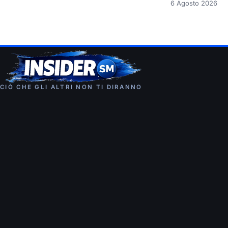
6 Agosto 2026
CIÒ CHE GLI ALTRI NON TI DIRANNO