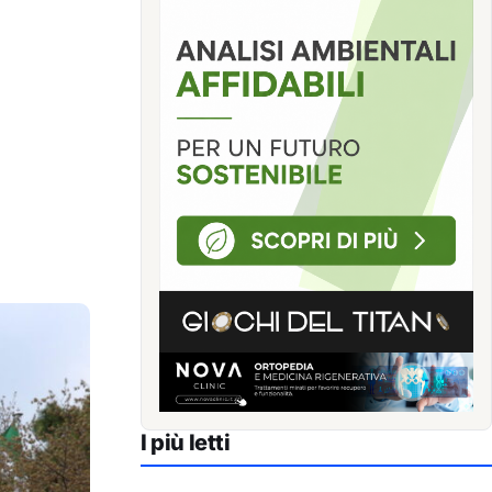
I più letti