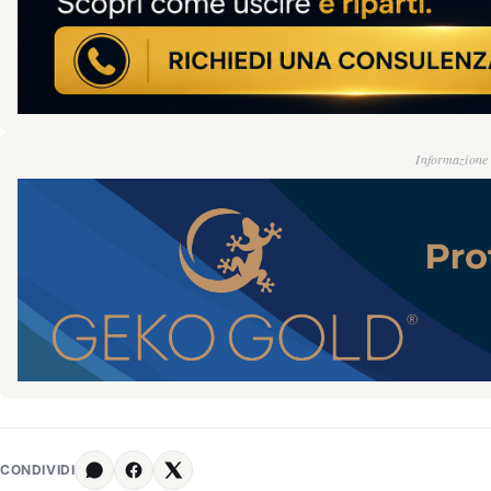
Informazione g
CONDIVIDI