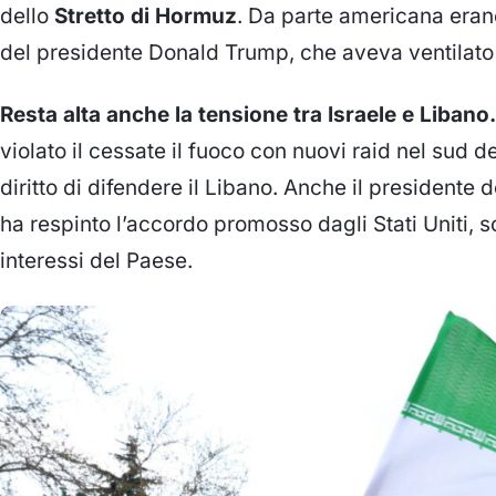
dello
Stretto di Hormuz
. Da parte americana erano
del presidente Donald Trump, che aveva ventilato u
Resta alta anche la tensione tra Israele e Libano.
violato il cessate il fuoco con nuovi raid nel sud de
diritto di difendere il Libano. Anche il presidente 
ha respinto l’accordo promosso dagli Stati Uniti, 
interessi del Paese.