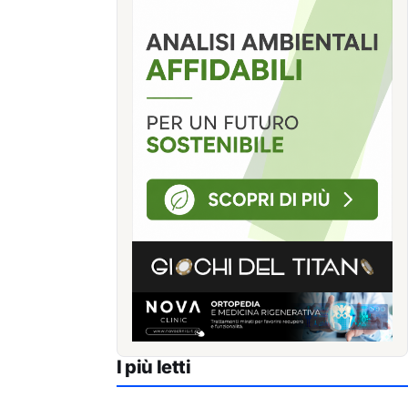
I più letti