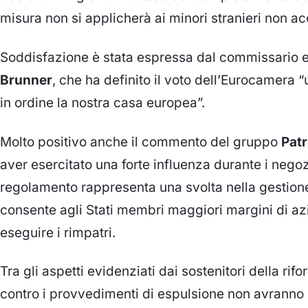
misura non si applicherà ai minori stranieri non 
Soddisfazione è stata espressa dal commissario 
Brunner
, che ha definito il voto dell’Eurocamera 
in ordine la nostra casa europea”.
Molto positivo anche il commento del gruppo
Patr
aver esercitato una forte influenza durante i negoz
regolamento rappresenta una svolta nella gestione
consente agli Stati membri maggiori margini di azi
eseguire i rimpatri.
Tra gli aspetti evidenziati dai sostenitori della rifo
contro i provvedimenti di espulsione non avranno