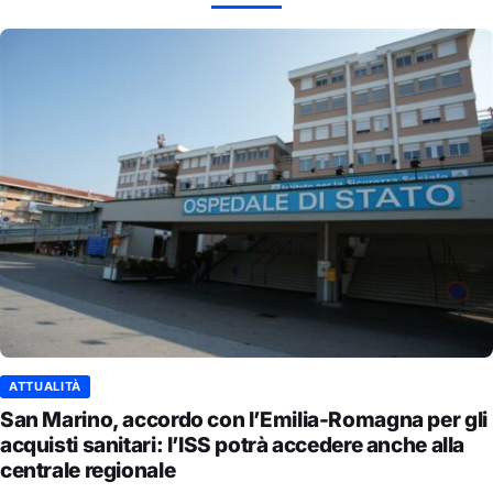
ATTUALITÀ
San Marino, accordo con l’Emilia-Romagna per gli
acquisti sanitari: l’ISS potrà accedere anche alla
centrale regionale