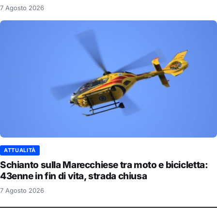
7 Agosto 2026
ATTUALITÀ
Schianto sulla Marecchiese tra moto e bicicletta:
43enne in fin di vita, strada chiusa
7 Agosto 2026