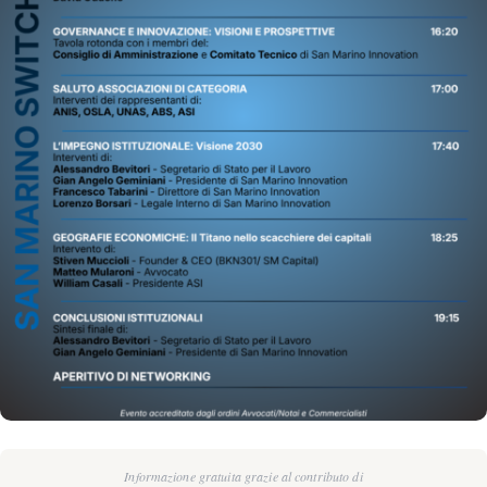
Informazione gratuita grazie al contributo di