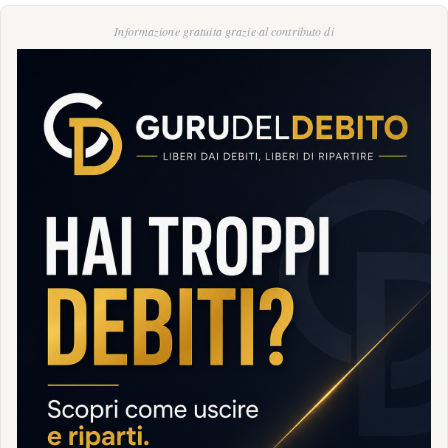
Informazione gratuita grazie al contributo di