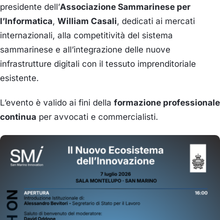
presidente dell’
Associazione Sammarinese per
l’Informatica
,
William Casali
, dedicati ai mercati
internazionali, alla competitività del sistema
sammarinese e all’integrazione delle nuove
infrastrutture digitali con il tessuto imprenditoriale
esistente.
L’evento è valido ai fini della
formazione professionale
continua
per avvocati e commercialisti.