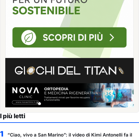
I più letti
1
“Ciao, vivo a San Marino”: il video di Kimi Antonelli fa il