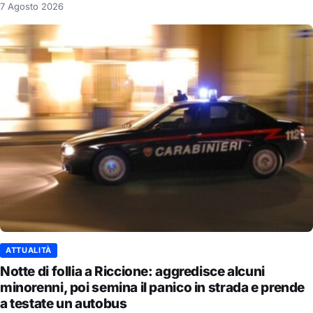
7 Agosto 2026
ATTUALITÀ
Notte di follia a Riccione: aggredisce alcuni
minorenni, poi semina il panico in strada e prende
a testate un autobus