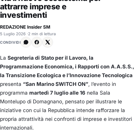
attrarre imprese e
investimenti
REDAZIONE Insider SM
5 Luglio 2026
·
2 min di lettura
CONDIVIDI
La
Segreteria di Stato per il Lavoro, la
Programmazione Economica, i Rapporti con A.A.S.S.,
la Transizione Ecologica e l’Innovazione Tecnologica
presenta
“San Marino SWITCH ON”
, l’evento in
programma
martedì 7 luglio alle 16
nella Sala
Montelupo di Domagnano, pensato per illustrare le
iniziative con cui la Repubblica intende rafforzare la
propria attrattività nei confronti di imprese e investitori
internazionali.