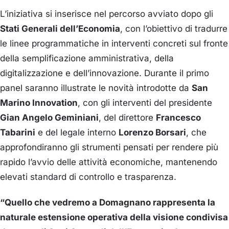
L’iniziativa si inserisce nel percorso avviato dopo gli
Stati Generali dell’Economia
, con l’obiettivo di tradurre
le linee programmatiche in interventi concreti sul fronte
della semplificazione amministrativa, della
digitalizzazione e dell’innovazione. Durante il primo
panel saranno illustrate le novità introdotte da
San
Marino Innovation
, con gli interventi del presidente
Gian Angelo Geminiani
, del direttore
Francesco
Tabarini
e del legale interno
Lorenzo Borsari
, che
approfondiranno gli strumenti pensati per rendere più
rapido l’avvio delle attività economiche, mantenendo
elevati standard di controllo e trasparenza.
“Quello che vedremo a Domagnano rappresenta la
naturale estensione operativa della visione condivisa