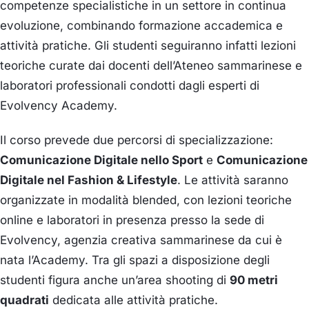
competenze specialistiche in un settore in continua
evoluzione, combinando formazione accademica e
attività pratiche. Gli studenti seguiranno infatti lezioni
teoriche curate dai docenti dell’Ateneo sammarinese e
laboratori professionali condotti dagli esperti di
Evolvency Academy.
Il corso prevede due percorsi di specializzazione:
Comunicazione Digitale nello Sport
e
Comunicazione
Digitale nel Fashion & Lifestyle
. Le attività saranno
organizzate in modalità blended, con lezioni teoriche
online e laboratori in presenza presso la sede di
Evolvency, agenzia creativa sammarinese da cui è
nata l’Academy. Tra gli spazi a disposizione degli
studenti figura anche un’area shooting di
90 metri
quadrati
dedicata alle attività pratiche.