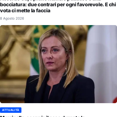
bocciatura: due contrari per ogni favorevole. E chi
vota ci mette la faccia
8 Agosto 2026
ATTUALITÀ