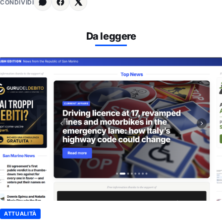
CONDIVIDI
Da leggere
ATTUALITÀ