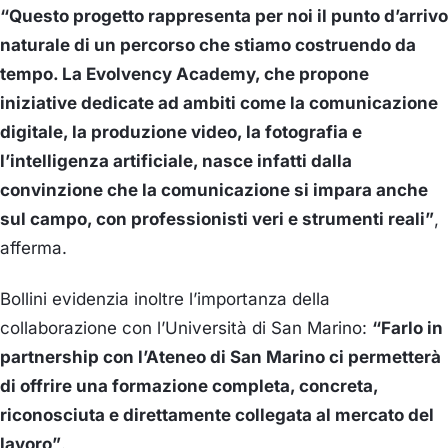
“Questo progetto rappresenta per noi il punto d’arrivo
naturale di un percorso che stiamo costruendo da
tempo. La Evolvency Academy, che propone
iniziative dedicate ad ambiti come la comunicazione
digitale, la produzione video, la fotografia e
l’intelligenza artificiale, nasce infatti dalla
convinzione che la comunicazione si impara anche
sul campo, con professionisti veri e strumenti reali”
,
afferma.
Bollini evidenzia inoltre l’importanza della
collaborazione con l’Università di San Marino:
“Farlo in
partnership con l’Ateneo di San Marino ci permetterà
di offrire una formazione completa, concreta,
riconosciuta e direttamente collegata al mercato del
lavoro”
.