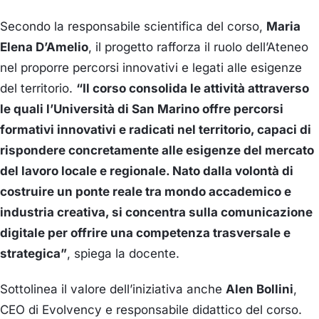
Secondo la responsabile scientifica del corso,
Maria
Elena D’Amelio
, il progetto rafforza il ruolo dell’Ateneo
nel proporre percorsi innovativi e legati alle esigenze
del territorio.
“Il corso consolida le attività attraverso
le quali l’Università di San Marino offre percorsi
formativi innovativi e radicati nel territorio, capaci di
rispondere concretamente alle esigenze del mercato
del lavoro locale e regionale. Nato dalla volontà di
costruire un ponte reale tra mondo accademico e
industria creativa, si concentra sulla comunicazione
digitale per offrire una competenza trasversale e
strategica”
, spiega la docente.
Sottolinea il valore dell’iniziativa anche
Alen Bollini
,
CEO di Evolvency e responsabile didattico del corso.