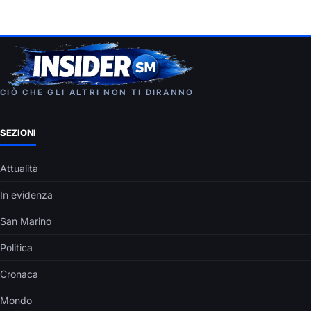
CIÒ CHE GLI ALTRI NON TI DIRANNO
SEZIONI
Attualità
In evidenza
San Marino
Politica
Cronaca
Mondo