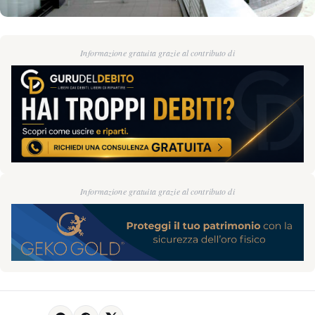
Informazione gratuita grazie al contributo di
Informazione gratuita grazie al contributo di