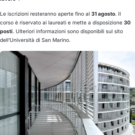
Le iscrizioni resteranno aperte fino al
31 agosto
. Il
corso è riservato ai laureati e mette a disposizione
30
posti
. Ulteriori informazioni sono disponibili sul sito
dell’Università di San Marino.