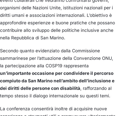
eventi collaterali che vedranno confrontarsi governi,
organismi delle Nazioni Unite, istituzioni nazionali per i
diritti umani e associazioni internazionali. L’obiettivo è
approfondire esperienze e buone pratiche che possano
contribuire allo sviluppo delle politiche inclusive anche
nella Repubblica di San Marino.
Secondo quanto evidenziato dalla Commissione
sammarinese per l’attuazione della Convenzione ONU,
la partecipazione alla COSP19 rappresenta
un’importante occasione per condividere il percorso
compiuto da San Marino nell’ambito dell’inclusione e
dei diritti delle persone con disabilità
, rafforzando al
tempo stesso il dialogo internazionale su questi temi.
La conferenza consentirà inoltre di acquisire nuove