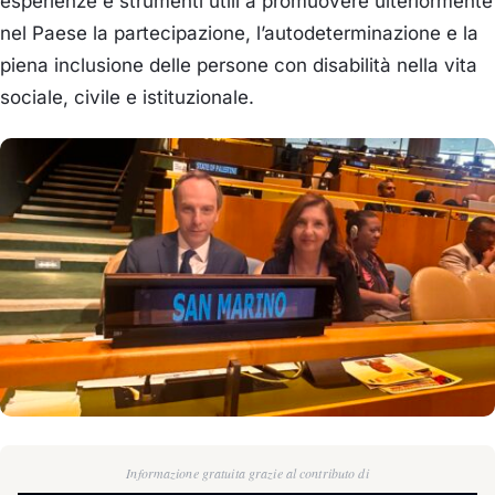
esperienze e strumenti utili a promuovere ulteriormente
nel Paese la partecipazione, l’autodeterminazione e la
piena inclusione delle persone con disabilità nella vita
sociale, civile e istituzionale.
Informazione gratuita grazie al contributo di