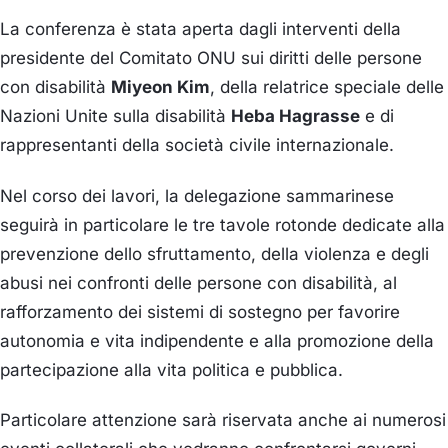
La conferenza è stata aperta dagli interventi della
presidente del Comitato ONU sui diritti delle persone
con disabilità
Miyeon Kim
, della relatrice speciale delle
Nazioni Unite sulla disabilità
Heba Hagrasse
e di
rappresentanti della società civile internazionale.
Nel corso dei lavori, la delegazione sammarinese
seguirà in particolare le tre tavole rotonde dedicate alla
prevenzione dello sfruttamento, della violenza e degli
abusi nei confronti delle persone con disabilità, al
rafforzamento dei sistemi di sostegno per favorire
autonomia e vita indipendente e alla promozione della
partecipazione alla vita politica e pubblica.
Particolare attenzione sarà riservata anche ai numerosi