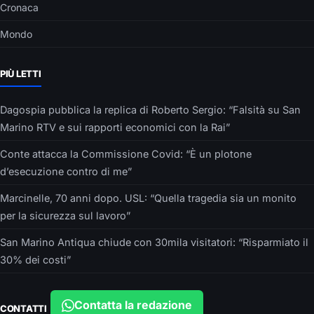
Cronaca
Mondo
PIÙ LETTI
Dagospia pubblica la replica di Roberto Sergio: “Falsità su San
Marino RTV e sui rapporti economici con la Rai”
Conte attacca la Commissione Covid: “È un plotone
d’esecuzione contro di me”
Marcinelle, 70 anni dopo. USL: “Quella tragedia sia un monito
per la sicurezza sul lavoro”
San Marino Antiqua chiude con 30mila visitatori: “Risparmiato il
30% dei costi”
Contatta la redazione
CONTATTI