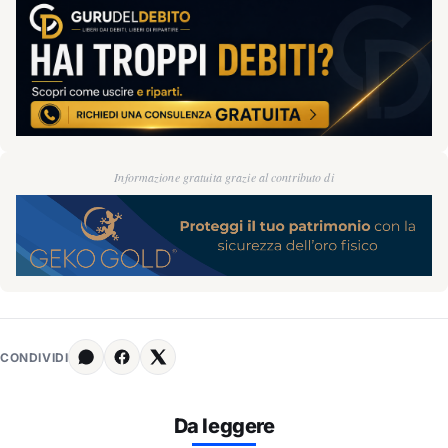
Informazione gratuita grazie al contributo di
CONDIVIDI
Da leggere