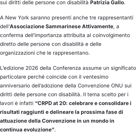
sui diritti delle persone con disabilità
Patrizia Gallo
.
A New York saranno presenti anche tre rappresentanti
dell’
Associazione Sammarinese Attivamente
, a
conferma dell’importanza attribuita al coinvolgimento
diretto delle persone con disabilità e delle
organizzazioni che le rappresentano.
L’edizione 2026 della Conferenza assume un significato
particolare perché coincide con il ventesimo
anniversario dell’adozione della Convenzione ONU sui
diritti delle persone con disabilità. Il tema scelto per i
lavori è infatti
“CRPD at 20: celebrare e consolidare i
risultati raggiunti e delineare la prossima fase di
attuazione della Convenzione in un mondo in
continua evoluzione”
.