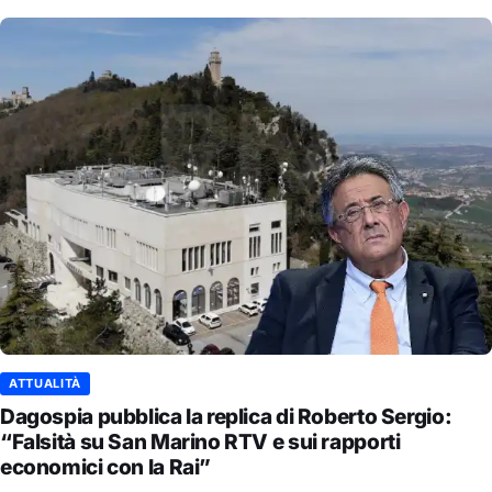
ATTUALITÀ
Dagospia pubblica la replica di Roberto Sergio:
“Falsità su San Marino RTV e sui rapporti
economici con la Rai”