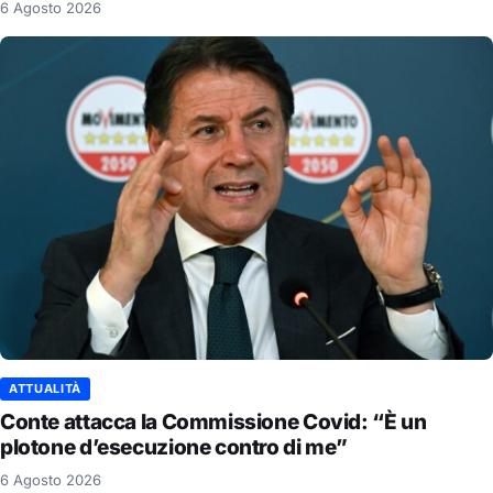
6 Agosto 2026
ATTUALITÀ
Conte attacca la Commissione Covid: “È un
plotone d’esecuzione contro di me”
6 Agosto 2026