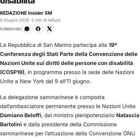
disabilità
REDAZIONE Insider SM
9 Giugno 2026
·
2 min di lettura
CONDIVIDI
La Repubblica di San Marino partecipa alla
19ª
Conferenza degli Stati Parte della Convenzione delle
Nazioni Unite sui diritti delle persone con disabilità
(COSP19)
, in programma presso la sede delle Nazioni
Unite a New York dal 9 all’11 giugno.
La delegazione sammarinese è composta
dall’ambasciatore permanente presso le Nazioni Unite
Damiano Beleffi
, dal ministro plenipotenziario
Natascia
Bartolini
e dalla presidente della Commissione
sammarinese per l’attuazione della Convenzione ONU