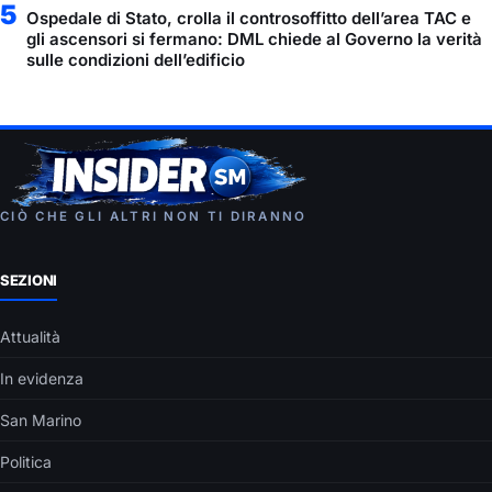
5
Ospedale di Stato, crolla il controsoffitto dell’area TAC e
gli ascensori si fermano: DML chiede al Governo la verità
sulle condizioni dell’edificio
CIÒ CHE GLI ALTRI NON TI DIRANNO
SEZIONI
Attualità
In evidenza
San Marino
Politica