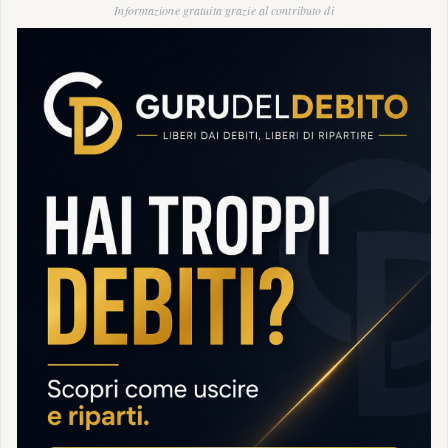
Informazione gratuita grazie al contributo di