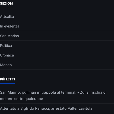
SEZIONI
Attualità
In evidenza
San Marino
Politica
Cronaca
Mondo
PIÙ LETTI
San Marino, pullman in trappola al terminal: «Qui si rischia di
mettere sotto qualcuno»
Attentato a Sigfrido Ranucci, arrestato Valter Lavitola