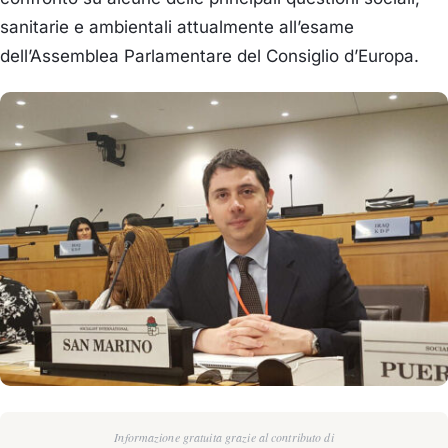
sanitarie e ambientali attualmente all’esame
dell’Assemblea Parlamentare del Consiglio d’Europa.
Informazione gratuita grazie al contributo di