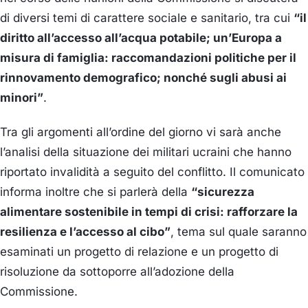
di diversi temi di carattere sociale e sanitario, tra cui
“il
diritto all’accesso all’acqua potabile; un’Europa a
misura di famiglia: raccomandazioni politiche per il
rinnovamento demografico; nonché sugli abusi ai
minori”
.
Tra gli argomenti all’ordine del giorno vi sarà anche
l’analisi della situazione dei militari ucraini che hanno
riportato invalidità a seguito del conflitto. Il comunicato
informa inoltre che si parlerà della
“sicurezza
alimentare sostenibile in tempi di crisi: rafforzare la
resilienza e l’accesso al cibo”
, tema sul quale saranno
esaminati un progetto di relazione e un progetto di
risoluzione da sottoporre all’adozione della
Commissione.