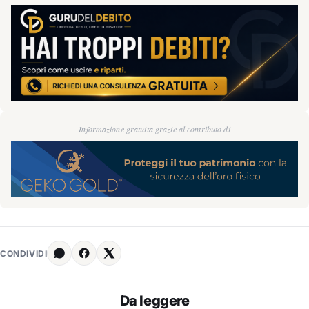
Informazione gratuita grazie al contributo di
CONDIVIDI
Da leggere