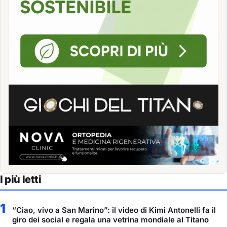
I più letti
1
“Ciao, vivo a San Marino”: il video di Kimi Antonelli fa il
giro dei social e regala una vetrina mondiale al Titano