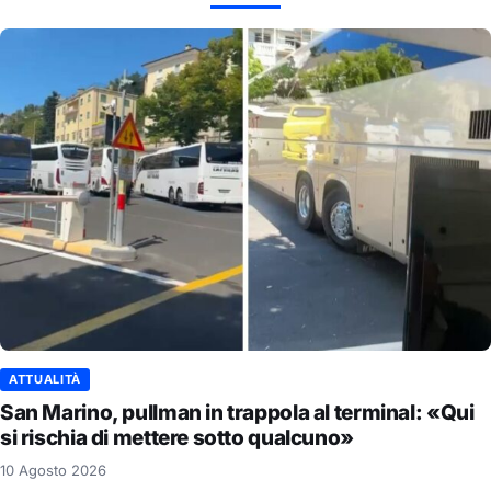
ATTUALITÀ
San Marino, pullman in trappola al terminal: «Qui
si rischia di mettere sotto qualcuno»
10 Agosto 2026