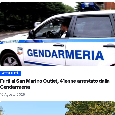
ATTUALITÀ
Furti al San Marino Outlet, 41enne arrestato dalla
Gendarmeria
10 Agosto 2026