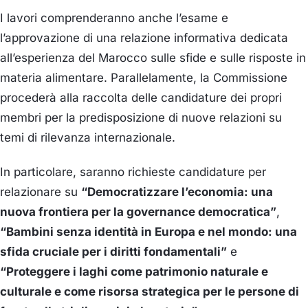
I lavori comprenderanno anche l’esame e
l’approvazione di una relazione informativa dedicata
all’esperienza del Marocco sulle sfide e sulle risposte in
materia alimentare. Parallelamente, la Commissione
procederà alla raccolta delle candidature dei propri
membri per la predisposizione di nuove relazioni su
temi di rilevanza internazionale.
In particolare, saranno richieste candidature per
relazionare su
“Democratizzare l’economia: una
nuova frontiera per la governance democratica”
,
“Bambini senza identità in Europa e nel mondo: una
sfida cruciale per i diritti fondamentali”
e
“Proteggere i laghi come patrimonio naturale e
culturale e come risorsa strategica per le persone di