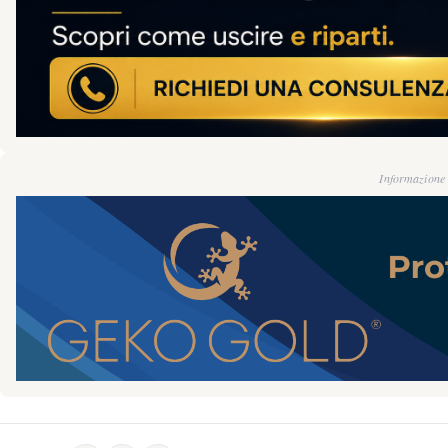
Informazione g