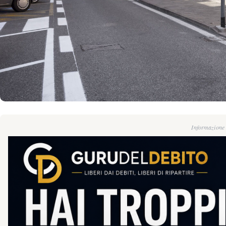
Informazione g