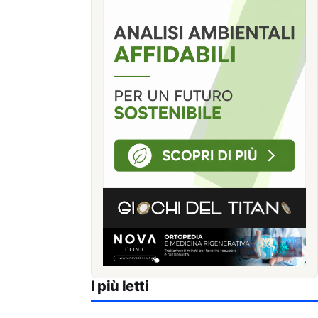
I più letti