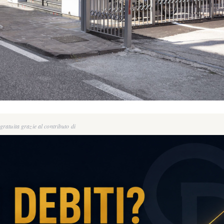
ratuita grazie al contributo di