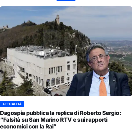
ATTUALITÀ
Dagospia pubblica la replica di Roberto Sergio:
“Falsità su San Marino RTV e sui rapporti
economici con la Rai”