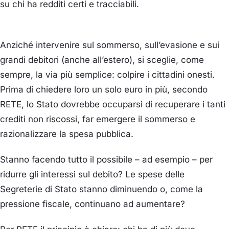
su chi ha redditi certi e tracciabili.
Anziché intervenire sul sommerso, sull’evasione e sui
grandi debitori (anche all’estero), si sceglie, come
sempre, la via più semplice: colpire i cittadini onesti.
Prima di chiedere loro un solo euro in più, secondo
RETE, lo Stato dovrebbe occuparsi di recuperare i tanti
crediti non riscossi, far emergere il sommerso e
razionalizzare la spesa pubblica.
Stanno facendo tutto il possibile – ad esempio – per
ridurre gli interessi sul debito? Le spese delle
Segreterie di Stato stanno diminuendo o, come la
pressione fiscale, continuano ad aumentare?