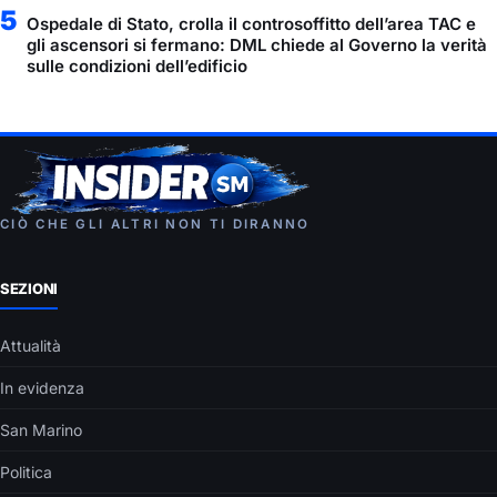
5
Ospedale di Stato, crolla il controsoffitto dell’area TAC e
gli ascensori si fermano: DML chiede al Governo la verità
sulle condizioni dell’edificio
CIÒ CHE GLI ALTRI NON TI DIRANNO
SEZIONI
Attualità
In evidenza
San Marino
Politica