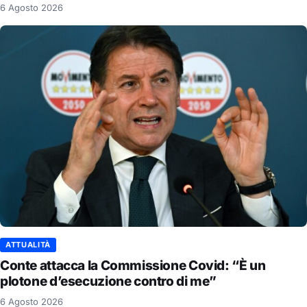
6 Agosto 2026
ATTUALITÀ
Conte attacca la Commissione Covid: “È un
plotone d’esecuzione contro di me”
6 Agosto 2026