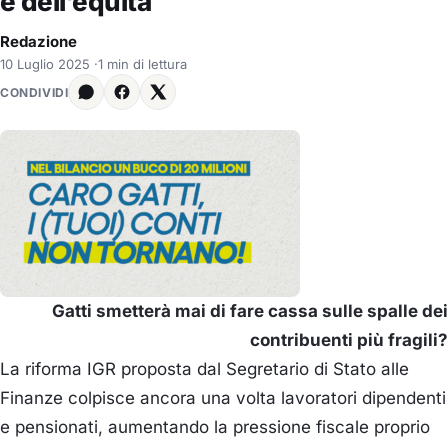
e dell’equità
Redazione
10 Luglio 2025
·
1 min di lettura
CONDIVIDI
Gatti smetterà mai di fare cassa sulle spalle dei
contribuenti più fragili?
La riforma IGR proposta dal Segretario di Stato alle
Finanze colpisce ancora una volta lavoratori dipendenti
e pensionati, aumentando la pressione fiscale proprio