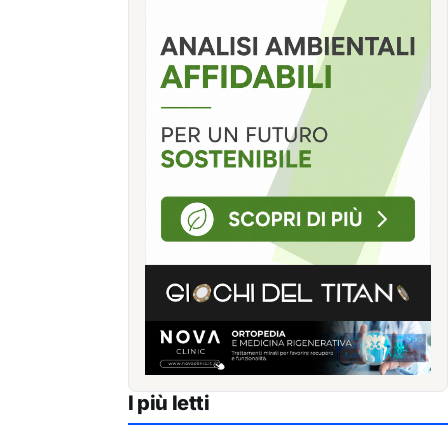
I più letti