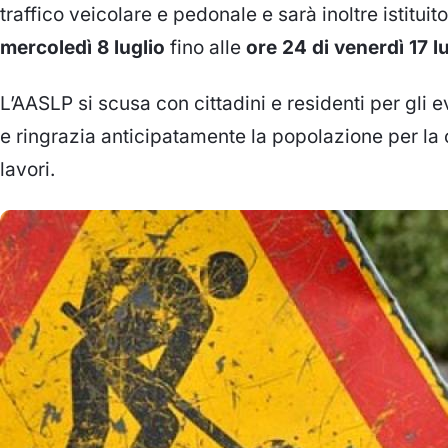
traffico veicolare e pedonale e sarà inoltre istituito
mercoledì 8 luglio
fino alle
ore 24 di venerdì 17 l
L’AASLP si scusa con cittadini e residenti per gli e
e ringrazia anticipatamente la popolazione per la 
lavori.