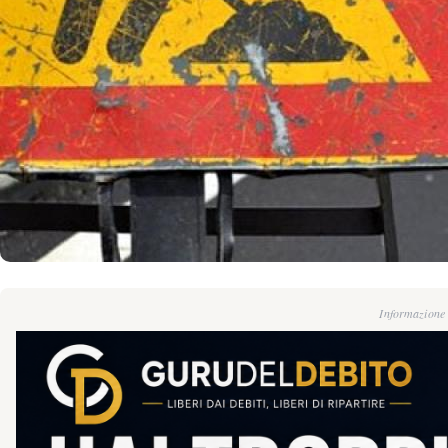
Informazione g