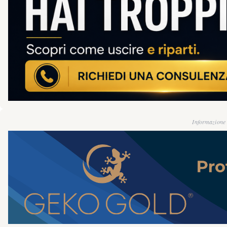
Informazione g