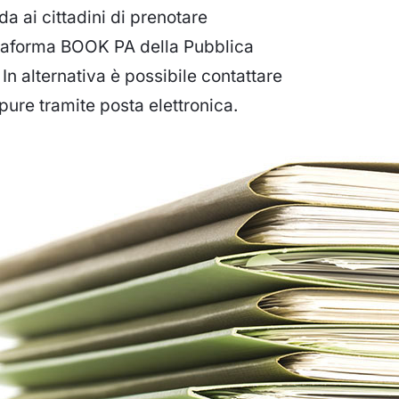
da ai cittadini di prenotare
taforma BOOK PA della Pubblica
 In alternativa è possibile contattare
pure tramite posta elettronica.