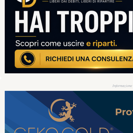
Informazione g