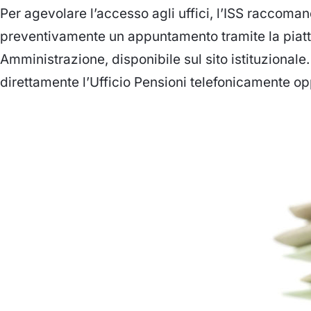
Per agevolare l’accesso agli uffici, l’ISS raccoman
preventivamente un appuntamento tramite la piat
Amministrazione, disponibile sul sito istituzionale.
direttamente l’Ufficio Pensioni telefonicamente op