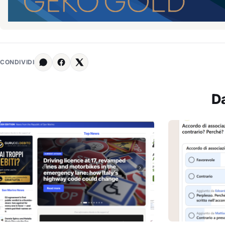
CONDIVIDI
D