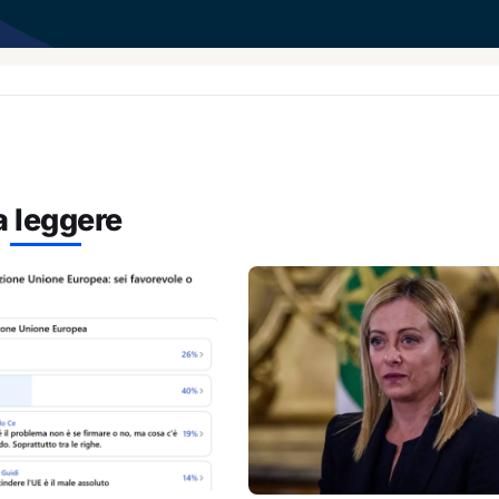
a leggere