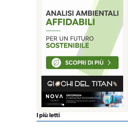
I più letti