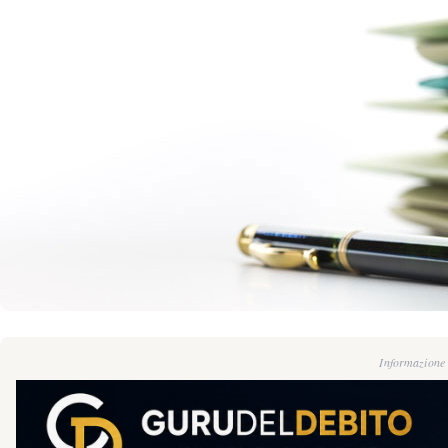
Informazione g