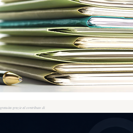
ratuita grazie al contributo di