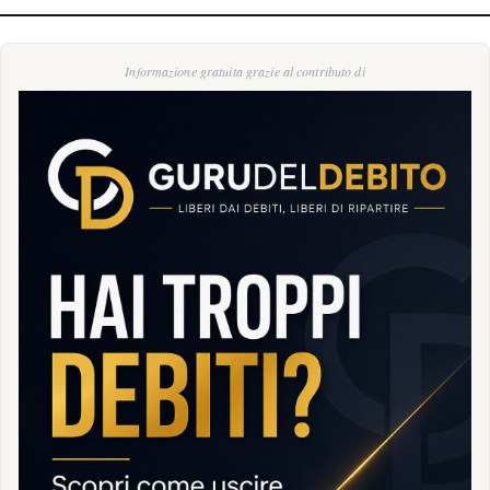
Informazione gratuita grazie al contributo di