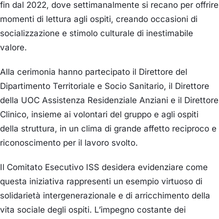
fin dal 2022, dove settimanalmente si recano per offrire
momenti di lettura agli ospiti, creando occasioni di
socializzazione e stimolo culturale di inestimabile
valore.
Alla cerimonia hanno partecipato il Direttore del
Dipartimento Territoriale e Socio Sanitario, il Direttore
della UOC Assistenza Residenziale Anziani e il Direttore
Clinico, insieme ai volontari del gruppo e agli ospiti
della struttura, in un clima di grande affetto reciproco e
riconoscimento per il lavoro svolto.
Il Comitato Esecutivo ISS desidera evidenziare come
questa iniziativa rappresenti un esempio virtuoso di
solidarietà intergenerazionale e di arricchimento della
vita sociale degli ospiti. L’impegno costante dei