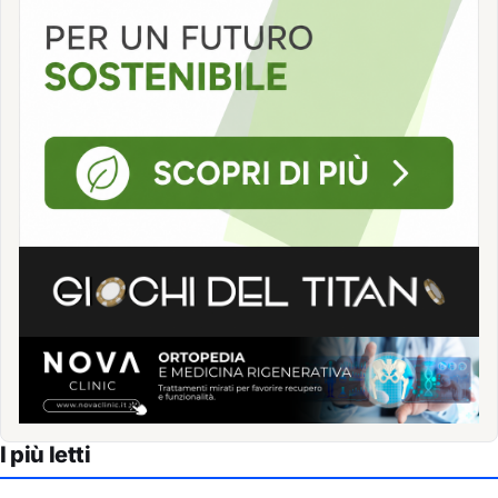
I più letti