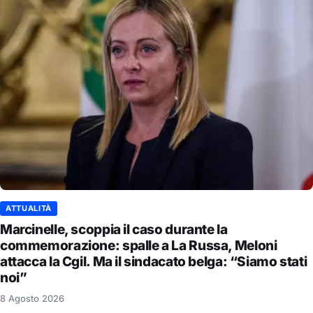
ATTUALITÀ
Marcinelle, scoppia il caso durante la
commemorazione: spalle a La Russa, Meloni
attacca la Cgil. Ma il sindacato belga: “Siamo stati
noi”
8 Agosto 2026