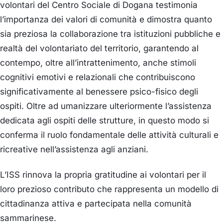
volontari del Centro Sociale di Dogana testimonia
l’importanza dei valori di comunità e dimostra quanto
sia preziosa la collaborazione tra istituzioni pubbliche e
realtà del volontariato del territorio, garantendo al
contempo, oltre all’intrattenimento, anche stimoli
cognitivi emotivi e relazionali che contribuiscono
significativamente al benessere psico-fisico degli
ospiti. Oltre ad umanizzare ulteriormente l’assistenza
dedicata agli ospiti delle strutture, in questo modo si
conferma il ruolo fondamentale delle attività culturali e
ricreative nell’assistenza agli anziani.
L’ISS rinnova la propria gratitudine ai volontari per il
loro prezioso contributo che rappresenta un modello di
cittadinanza attiva e partecipata nella comunità
sammarinese.