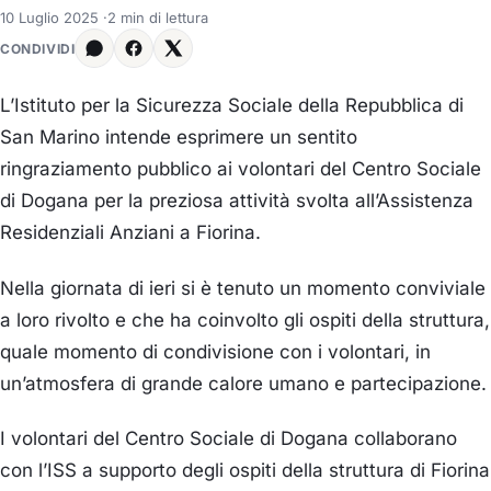
10 Luglio 2025
·
2 min di lettura
CONDIVIDI
L’Istituto per la Sicurezza Sociale della Repubblica di
San Marino intende esprimere un sentito
ringraziamento pubblico ai volontari del Centro Sociale
di Dogana per la preziosa attività svolta all’Assistenza
Residenziali Anziani a Fiorina.
Nella giornata di ieri si è tenuto un momento conviviale
a loro rivolto e che ha coinvolto gli ospiti della struttura,
quale momento di condivisione con i volontari, in
un’atmosfera di grande calore umano e partecipazione.
I volontari del Centro Sociale di Dogana collaborano
con l’ISS a supporto degli ospiti della struttura di Fiorina