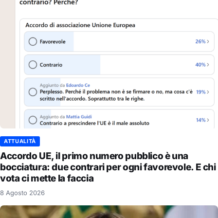
ATTUALITÀ
Accordo UE, il primo numero pubblico è una
bocciatura: due contrari per ogni favorevole. E chi
vota ci mette la faccia
8 Agosto 2026