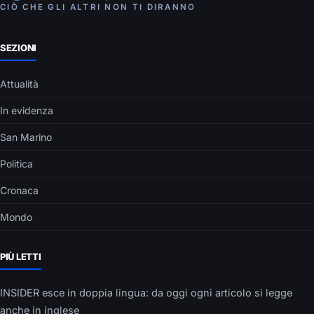
CIÒ CHE GLI ALTRI NON TI DIRANNO
SEZIONI
Attualità
In evidenza
San Marino
Politica
Cronaca
Mondo
PIÙ LETTI
INSIDER esce in doppia lingua: da oggi ogni articolo si legge
anche in inglese