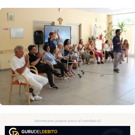
Informazione gratuita grazie al contributo di