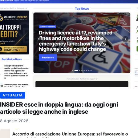
ATTUALITÀ
INSIDER esce in doppia lingua: da oggi ogni
articolo si legge anche in inglese
8 Agosto 2026