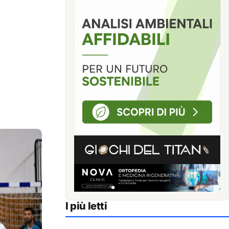
I più letti