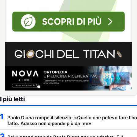
I più letti
1
Paolo Diana rompe il silenzio: «Quello che potevo fare l’ho
fatto. Adesso non dipende più da me»
2