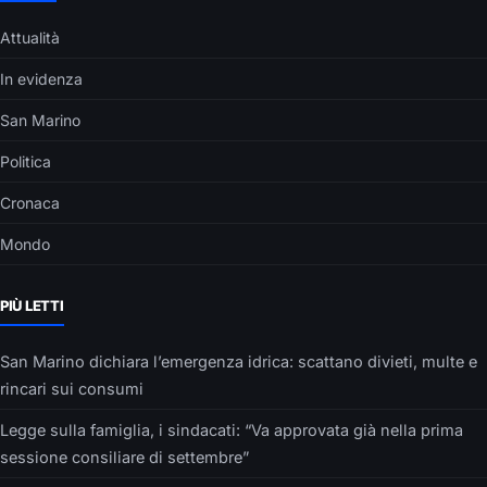
Attualità
In evidenza
San Marino
Politica
Cronaca
Mondo
PIÙ LETTI
San Marino dichiara l’emergenza idrica: scattano divieti, multe e
rincari sui consumi
Legge sulla famiglia, i sindacati: “Va approvata già nella prima
sessione consiliare di settembre”