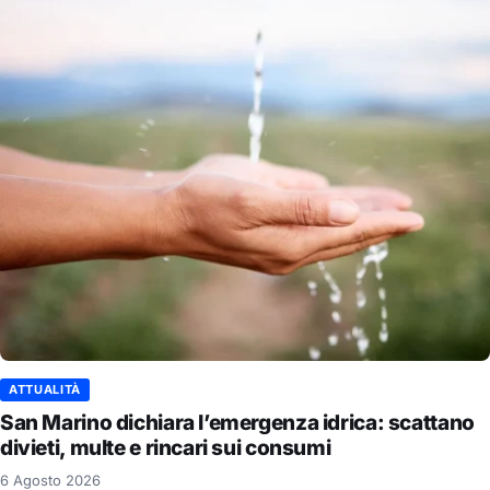
ATTUALITÀ
San Marino dichiara l’emergenza idrica: scattano
divieti, multe e rincari sui consumi
6 Agosto 2026