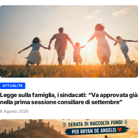
ATTUALITÀ
Legge sulla famiglia, i sindacati: “Va approvata già
nella prima sessione consiliare di settembre”
6 Agosto 2026