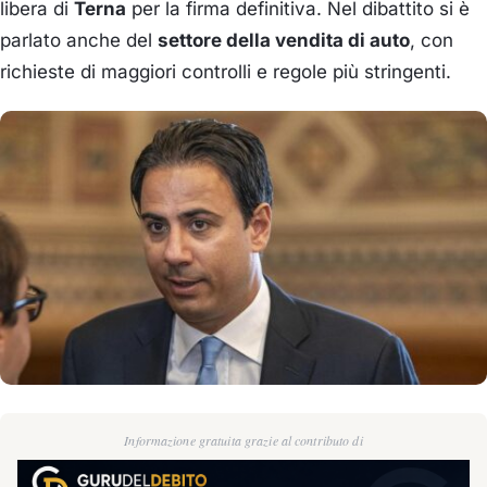
libera di
Terna
per la firma definitiva. Nel dibattito si è
parlato anche del
settore della vendita di auto
, con
richieste di maggiori controlli e regole più stringenti.
Informazione gratuita grazie al contributo di