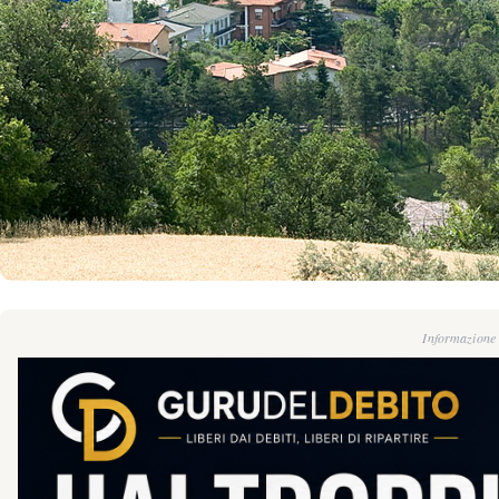
Informazione g