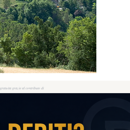
ratuita grazie al contributo di