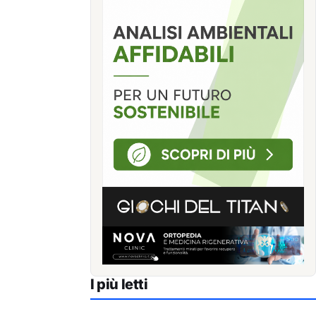
I più letti