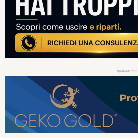
Informazione g