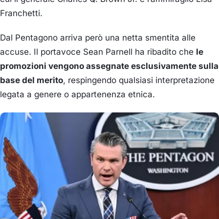
Franchetti.
Dal Pentagono arriva però una netta smentita alle
accuse. Il portavoce Sean Parnell ha ribadito che
le
promozioni vengono assegnate esclusivamente sulla
base del merito
, respingendo qualsiasi interpretazione
legata a genere o appartenenza etnica.