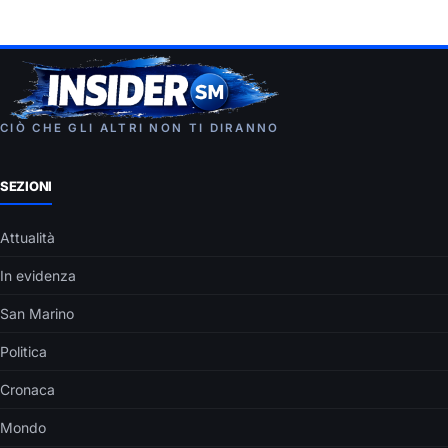
CIÒ CHE GLI ALTRI NON TI DIRANNO
SEZIONI
Attualità
In evidenza
San Marino
Politica
Cronaca
Mondo