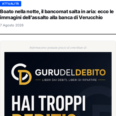
ATTUALITÀ
Boato nella notte, il bancomat salta in aria: ecco le
immagini dell’assalto alla banca di Verucchio
7 Agosto 2026
Informazione gratuita grazie al contributo di