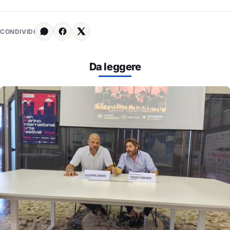
CONDIVIDI
Da leggere