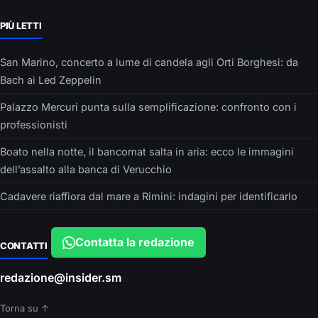
PIÙ LETTI
San Marino, concerto a lume di candela agli Orti Borghesi: da
Bach ai Led Zeppelin
Palazzo Mercuri punta sulla semplificazione: confronto con i
professionisti
Boato nella notte, il bancomat salta in aria: ecco le immagini
dell’assalto alla banca di Verucchio
Cadavere riaffiora dal mare a Rimini: indagini per identificarlo
Contatta la redazione
CONTATTI
redazione@insider.sm
Torna su ↑