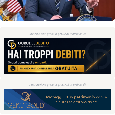
Informazione gratuita grazie al contributo di
Informazione gratuita grazie al contributo di