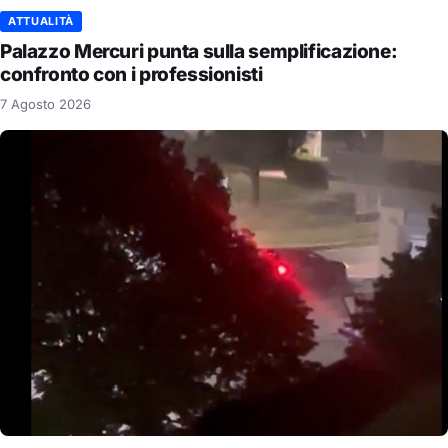
ATTUALITÀ
Palazzo Mercuri punta sulla semplificazione:
confronto con i professionisti
7 Agosto 2026