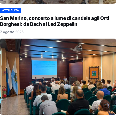
ATTUALITÀ
San Marino, concerto a lume di candela agli Orti
Borghesi: da Bach ai Led Zeppelin
7 Agosto 2026