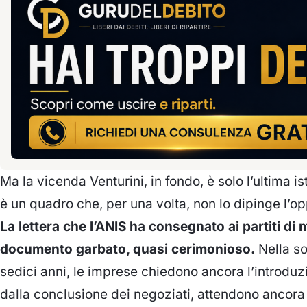
Ma la vicenda Venturini, in fondo, è solo l’ultima 
è un quadro che, per una volta, non lo dipinge l’opp
La lettera che l’ANIS ha consegnato ai partiti di
documento garbato, quasi cerimonioso.
Nella so
sedici anni, le imprese chiedono ancora l’introdu
dalla conclusione dei negoziati, attendono ancora 