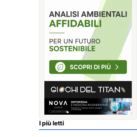
I più letti