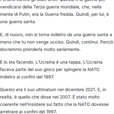
vendicarsi della Terza guerra mondiale, che, nella
mente di Putin, era la Guerra fredda. Quindi, per lui, è
una guerra santa.
E, di nuovo, non si torna indietro da una guerra santa a
meno che tu non venga ucciso. Quindi, continui. Perciò
dovremmo prenderla molto seriamente.
E lo sta facendo. L’Ucraina è una tappa. L’Ucraina
faceva parte del suo gioco per spingere la NATO
indietro ai confini del 1997.
Questo era il suo ultimatum nel dicembre 2021. E, in
realtà, è quello che disse nel 2007. È stato molto
coerente nell’insistere sul fatto che la NATO dovesse
arretrare ai confini del 1997.