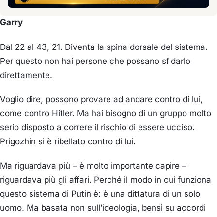
Garry
Dal 22 al 43, 21. Diventa la spina dorsale del sistema.
Per questo non hai persone che possano sfidarlo
direttamente.
Voglio dire, possono provare ad andare contro di lui,
come contro Hitler. Ma hai bisogno di un gruppo molto
serio disposto a correre il rischio di essere ucciso.
Prigozhin si è ribellato contro di lui.
Ma riguardava più – è molto importante capire –
riguardava più gli affari. Perché il modo in cui funziona
questo sistema di Putin è: è una dittatura di un solo
uomo. Ma basata non sull’ideologia, bensì su accordi