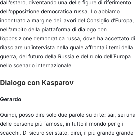
dall’estero, diventando una delle figure di riferimento
dell’opposizione democratica russa. Lo abbiamo
incontrato a margine dei lavori del Consiglio d’Europa,
nell’ambito della piattaforma di dialogo con
l’opposizione democratica russa, dove ha accettato di
rilasciare un’intervista nella quale affronta i temi della
guerra, del futuro della Russia e del ruolo dell’Europa
nello scenario internazionale.
Dialogo con Kasparov
Gerardo
Quindi, posso dire solo due parole su di te: sai, sei una
delle persone più famose, in tutto il mondo per gli
scacchi. Di sicuro sei stato, direi, il più grande grande