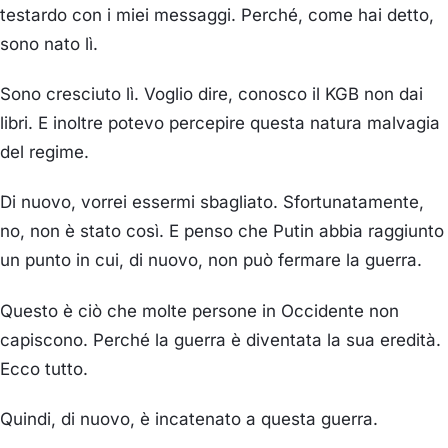
testardo con i miei messaggi. Perché, come hai detto,
sono nato lì.
Sono cresciuto lì. Voglio dire, conosco il KGB non dai
libri. E inoltre potevo percepire questa natura malvagia
del regime.
Di nuovo, vorrei essermi sbagliato. Sfortunatamente,
no, non è stato così. E penso che Putin abbia raggiunto
un punto in cui, di nuovo, non può fermare la guerra.
Questo è ciò che molte persone in Occidente non
capiscono. Perché la guerra è diventata la sua eredità.
Ecco tutto.
Quindi, di nuovo, è incatenato a questa guerra.