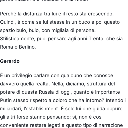
Perché la distanza tra lui e il resto sta crescendo.
Quindi, è come se lui stesse in un buco e poi questo
spazio buio, buio, con migliaia di persone.
Stilisticamente, puoi pensare agli anni Trenta, che sia
Roma o Berlino.
Gerardo
È un privilegio parlare con qualcuno che conosce
davvero quella realtà. Nella, diciamo, struttura del
potere di questa Russia di oggi, quanto è importante
Putin stesso rispetto a coloro che ha intorno? Intendo i
miliardari, l’establishment. È solo lui che guida oppure
gli altri forse stanno pensando: sì, non è così
conveniente restare legati a questo tipo di narrazione