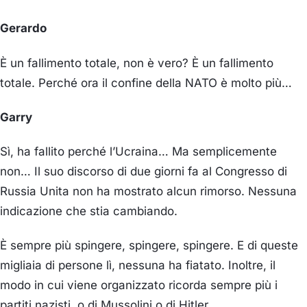
Gerardo
È un fallimento totale, non è vero? È un fallimento
totale. Perché ora il confine della NATO è molto più…
Garry
Sì, ha fallito perché l’Ucraina… Ma semplicemente
non… Il suo discorso di due giorni fa al Congresso di
Russia Unita non ha mostrato alcun rimorso. Nessuna
indicazione che stia cambiando.
È sempre più spingere, spingere, spingere. E di queste
migliaia di persone lì, nessuna ha fiatato. Inoltre, il
modo in cui viene organizzato ricorda sempre più i
partiti nazisti, o di Mussolini o di Hitler.