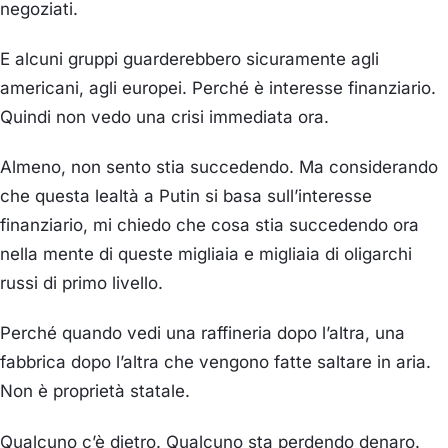
negoziati.
E alcuni gruppi guarderebbero sicuramente agli
americani, agli europei. Perché è interesse finanziario.
Quindi non vedo una crisi immediata ora.
Almeno, non sento stia succedendo. Ma considerando
che questa lealtà a Putin si basa sull’interesse
finanziario, mi chiedo che cosa stia succedendo ora
nella mente di queste migliaia e migliaia di oligarchi
russi di primo livello.
Perché quando vedi una raffineria dopo l’altra, una
fabbrica dopo l’altra che vengono fatte saltare in aria.
Non è proprietà statale.
Qualcuno c’è dietro. Qualcuno sta perdendo denaro.