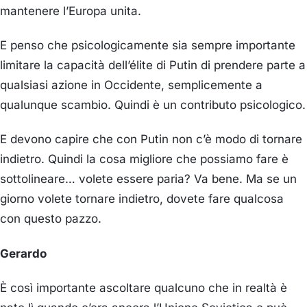
mantenere l’Europa unita.
E penso che psicologicamente sia sempre importante
limitare la capacità dell’élite di Putin di prendere parte a
qualsiasi azione in Occidente, semplicemente a
qualunque scambio. Quindi è un contributo psicologico.
E devono capire che con Putin non c’è modo di tornare
indietro. Quindi la cosa migliore che possiamo fare è
sottolineare… volete essere paria? Va bene. Ma se un
giorno volete tornare indietro, dovete fare qualcosa
con questo pazzo.
Gerardo
È così importante ascoltare qualcuno che in realtà è