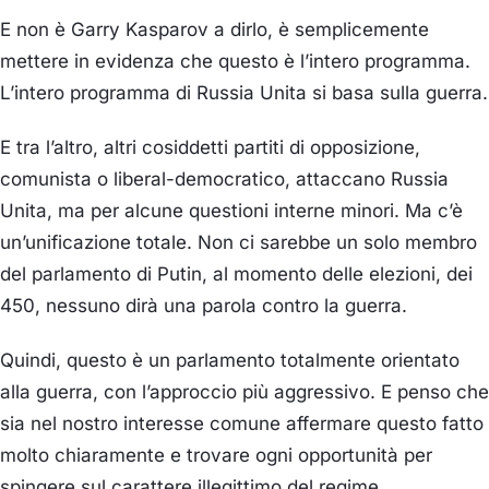
E non è Garry Kasparov a dirlo, è semplicemente
mettere in evidenza che questo è l’intero programma.
L’intero programma di Russia Unita si basa sulla guerra.
E tra l’altro, altri cosiddetti partiti di opposizione,
comunista o liberal-democratico, attaccano Russia
Unita, ma per alcune questioni interne minori. Ma c’è
un’unificazione totale. Non ci sarebbe un solo membro
del parlamento di Putin, al momento delle elezioni, dei
450, nessuno dirà una parola contro la guerra.
Quindi, questo è un parlamento totalmente orientato
alla guerra, con l’approccio più aggressivo. E penso che
sia nel nostro interesse comune affermare questo fatto
molto chiaramente e trovare ogni opportunità per
spingere sul carattere illegittimo del regime.