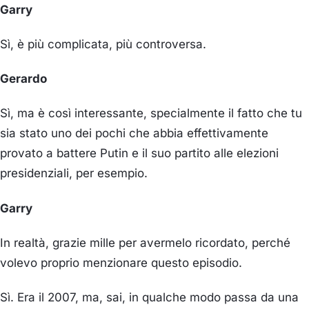
Garry
Sì, è più complicata, più controversa.
Gerardo
Sì, ma è così interessante, specialmente il fatto che tu
sia stato uno dei pochi che abbia effettivamente
provato a battere Putin e il suo partito alle elezioni
presidenziali, per esempio.
Garry
In realtà, grazie mille per avermelo ricordato, perché
volevo proprio menzionare questo episodio.
Sì. Era il 2007, ma, sai, in qualche modo passa da una