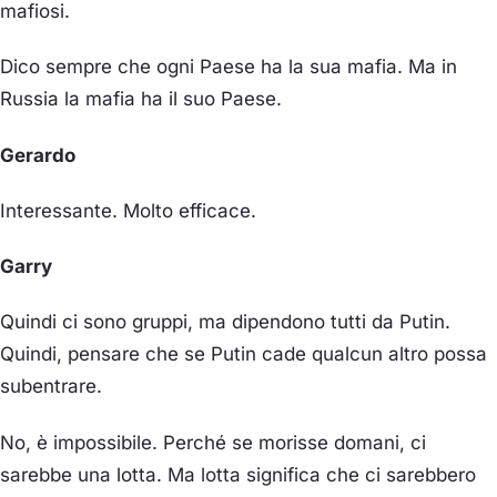
mafiosi.
Dico sempre che ogni Paese ha la sua mafia. Ma in
Russia la mafia ha il suo Paese.
Gerardo
Interessante. Molto efficace.
Garry
Quindi ci sono gruppi, ma dipendono tutti da Putin.
Quindi, pensare che se Putin cade qualcun altro possa
subentrare.
No, è impossibile. Perché se morisse domani, ci
sarebbe una lotta. Ma lotta significa che ci sarebbero