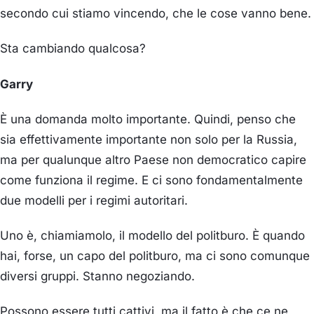
secondo cui stiamo vincendo, che le cose vanno bene.
Sta cambiando qualcosa?
Garry
È una domanda molto importante. Quindi, penso che
sia effettivamente importante non solo per la Russia,
ma per qualunque altro Paese non democratico capire
come funziona il regime. E ci sono fondamentalmente
due modelli per i regimi autoritari.
Uno è, chiamiamolo, il modello del politburo. È quando
hai, forse, un capo del politburo, ma ci sono comunque
diversi gruppi. Stanno negoziando.
Possono essere tutti cattivi, ma il fatto è che ce ne