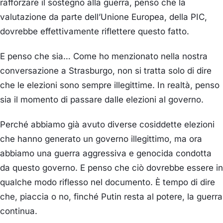
rafforzare il sostegno alla guerra, penso che la
valutazione da parte dell’Unione Europea, della PIC,
dovrebbe effettivamente riflettere questo fatto.
E penso che sia… Come ho menzionato nella nostra
conversazione a Strasburgo, non si tratta solo di dire
che le elezioni sono sempre illegittime. In realtà, penso
sia il momento di passare dalle elezioni al governo.
Perché abbiamo già avuto diverse cosiddette elezioni
che hanno generato un governo illegittimo, ma ora
abbiamo una guerra aggressiva e genocida condotta
da questo governo. E penso che ciò dovrebbe essere in
qualche modo riflesso nel documento. È tempo di dire
che, piaccia o no, finché Putin resta al potere, la guerra
continua.