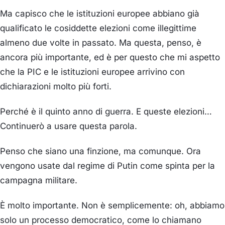
Ma capisco che le istituzioni europee abbiano già
qualificato le cosiddette elezioni come illegittime
almeno due volte in passato. Ma questa, penso, è
ancora più importante, ed è per questo che mi aspetto
che la PIC e le istituzioni europee arrivino con
dichiarazioni molto più forti.
Perché è il quinto anno di guerra. E queste elezioni…
Continuerò a usare questa parola.
Penso che siano una finzione, ma comunque. Ora
vengono usate dal regime di Putin come spinta per la
campagna militare.
È molto importante. Non è semplicemente: oh, abbiamo
solo un processo democratico, come lo chiamano