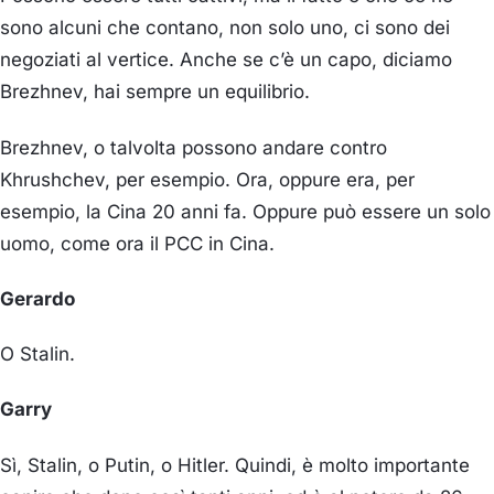
sono alcuni che contano, non solo uno, ci sono dei
negoziati al vertice. Anche se c’è un capo, diciamo
Brezhnev, hai sempre un equilibrio.
Brezhnev, o talvolta possono andare contro
Khrushchev, per esempio. Ora, oppure era, per
esempio, la Cina 20 anni fa. Oppure può essere un solo
uomo, come ora il PCC in Cina.
Gerardo
O Stalin.
Garry
Sì, Stalin, o Putin, o Hitler. Quindi, è molto importante