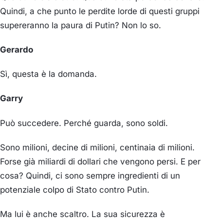
Quindi, a che punto le perdite lorde di questi gruppi
supereranno la paura di Putin? Non lo so.
Gerardo
Sì, questa è la domanda.
Garry
Può succedere. Perché guarda, sono soldi.
Sono milioni, decine di milioni, centinaia di milioni.
Forse già miliardi di dollari che vengono persi. E per
cosa? Quindi, ci sono sempre ingredienti di un
potenziale colpo di Stato contro Putin.
Ma lui è anche scaltro. La sua sicurezza è