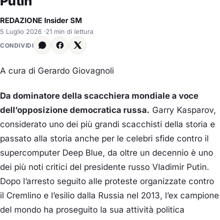
Putin
REDAZIONE Insider SM
5 Luglio 2026
·
21 min di lettura
CONDIVIDI
A cura di Gerardo Giovagnoli
Da dominatore della scacchiera mondiale a voce
dell’opposizione democratica russa.
Garry Kasparov,
considerato uno dei più grandi scacchisti della storia e
passato alla storia anche per le celebri sfide contro il
supercomputer Deep Blue, da oltre un decennio è uno
dei più noti critici del presidente russo Vladimir Putin.
Dopo l’arresto seguito alle proteste organizzate contro
il Cremlino e l’esilio dalla Russia nel 2013, l’ex campione
del mondo ha proseguito la sua attività politica