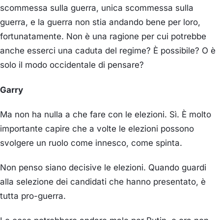
scommessa sulla guerra, unica scommessa sulla
guerra, e la guerra non stia andando bene per loro,
fortunatamente. Non è una ragione per cui potrebbe
anche esserci una caduta del regime? È possibile? O è
solo il modo occidentale di pensare?
Garry
Ma non ha nulla a che fare con le elezioni. Sì. È molto
importante capire che a volte le elezioni possono
svolgere un ruolo come innesco, come spinta.
Non penso siano decisive le elezioni. Quando guardi
alla selezione dei candidati che hanno presentato, è
tutta pro-guerra.