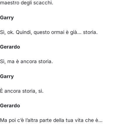
maestro degli scacchi.
Garry
Sì, ok. Quindi, questo ormai è già… storia.
Gerardo
Sì, ma è ancora storia.
Garry
È ancora storia, sì.
Gerardo
Ma poi c’è l’altra parte della tua vita che è…