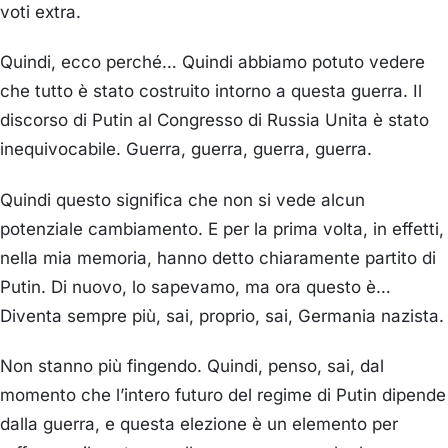
voti extra.
Quindi, ecco perché… Quindi abbiamo potuto vedere
che tutto è stato costruito intorno a questa guerra. Il
discorso di Putin al Congresso di Russia Unita è stato
inequivocabile. Guerra, guerra, guerra, guerra.
Quindi questo significa che non si vede alcun
potenziale cambiamento. E per la prima volta, in effetti,
nella mia memoria, hanno detto chiaramente partito di
Putin. Di nuovo, lo sapevamo, ma ora questo è…
Diventa sempre più, sai, proprio, sai, Germania nazista.
Non stanno più fingendo. Quindi, penso, sai, dal
momento che l’intero futuro del regime di Putin dipende
dalla guerra, e questa elezione è un elemento per