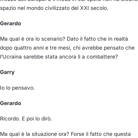
spazio nel mondo civilizzato del XXI secolo.
Gerardo
Ma qual è ora lo scenario? Dato il fatto che in realtà
dopo quattro anni e tre mesi, chi avrebbe pensato che
l’Ucraina sarebbe stata ancora lì a combattere?
Garry
Io lo pensavo.
Gerardo
Ricordo. E poi lo dirò.
Ma qual è la situazione ora? Forse il fatto che questa