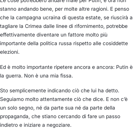
Le cose potrebbero andare male per Putin, e ora non
stanno andando bene, per molte altre ragioni. E penso
che la campagna ucraina di questa estate, se riuscirà a
tagliare la Crimea dalle linee di rifornimento, potrebbe
effettivamente diventare un fattore molto più
importante della politica russa rispetto alle cosiddette
elezioni.
Ed è molto importante ripetere ancora e ancora: Putin è
la guerra. Non è una mia fissa.
Sto semplicemente indicando ciò che lui ha detto.
Seguiamo molto attentamente ciò che dice. E non c’è
un solo segno, né da parte sua né da parte della
propaganda, che stiano cercando di fare un passo
indietro e iniziare a negoziare.