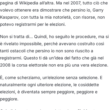
pagina di Wikipedia all’altra. Ma nel 2007, tutto ciò che
volevo ottenere era dimostrare che persino io, Garry
Kasparov, con tutta la mia notorietà, con risorse, non
potevo registrarmi per le elezioni.
Non si tratta di… Quindi, ho seguito le procedure, ma si
è rivelato impossibile, perché avevano costruito così
tanti ostacoli che persino io non sono riuscito a
registrarmi. Questo ti dà un’idea del fatto che già nel
2008 la corsa elettorale non era più una vera elezione.
È, come scherziamo, un’elezione senza selezione. E
naturalmente ogni ulteriore elezione, le cosiddette
elezioni, è diventata sempre peggiore, peggiore e
peggiore.