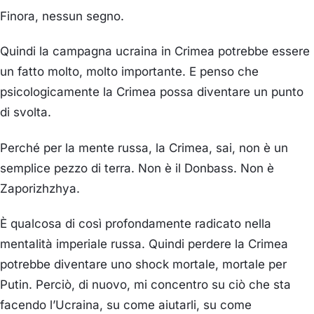
Finora, nessun segno.
Quindi la campagna ucraina in Crimea potrebbe essere
un fatto molto, molto importante. E penso che
psicologicamente la Crimea possa diventare un punto
di svolta.
Perché per la mente russa, la Crimea, sai, non è un
semplice pezzo di terra. Non è il Donbass. Non è
Zaporizhzhya.
È qualcosa di così profondamente radicato nella
mentalità imperiale russa. Quindi perdere la Crimea
potrebbe diventare uno shock mortale, mortale per
Putin. Perciò, di nuovo, mi concentro su ciò che sta
facendo l’Ucraina, su come aiutarli, su come