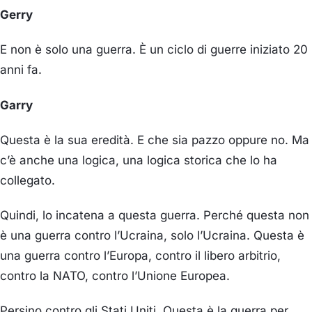
Gerry
E non è solo una guerra. È un ciclo di guerre iniziato 20
anni fa.
Garry
Questa è la sua eredità. E che sia pazzo oppure no. Ma
c’è anche una logica, una logica storica che lo ha
collegato.
Quindi, lo incatena a questa guerra. Perché questa non
è una guerra contro l’Ucraina, solo l’Ucraina. Questa è
una guerra contro l’Europa, contro il libero arbitrio,
contro la NATO, contro l’Unione Europea.
Persino contro gli Stati Uniti. Questa è la guerra per