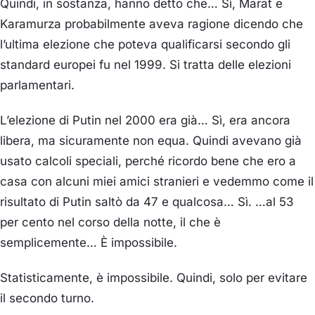
Quindi, in sostanza, hanno detto che… Sì, Marat e
Karamurza probabilmente aveva ragione dicendo che
l’ultima elezione che poteva qualificarsi secondo gli
standard europei fu nel 1999. Si tratta delle elezioni
parlamentari.
L’elezione di Putin nel 2000 era già… Sì, era ancora
libera, ma sicuramente non equa. Quindi avevano già
usato calcoli speciali, perché ricordo bene che ero a
casa con alcuni miei amici stranieri e vedemmo come il
risultato di Putin saltò da 47 e qualcosa… Sì. …al 53
per cento nel corso della notte, il che è
semplicemente… È impossibile.
Statisticamente, è impossibile. Quindi, solo per evitare
il secondo turno.