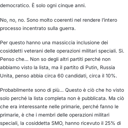
democratico. È solo ogni cinque anni.
No, no, no. Sono molto coerenti nel rendere l’intero
processo incentrato sulla guerra.
Per questo hanno una massiccia inclusione dei
cosiddetti veterani delle operazioni militari speciali. Sì.
Penso che… Non so degli altri partiti perché non
abbiamo visto la lista, ma il partito di Putin, Russia
Unita, penso abbia circa 60 candidati, circa il 10%.
Probabilmente sono di più… Questo è ciò che ho visto
solo perché la lista completa non è pubblicata. Ma ciò
che era interessante nelle primarie, perché fanno le
primarie, è che i membri delle operazioni militari
speciali, la cosiddetta SMO, hanno ricevuto il 25% di