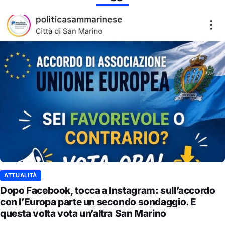
ATTUALITÀ
Dopo Facebook, tocca a Instagram: sull’accordo
con l’Europa parte un secondo sondaggio. E
questa volta vota un’altra San Marino