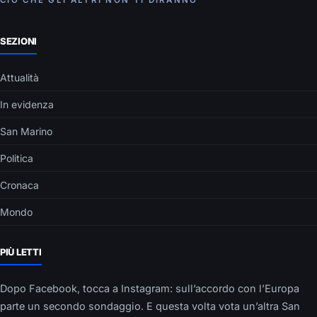
SEZIONI
Attualità
In evidenza
San Marino
Politica
Cronaca
Mondo
PIÙ LETTI
Dopo Facebook, tocca a Instagram: sull’accordo con l’Europa
parte un secondo sondaggio. E questa volta vota un’altra San