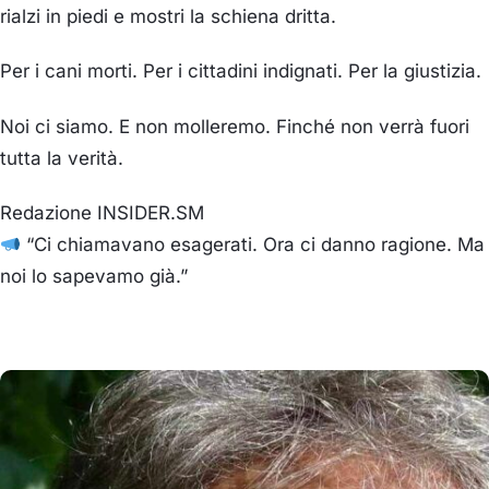
rialzi in piedi e mostri la schiena dritta.
Per i cani morti. Per i cittadini indignati. Per la giustizia.
Noi ci siamo. E non molleremo. Finché non verrà fuori
tutta la verità.
Redazione INSIDER.SM
“Ci chiamavano esagerati. Ora ci danno ragione. Ma
noi lo sapevamo già.”