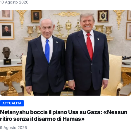
10 Agosto 2026
ATTUALITÀ
Netanyahu boccia il piano Usa su Gaza: «Nessun
ritiro senza il disarmo di Hamas»
9 Agosto 2026