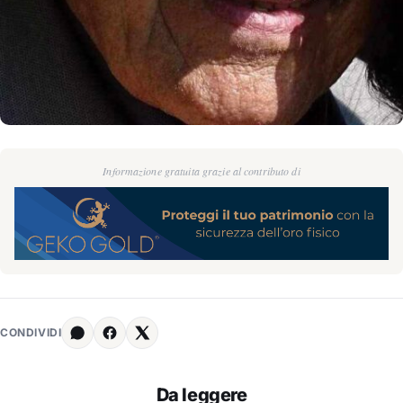
Informazione gratuita grazie al contributo di
CONDIVIDI
Da leggere