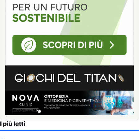
I più letti