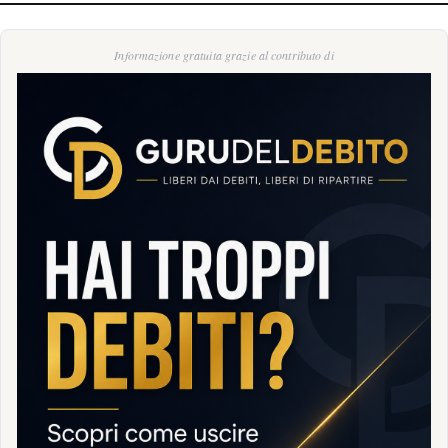
Informazione gratuita grazie al contributo di