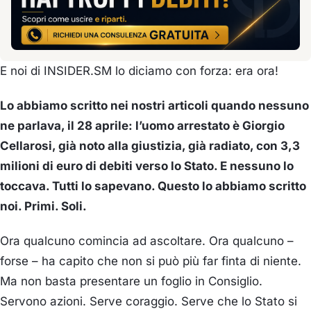
E noi di INSIDER.SM lo diciamo con forza: era ora!
Lo abbiamo scritto nei nostri articoli quando nessuno
ne parlava, il 28 aprile: l’uomo arrestato è Giorgio
Cellarosi, già noto alla giustizia, già radiato, con 3,3
milioni di euro di debiti verso lo Stato. E nessuno lo
toccava. Tutti lo sapevano. Questo lo abbiamo scritto
noi. Primi. Soli.
Ora qualcuno comincia ad ascoltare. Ora qualcuno –
forse – ha capito che non si può più far finta di niente.
Ma non basta presentare un foglio in Consiglio.
Servono azioni. Serve coraggio. Serve che lo Stato si