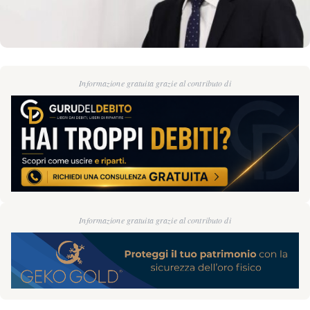
Informazione gratuita grazie al contributo di
Informazione gratuita grazie al contributo di