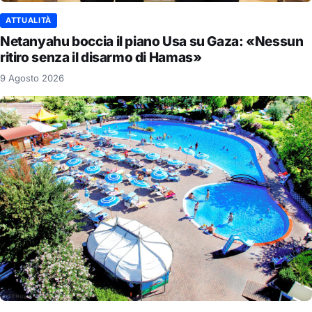
ATTUALITÀ
Netanyahu boccia il piano Usa su Gaza: «Nessun
ritiro senza il disarmo di Hamas»
9 Agosto 2026