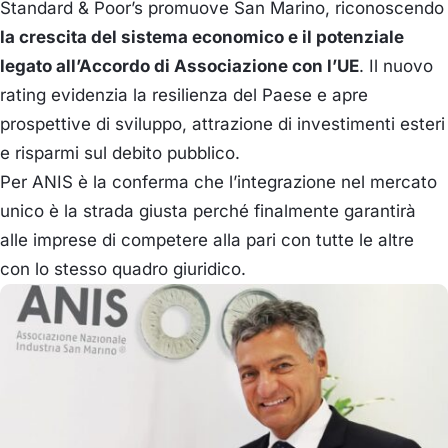
Standard & Poor’s promuove San Marino, riconoscendo
la crescita del sistema economico e il potenziale
legato all’Accordo di Associazione con l’UE
. Il nuovo
rating evidenzia la resilienza del Paese e apre
prospettive di sviluppo, attrazione di investimenti esteri
e risparmi sul debito pubblico.
Per ANIS è la conferma che l’integrazione nel mercato
unico è la strada giusta perché finalmente garantirà
alle imprese di competere alla pari con tutte le altre
con lo stesso quadro giuridico.