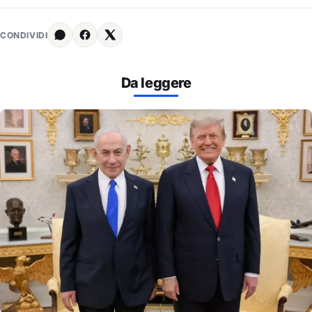
CONDIVIDI
Da leggere