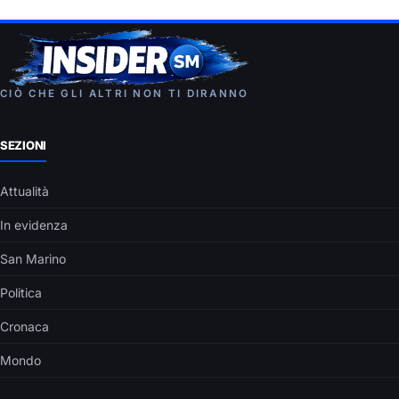
CIÒ CHE GLI ALTRI NON TI DIRANNO
SEZIONI
Attualità
In evidenza
San Marino
Politica
Cronaca
Mondo