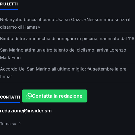
PIÙ LETTI
Netanyahu boccia il piano Usa su Gaza: «Nessun ritiro senza il
disarmo di Hamas»
Bimbo di tre anni rischia di annegare in piscina, rianimato dal 118
San Marino attira un altro talento del ciclismo: arriva Lorenzo
Mark Finn
Accordo Ue, San Marino all’ultimo miglio: “A settembre la pre-
firma”
Contatta la redazione
CONTATTI
redazione@insider.sm
Torna su ↑