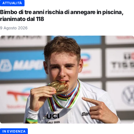
ATTUALITÀ
Bimbo di tre anni rischia di annegare in piscina,
rianimato dal 118
9 Agosto 2026
IN EVIDENZA