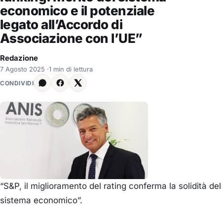
economico e il potenziale
legato all’Accordo di
Associazione con l’UE”
Redazione
7 Agosto 2025
·
1 min di lettura
CONDIVIDI
“S&P, il miglioramento del rating conferma la solidità del
sistema economico”.