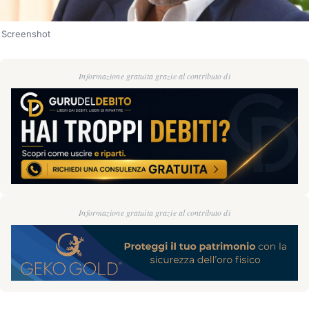
Screenshot
Informazione gratuita grazie al contributo di
Informazione gratuita grazie al contributo di