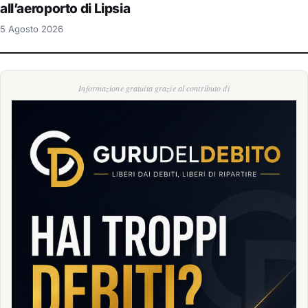
all’aeroporto di Lipsia
5 Agosto 2026
Informazione gratuita grazie al contributo di