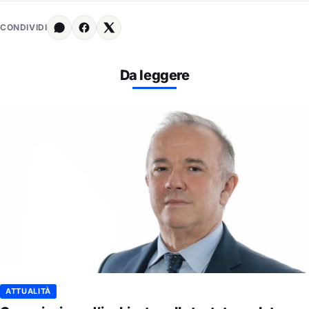
CONDIVIDI
Da leggere
ATTUALITÀ