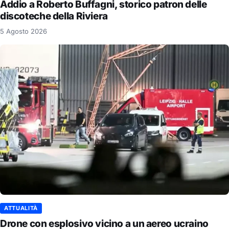
Addio a Roberto Buffagni, storico patron delle
discoteche della Riviera
5 Agosto 2026
ATTUALITÀ
Drone con esplosivo vicino a un aereo ucraino