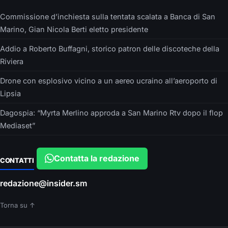
Commissione d’inchiesta sulla tentata scalata a Banca di San
Marino, Gian Nicola Berti eletto presidente
Addio a Roberto Buffagni, storico patron delle discoteche della
Riviera
Drone con esplosivo vicino a un aereo ucraino all’aeroporto di
Lipsia
Dagospia: “Myrta Merlino approda a San Marino Rtv dopo il flop
Mediaset”
Contatta la redazione
CONTATTI
redazione@insider.sm
Torna su ↑