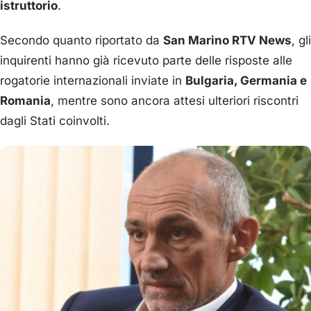
istruttorio
.
Secondo quanto riportato da
San Marino RTV News
, gli
inquirenti hanno già ricevuto parte delle risposte alle
rogatorie internazionali inviate in
Bulgaria, Germania e
Romania
, mentre sono ancora attesi ulteriori riscontri
dagli Stati coinvolti.