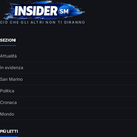
CIÒ CHE GLI ALTRI NON TI DIRANNO
SEZIONI
Attualità
In evidenza
San Marino
Politica
Cronaca
Mondo
PIÙ LETTI