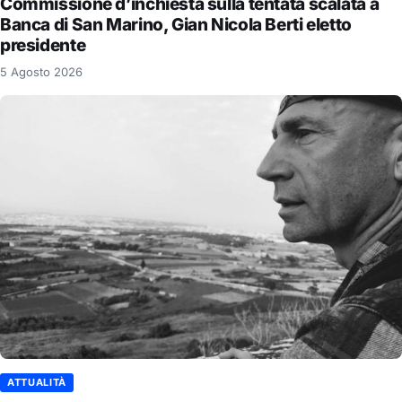
Commissione d’inchiesta sulla tentata scalata a
Banca di San Marino, Gian Nicola Berti eletto
presidente
5 Agosto 2026
ATTUALITÀ