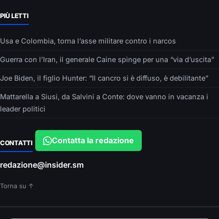
PIÙ LETTI
Usa e Colombia, torna l’asse militare contro i narcos
Guerra con l’Iran, il generale Caine spinge per una “via d’uscita”
Joe Biden, il figlio Hunter: “Il cancro si è diffuso, è debilitante”
Mattarella a Siusi, da Salvini a Conte: dove vanno in vacanza i
leader politici
Contatta la redazione
CONTATTI
redazione@insider.sm
Torna su ↑