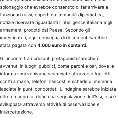
spionaggio che avrebbe consentito di far arrivare a
funzionari russi, coperti da immunità diplomatica,
notizie riservate riguardanti l’intelligence italiana e gli
armamenti prodotti dal Paese. Secondo gli
investigatori, ogni consegna di documenti sarebbe
stata pagata con
4.000 euro in contanti
.
Gli incontri tra i presunti protagonisti sarebbero
avvenuti in luoghi pubblici, come parchi e bar, dove le
informazioni venivano scambiate attraverso foglietti
scritti a mano, telefoni nascosti e schede di memoria
lasciate in punti concordati. L’indagine sarebbe iniziata
oltre un anno fa, dopo una segnalazione dell’Aisi, e si è
sviluppata attraverso attività di osservazione e
intercettazione.