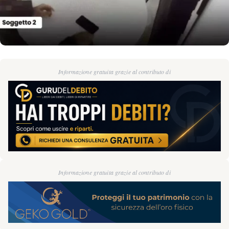
Informazione gratuita grazie al contributo di
Informazione gratuita grazie al contributo di