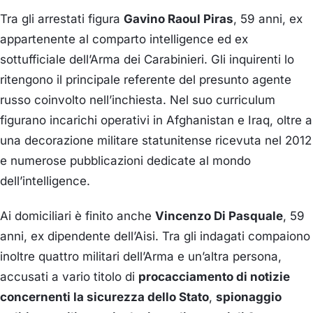
Tra gli arrestati figura
Gavino Raoul Piras
, 59 anni, ex
appartenente al comparto intelligence ed ex
sottufficiale dell’Arma dei Carabinieri. Gli inquirenti lo
ritengono il principale referente del presunto agente
russo coinvolto nell’inchiesta. Nel suo curriculum
figurano incarichi operativi in Afghanistan e Iraq, oltre a
una decorazione militare statunitense ricevuta nel 2012
e numerose pubblicazioni dedicate al mondo
dell’intelligence.
Ai domiciliari è finito anche
Vincenzo Di Pasquale
, 59
anni, ex dipendente dell’Aisi. Tra gli indagati compaiono
inoltre quattro militari dell’Arma e un’altra persona,
accusati a vario titolo di
procacciamento di notizie
concernenti la sicurezza dello Stato
,
spionaggio