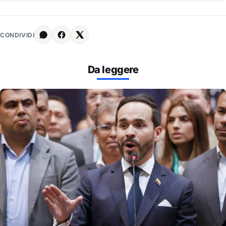
CONDIVIDI
Da leggere