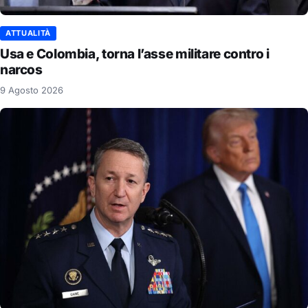
ATTUALITÀ
Usa e Colombia, torna l’asse militare contro i
narcos
9 Agosto 2026