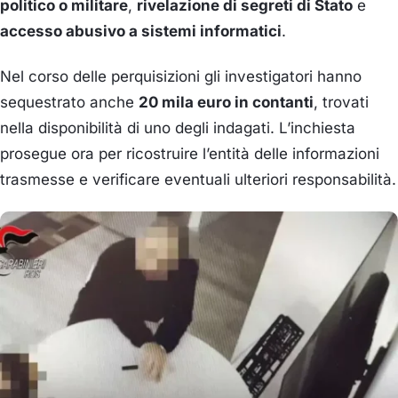
politico o militare
,
rivelazione di segreti di Stato
e
accesso abusivo a sistemi informatici
.
Nel corso delle perquisizioni gli investigatori hanno
sequestrato anche
20 mila euro in contanti
, trovati
nella disponibilità di uno degli indagati. L’inchiesta
prosegue ora per ricostruire l’entità delle informazioni
trasmesse e verificare eventuali ulteriori responsabilità.