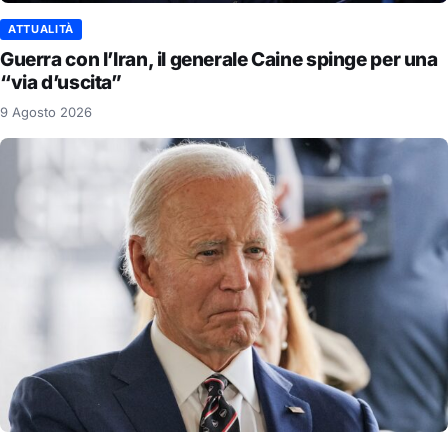
ATTUALITÀ
Guerra con l’Iran, il generale Caine spinge per una
“via d’uscita”
9 Agosto 2026