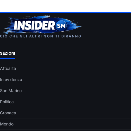
CIÒ CHE GLI ALTRI NON TI DIRANNO
SEZIONI
Attualità
In evidenza
San Marino
Politica
Cronaca
Mondo