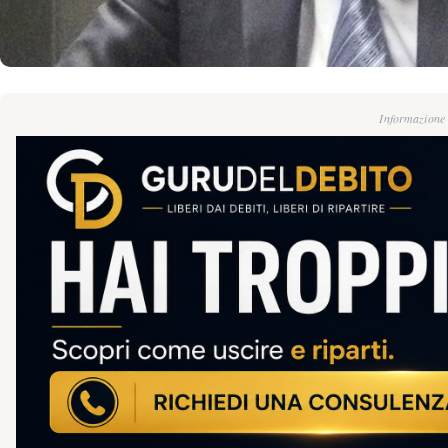
Informazione g