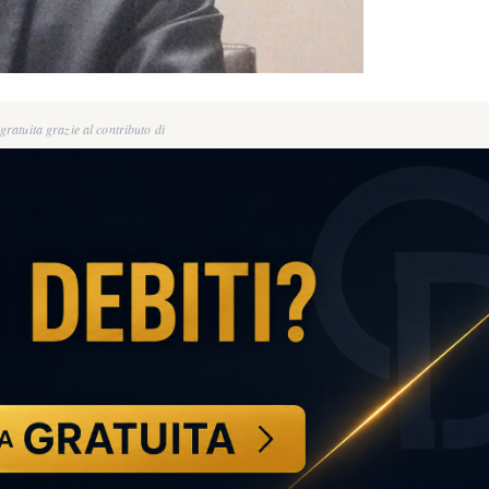
ratuita grazie al contributo di