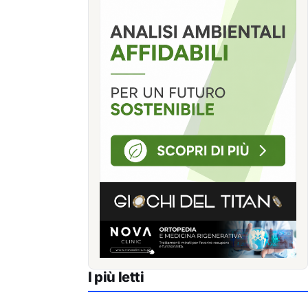
I più letti