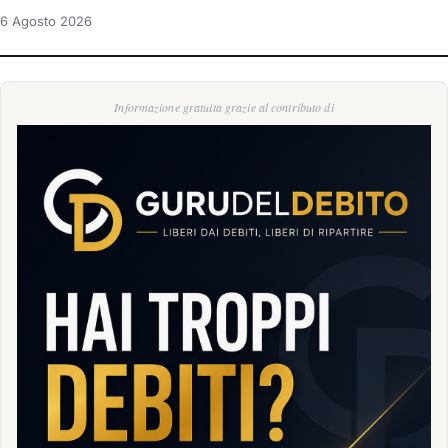
6 Agosto 2026
Informazione gratuita grazie al contributo di