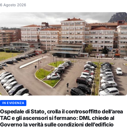
6 Agosto 2026
IN EVIDENZA
Ospedale di Stato, crolla il controsoffitto dell’area
TAC e gli ascensori si fermano: DML chiede al
Governo la verità sulle condizioni dell’edificio