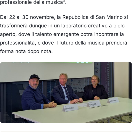
professionale della musica”.
Dal 22 al 30 novembre, la Repubblica di San Marino si
trasformerà dunque in un laboratorio creativo a cielo
aperto, dove il talento emergente potrà incontrare la
professionalità, e dove il futuro della musica prenderà
forma nota dopo nota.