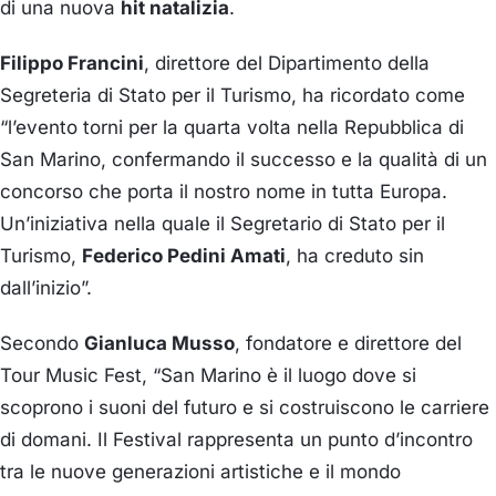
di una nuova
hit natalizia
.
Filippo Francini
, direttore del Dipartimento della
Segreteria di Stato per il Turismo, ha ricordato come
“l’evento torni per la quarta volta nella Repubblica di
San Marino, confermando il successo e la qualità di un
concorso che porta il nostro nome in tutta Europa.
Un’iniziativa nella quale il Segretario di Stato per il
Turismo,
Federico Pedini Amati
, ha creduto sin
dall’inizio”.
Secondo
Gianluca Musso
, fondatore e direttore del
Tour Music Fest, “San Marino è il luogo dove si
scoprono i suoni del futuro e si costruiscono le carriere
di domani. Il Festival rappresenta un punto d’incontro
tra le nuove generazioni artistiche e il mondo