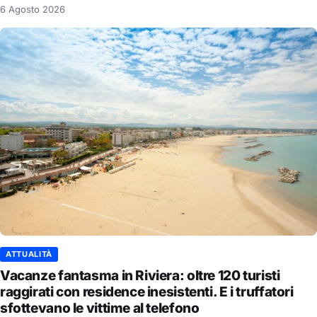
6 Agosto 2026
ATTUALITÀ
Vacanze fantasma in Riviera: oltre 120 turisti
raggirati con residence inesistenti. E i truffatori
sfottevano le vittime al telefono