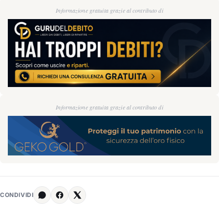
Informazione gratuita grazie al contributo di
Informazione gratuita grazie al contributo di
CONDIVIDI