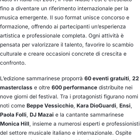
fino a diventare un riferimento internazionale per la
musica emergente. Il suo format unisce concorso e
formazione, offrendo ai partecipanti un’esperienza
artistica e professionale completa. Ogni attività è
pensata per valorizzare il talento, favorire lo scambio
culturale e creare occasioni concrete di crescita e
confronto.
L’edizione sammarinese proporrà
60 eventi gratuiti
,
22
masterclass
e oltre
600 performance
distribuite nei
nove giorni del festival. Tra i protagonisti figurano nomi
noti come
Beppe Vessicchio
,
Kara DioGuardi
,
Ensi
,
Paola Folli
,
DJ Mazai
e la cantante sammarinese
Monica Hill
, insieme a numerosi esperti e professionisti
del settore musicale italiano e internazionale. Ospite