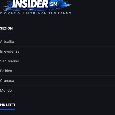
CIÒ CHE GLI ALTRI NON TI DIRANNO
SEZIONI
Attualità
In evidenza
San Marino
Politica
Cronaca
Mondo
PIÙ LETTI