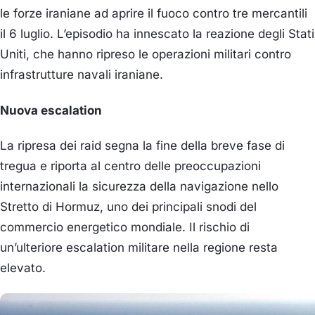
le forze iraniane ad aprire il fuoco contro tre mercantili
il 6 luglio. L’episodio ha innescato la reazione degli Stati
Uniti, che hanno ripreso le operazioni militari contro
infrastrutture navali iraniane.
Nuova escalation
La ripresa dei raid segna la fine della breve fase di
tregua e riporta al centro delle preoccupazioni
internazionali la sicurezza della navigazione nello
Stretto di Hormuz, uno dei principali snodi del
commercio energetico mondiale. Il rischio di
un’ulteriore escalation militare nella regione resta
elevato.