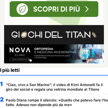
I più letti
1
“Ciao, vivo a San Marino”: il video di Kimi Antonelli fa il
giro dei social e regala una vetrina mondiale al Titano
2
Paolo Diana rompe il silenzio: «Quello che potevo fare l’ho
fatto. Adesso non dipende più da me»