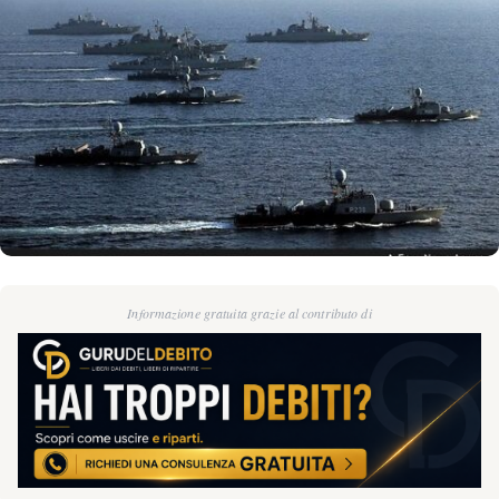
Informazione gratuita grazie al contributo di