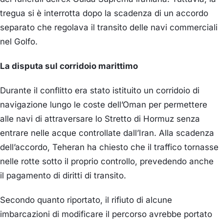
tregua si è interrotta dopo la scadenza di un accordo
separato che regolava il transito delle navi commerciali
nel Golfo.
La disputa sul corridoio marittimo
Durante il conflitto era stato istituito un corridoio di
navigazione lungo le coste dell’Oman per permettere
alle navi di attraversare lo Stretto di Hormuz senza
entrare nelle acque controllate dall’Iran. Alla scadenza
dell’accordo, Teheran ha chiesto che il traffico tornasse
nelle rotte sotto il proprio controllo, prevedendo anche
il pagamento di diritti di transito.
Secondo quanto riportato, il rifiuto di alcune
imbarcazioni di modificare il percorso avrebbe portato