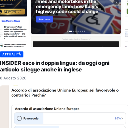
ATTUALITÀ
INSIDER esce in doppia lingua: da oggi ogni
articolo si legge anche in inglese
8 Agosto 2026