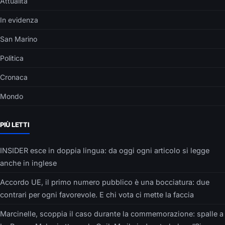
Attualità
In evidenza
San Marino
Politica
Cronaca
Mondo
PIÙ LETTI
INSIDER esce in doppia lingua: da oggi ogni articolo si legge
anche in inglese
Accordo UE, il primo numero pubblico è una bocciatura: due
contrari per ogni favorevole. E chi vota ci mette la faccia
Marcinelle, scoppia il caso durante la commemorazione: spalle a