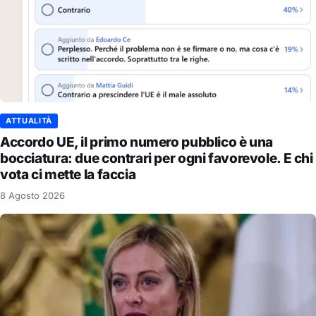
ATTUALITÀ
Accordo UE, il primo numero pubblico è una
bocciatura: due contrari per ogni favorevole. E chi
vota ci mette la faccia
8 Agosto 2026