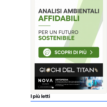
I più letti