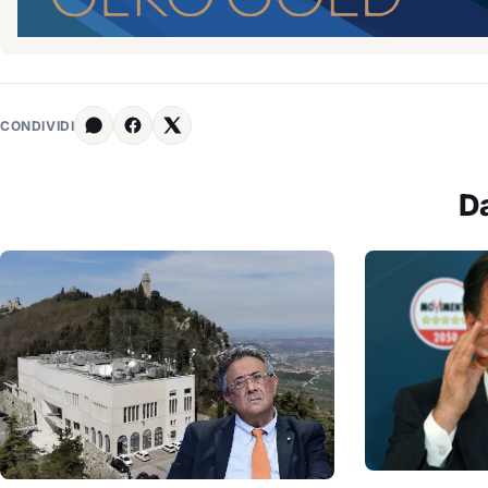
CONDIVIDI
D