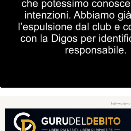
Informazione g