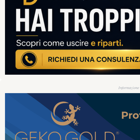
Informazione g