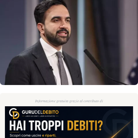
Informazione gratuita grazie al contributo di