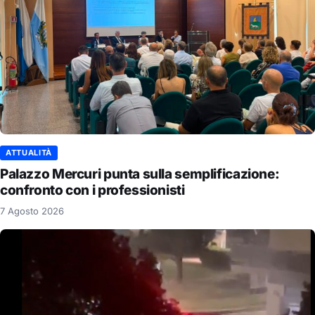
ATTUALITÀ
Palazzo Mercuri punta sulla semplificazione:
confronto con i professionisti
7 Agosto 2026