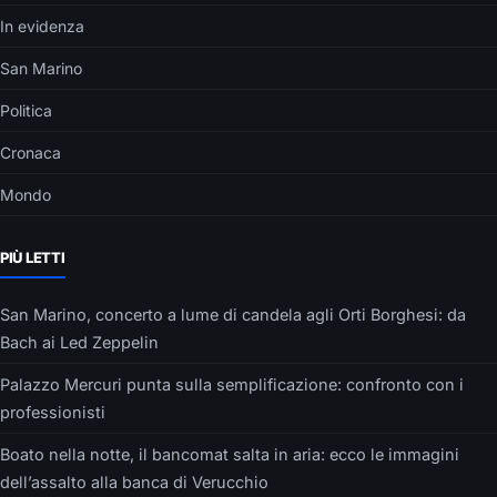
In evidenza
San Marino
Politica
Cronaca
Mondo
PIÙ LETTI
San Marino, concerto a lume di candela agli Orti Borghesi: da
Bach ai Led Zeppelin
Palazzo Mercuri punta sulla semplificazione: confronto con i
professionisti
Boato nella notte, il bancomat salta in aria: ecco le immagini
dell’assalto alla banca di Verucchio