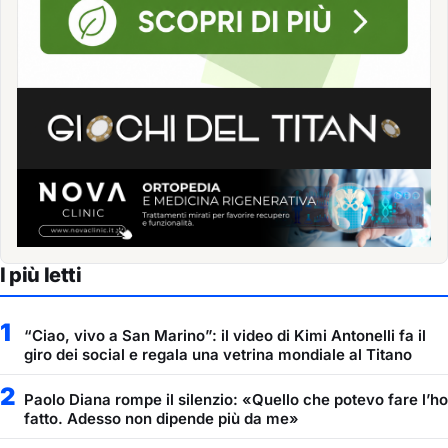
I più letti
1
“Ciao, vivo a San Marino”: il video di Kimi Antonelli fa il
giro dei social e regala una vetrina mondiale al Titano
2
Paolo Diana rompe il silenzio: «Quello che potevo fare l’ho
fatto. Adesso non dipende più da me»