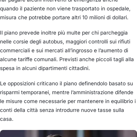
quando il paziente non viene trasportato in ospedale,
misura che potrebbe portare altri 10 milioni di dollari.
Il piano prevede inoltre più multe per chi parcheggia
nelle corsie degli autobus, maggiori controlli sui rifiuti
commerciali e sui mercati all’ingrosso e l’aumento di
alcune tariffe comunali. Previsti anche piccoli tagli alla
spesa in alcuni dipartimenti cittadini.
Le opposizioni criticano il piano definendolo basato su
risparmi temporanei, mentre l’amministrazione difende
le misure come necessarie per mantenere in equilibrio i
conti della città senza introdurre nuove tasse sulla
casa.