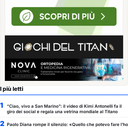
I più letti
1
“Ciao, vivo a San Marino”: il video di Kimi Antonelli fa il
giro dei social e regala una vetrina mondiale al Titano
2
Paolo Diana rompe il silenzio: «Quello che potevo fare l’ho