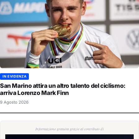
IN EVIDENZA
San Marino attira un altro talento del ciclismo:
arriva Lorenzo Mark Finn
9 Agosto 2026
Informazione gratuita grazie al contributo di