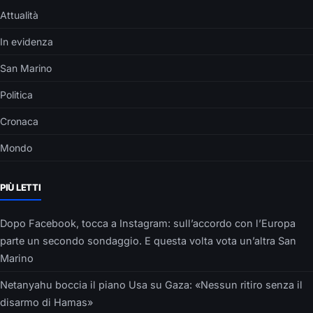
Attualità
In evidenza
San Marino
Politica
Cronaca
Mondo
PIÙ LETTI
Dopo Facebook, tocca a Instagram: sull’accordo con l’Europa
parte un secondo sondaggio. E questa volta vota un’altra San
Marino
Netanyahu boccia il piano Usa su Gaza: «Nessun ritiro senza il
disarmo di Hamas»