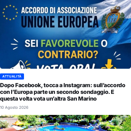
ATTUALITÀ
Dopo Facebook, tocca a Instagram: sull’accordo
con l’Europa parte un secondo sondaggio. E
questa volta vota un’altra San Marino
10 Agosto 2026