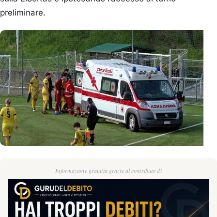
preliminare.
Informazione gratuita grazie al contributo di