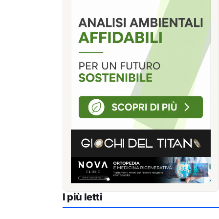
I più letti