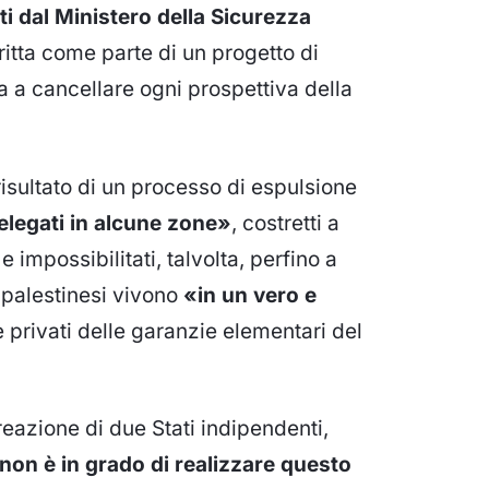
ti dal Ministero della Sicurezza
ritta come parte di un progetto di
 a cancellare ogni prospettiva della
isultato di un processo di espulsione
relegati in alcune zone»
, costretti a
 impossibilitati, talvolta, perfino a
palestinesi vivono
«in un vero e
e privati delle garanzie elementari del
reazione di due Stati indipendenti,
 non è in grado di realizzare questo