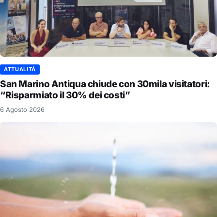
ATTUALITÀ
San Marino Antiqua chiude con 30mila visitatori:
“Risparmiato il 30% dei costi”
6 Agosto 2026