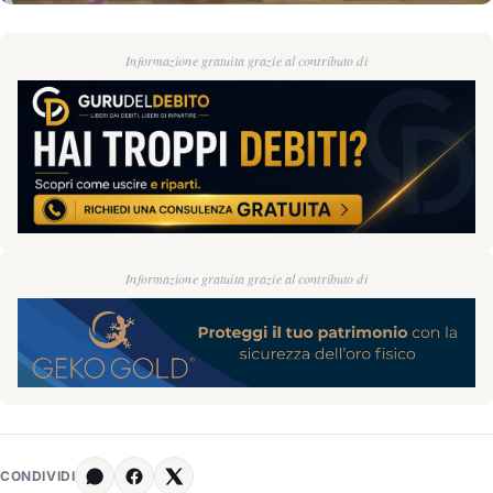
Informazione gratuita grazie al contributo di
Informazione gratuita grazie al contributo di
CONDIVIDI