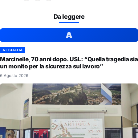
Da leggere
A
ATTUALITÀ
Marcinelle, 70 anni dopo. USL: “Quella tragedia sia
un monito per la sicurezza sul lavoro”
6 Agosto 2026