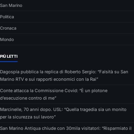
San Marino
Politica
Cronaca
Mondo
PIÙ LETTI
Dagospia pubblica la replica di Roberto Sergio: “Falsità su San
Marino RTV e sui rapporti economici con la Rai”
Conte attacca la Commissione Covid: “È un plotone
d’esecuzione contro di me”
Marcinelle, 70 anni dopo. USL: “Quella tragedia sia un monito
per la sicurezza sul lavoro”
San Marino Antiqua chiude con 30mila visitatori: “Risparmiato il