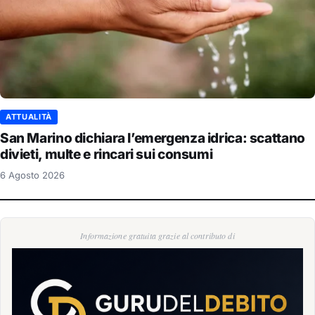
ATTUALITÀ
San Marino dichiara l’emergenza idrica: scattano
divieti, multe e rincari sui consumi
6 Agosto 2026
Informazione gratuita grazie al contributo di