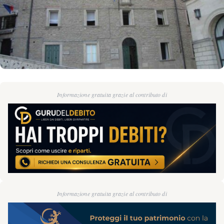
Informazione gratuita grazie al contributo di
Informazione gratuita grazie al contributo di