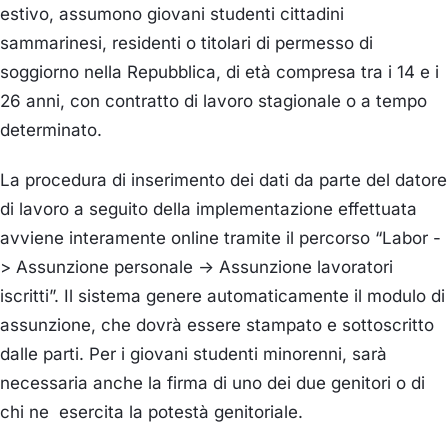
estivo, assumono giovani studenti cittadini
sammarinesi, residenti o titolari di permesso di
soggiorno nella Repubblica, di età compresa tra i 14 e i
26 anni, con contratto di lavoro stagionale o a tempo
determinato.
La procedura di inserimento dei dati da parte del datore
di lavoro a seguito della implementazione effettuata
avviene interamente online tramite il percorso “Labor -
> Assunzione personale -> Assunzione lavoratori
iscritti”. Il sistema genere automaticamente il modulo di
assunzione, che dovrà essere stampato e sottoscritto
dalle parti. Per i giovani studenti minorenni, sarà
necessaria anche la firma di uno dei due genitori o di
chi ne esercita la potestà genitoriale.