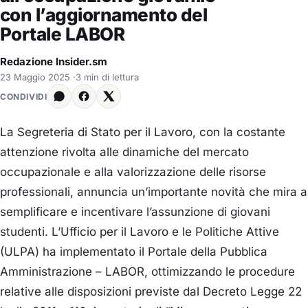
con l’aggiornamento del
Portale LABOR
Redazione Insider.sm
23 Maggio 2025
·
3 min di lettura
CONDIVIDI
La Segreteria di Stato per il Lavoro, con la costante
attenzione rivolta alle dinamiche del mercato
occupazionale e alla valorizzazione delle risorse
professionali, annuncia un’importante novità che mira a
semplificare e incentivare l’assunzione di giovani
studenti. L’Ufficio per il Lavoro e le Politiche Attive
(ULPA) ha implementato il Portale della Pubblica
Amministrazione – LABOR, ottimizzando le procedure
relative alle disposizioni previste dal Decreto Legge 22