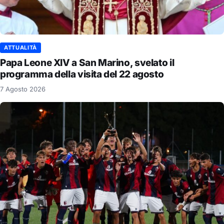
ATTUALITÀ
Papa Leone XIV a San Marino, svelato il
programma della visita del 22 agosto
7 Agosto 2026