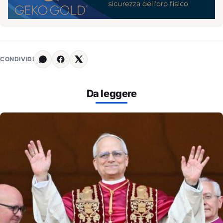
CONDIVIDI
Da leggere