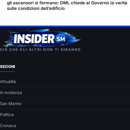
gli ascensori si fermano: DML chiede al Governo la verità
sulle condizioni dell’edificio
CIÒ CHE GLI ALTRI NON TI DIRANNO
SEZIONI
Attualità
In evidenza
San Marino
Politica
Cronaca