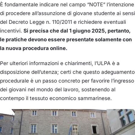
È fondamentale indicare nel campo “NOTE” l’intenzione
di procedere all’assunzione di giovane studente ai sensi
del Decreto Legge n. 110/2011 e richiedere eventuali
incentivi.
Si precisa che dal 1 giugno 2025, pertanto,
le pratiche devono essere presentate solamente con
la nuova procedura online.
Per ulteriori informazioni e chiarimenti, l’ULPA è a
disposizione dell’utenza; certi che questo adeguamento
procedurale è un passo concreto per favorire l’ingresso
dei giovani nel mondo del lavoro, sostenendo al
contempo il tessuto economico sammarinese.