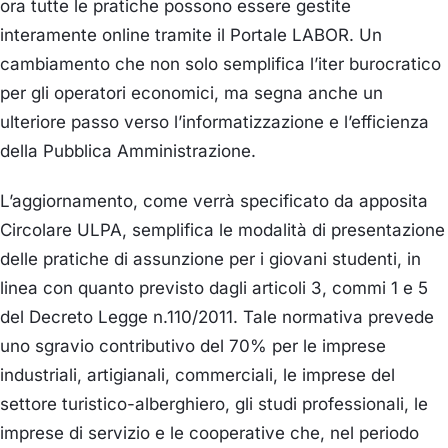
ora tutte le pratiche possono essere gestite
interamente online tramite il Portale LABOR. Un
cambiamento che non solo semplifica l’iter burocratico
per gli operatori economici, ma segna anche un
ulteriore passo verso l’informatizzazione e l’efficienza
della Pubblica Amministrazione.
L’aggiornamento, come verrà specificato da apposita
Circolare ULPA, semplifica le modalità di presentazione
delle pratiche di assunzione per i giovani studenti, in
linea con quanto previsto dagli articoli 3, commi 1 e 5
del Decreto Legge n.110/2011. Tale normativa prevede
uno sgravio contributivo del 70% per le imprese
industriali, artigianali, commerciali, le imprese del
settore turistico-alberghiero, gli studi professionali, le
imprese di servizio e le cooperative che, nel periodo