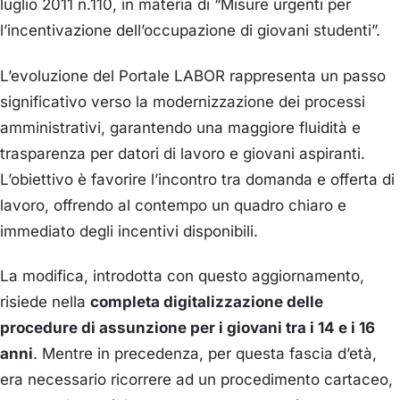
luglio 2011 n.110, in materia di “Misure urgenti per
l’incentivazione dell’occupazione di giovani studenti”.
L’evoluzione del Portale LABOR rappresenta un passo
significativo verso la modernizzazione dei processi
amministrativi, garantendo una maggiore fluidità e
trasparenza per datori di lavoro e giovani aspiranti.
L’obiettivo è favorire l’incontro tra domanda e offerta di
lavoro, offrendo al contempo un quadro chiaro e
immediato degli incentivi disponibili.
La modifica, introdotta con questo aggiornamento,
risiede nella
completa digitalizzazione delle
procedure di assunzione per i giovani tra i 14 e i 16
anni
. Mentre in precedenza, per questa fascia d’età,
era necessario ricorrere ad un procedimento cartaceo,