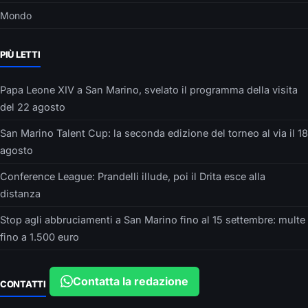
Mondo
PIÙ LETTI
Papa Leone XIV a San Marino, svelato il programma della visita
del 22 agosto
San Marino Talent Cup: la seconda edizione del torneo al via il 18
agosto
Conference League: Prandelli illude, poi il Drita esce alla
distanza
Stop agli abbruciamenti a San Marino fino al 15 settembre: multe
fino a 1.500 euro
Contatta la redazione
CONTATTI