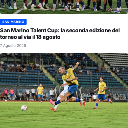
SAN MARINO
San Marino Talent Cup: la seconda edizione del
torneo al via il 18 agosto
7 Agosto 2026