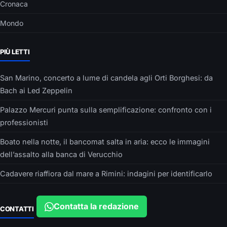
Cronaca
Mondo
PIÙ LETTI
San Marino, concerto a lume di candela agli Orti Borghesi: da
Bach ai Led Zeppelin
Palazzo Mercuri punta sulla semplificazione: confronto con i
professionisti
Boato nella notte, il bancomat salta in aria: ecco le immagini
dell’assalto alla banca di Verucchio
Cadavere riaffiora dal mare a Rimini: indagini per identificarlo
Contatta la redazione
CONTATTI