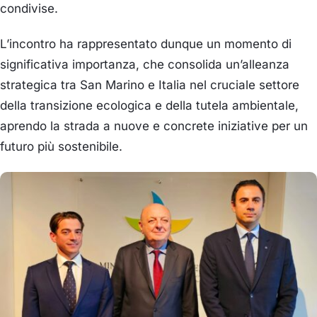
condivise.
L’incontro ha rappresentato dunque un momento di
significativa importanza, che consolida un’alleanza
strategica tra San Marino e Italia nel cruciale settore
della transizione ecologica e della tutela ambientale,
aprendo la strada a nuove e concrete iniziative per un
futuro più sostenibile.