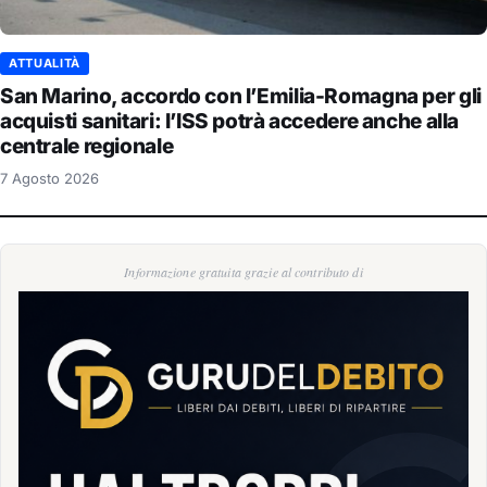
ATTUALITÀ
San Marino, accordo con l’Emilia-Romagna per gli
acquisti sanitari: l’ISS potrà accedere anche alla
centrale regionale
7 Agosto 2026
Informazione gratuita grazie al contributo di