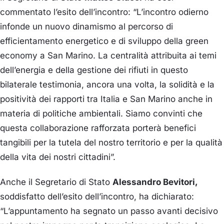
commentato l’esito dell’incontro: “L’incontro odierno
infonde un nuovo dinamismo al percorso di
efficientamento energetico e di sviluppo della green
economy a San Marino. La centralità attribuita ai temi
dell’energia e della gestione dei rifiuti in questo
bilaterale testimonia, ancora una volta, la solidità e la
positività dei rapporti tra Italia e San Marino anche in
materia di politiche ambientali. Siamo convinti che
questa collaborazione rafforzata porterà benefici
tangibili per la tutela del nostro territorio e per la qualità
della vita dei nostri cittadini”.
Anche il Segretario di Stato
Alessandro Bevitori,
soddisfatto dell’esito dell’incontro, ha dichiarato:
“L’appuntamento ha segnato un passo avanti decisivo