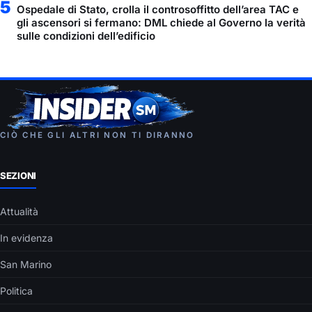
5
Ospedale di Stato, crolla il controsoffitto dell’area TAC e
gli ascensori si fermano: DML chiede al Governo la verità
sulle condizioni dell’edificio
CIÒ CHE GLI ALTRI NON TI DIRANNO
SEZIONI
Attualità
In evidenza
San Marino
Politica