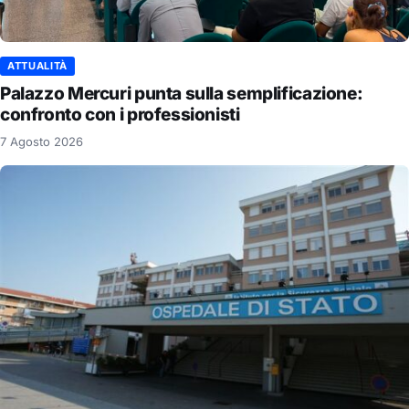
ATTUALITÀ
Palazzo Mercuri punta sulla semplificazione:
confronto con i professionisti
7 Agosto 2026