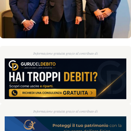
Informazione gratuita grazie al contributo di
Informazione gratuita grazie al contributo di