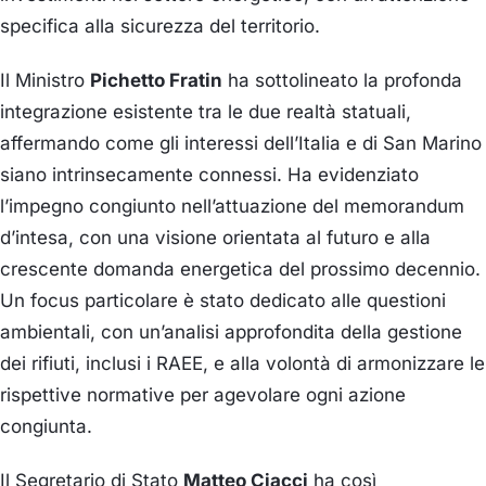
specifica alla sicurezza del territorio.
Il Ministro
Pichetto Fratin
ha sottolineato la profonda
integrazione esistente tra le due realtà statuali,
affermando come gli interessi dell’Italia e di San Marino
siano intrinsecamente connessi. Ha evidenziato
l’impegno congiunto nell’attuazione del memorandum
d’intesa, con una visione orientata al futuro e alla
crescente domanda energetica del prossimo decennio.
Un focus particolare è stato dedicato alle questioni
ambientali, con un’analisi approfondita della gestione
dei rifiuti, inclusi i RAEE, e alla volontà di armonizzare le
rispettive normative per agevolare ogni azione
congiunta.
Il Segretario di Stato
Matteo Ciacci
ha così