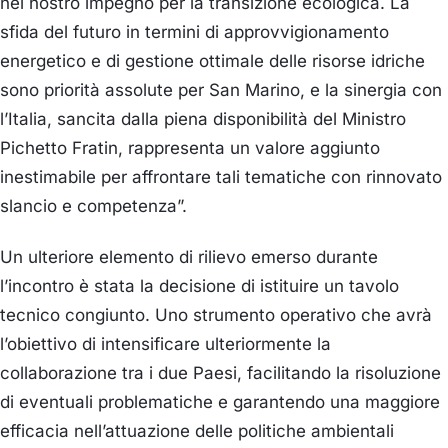
nel nostro impegno per la transizione ecologica. La
sfida del futuro in termini di approvvigionamento
energetico e di gestione ottimale delle risorse idriche
sono priorità assolute per San Marino, e la sinergia con
l’Italia, sancita dalla piena disponibilità del Ministro
Pichetto Fratin, rappresenta un valore aggiunto
inestimabile per affrontare tali tematiche con rinnovato
slancio e competenza”.
Un ulteriore elemento di rilievo emerso durante
l’incontro è stata la decisione di istituire un tavolo
tecnico congiunto. Uno strumento operativo che avrà
l’obiettivo di intensificare ulteriormente la
collaborazione tra i due Paesi, facilitando la risoluzione
di eventuali problematiche e garantendo una maggiore
efficacia nell’attuazione delle politiche ambientali