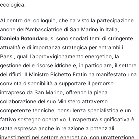
ecologica.
Al centro del colloquio, che ha visto la partecipazione
anche dell’Ambasciatrice di San Marino in Italia,
Daniela Rotondaro
, si sono snodati temi di stringente
attualità e di importanza strategica per entrambi i
Paesi, quali l’approvvigionamento energetico, la
gestione delle risorse idriche e, in particolare, il settore
dei rifiuti. Il Ministro Pichetto Fratin ha manifestato una
convinta disponibilità a supportare il percorso
intrapreso da San Marino, offrendo la piena
collaborazione del suo Ministero attraverso
competenze tecniche, consulenza specialistica e un
fattivo sostegno operativo. Un’apertura significativa è
stata espressa anche in relazione a potenziali
investimenti nel settore energetico, con un’attenzione