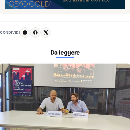
CONDIVIDI
Da leggere