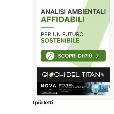
I più letti