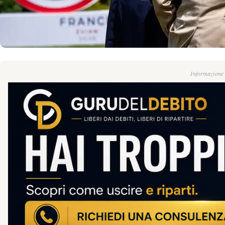
Informazione g