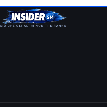
CIÒ CHE GLI ALTRI NON TI DIRANNO