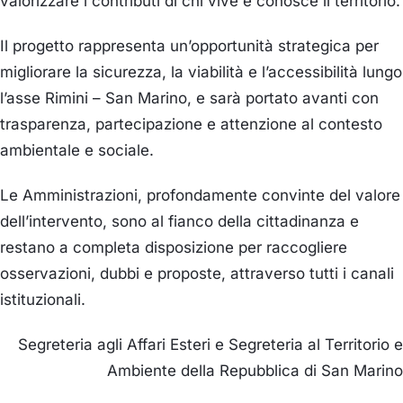
valorizzare i contributi di chi vive e conosce il territorio.
Il progetto rappresenta un’opportunità strategica per
migliorare la sicurezza, la viabilità e l’accessibilità lungo
l’asse Rimini – San Marino, e sarà portato avanti con
trasparenza, partecipazione e attenzione al contesto
ambientale e sociale.
Le Amministrazioni, profondamente convinte del valore
dell’intervento, sono al fianco della cittadinanza e
restano a completa disposizione per raccogliere
osservazioni, dubbi e proposte, attraverso tutti i canali
istituzionali.
Segreteria agli Affari Esteri e Segreteria al Territorio e
Ambiente della Repubblica di San Marino