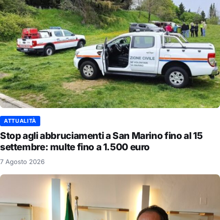
ATTUALITÀ
Stop agli abbruciamenti a San Marino fino al 15
settembre: multe fino a 1.500 euro
7 Agosto 2026