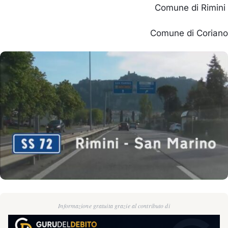
Comune di Rimini
Comune di Coriano
Informazione gratuita grazie al contributo di