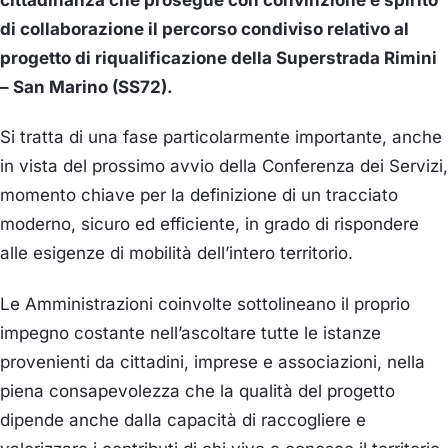
cittadinanza che prosegue con convinzione e spirito
di collaborazione il percorso condiviso relativo al
progetto di riqualificazione della Superstrada Rimini
– San Marino (SS72).
Si tratta di una fase particolarmente importante, anche
in vista del prossimo avvio della Conferenza dei Servizi,
momento chiave per la definizione di un tracciato
moderno, sicuro ed efficiente, in grado di rispondere
alle esigenze di mobilità dell’intero territorio.
Le Amministrazioni coinvolte sottolineano il proprio
impegno costante nell’ascoltare tutte le istanze
provenienti da cittadini, imprese e associazioni, nella
piena consapevolezza che la qualità del progetto
dipende anche dalla capacità di raccogliere e