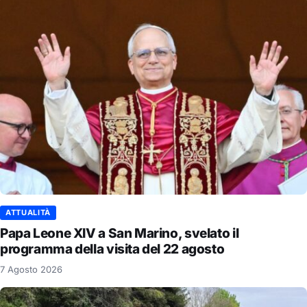
ATTUALITÀ
Papa Leone XIV a San Marino, svelato il
programma della visita del 22 agosto
7 Agosto 2026