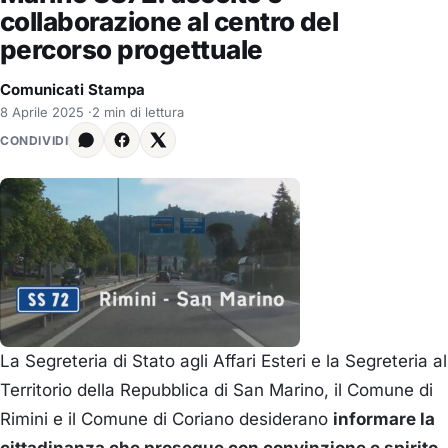
collaborazione al centro del
percorso progettuale
Comunicati Stampa
8 Aprile 2025
·
2 min di lettura
CONDIVIDI
La Segreteria di Stato agli Affari Esteri e la Segreteria al
Territorio della Repubblica di San Marino, il Comune di
Rimini e il Comune di Coriano desiderano
informare la