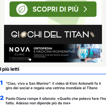
I più letti
1
“Ciao, vivo a San Marino”: il video di Kimi Antonelli fa il
giro dei social e regala una vetrina mondiale al Titano
2
Paolo Diana rompe il silenzio: «Quello che potevo fare l’ho
fatto. Adesso non dipende più da me»