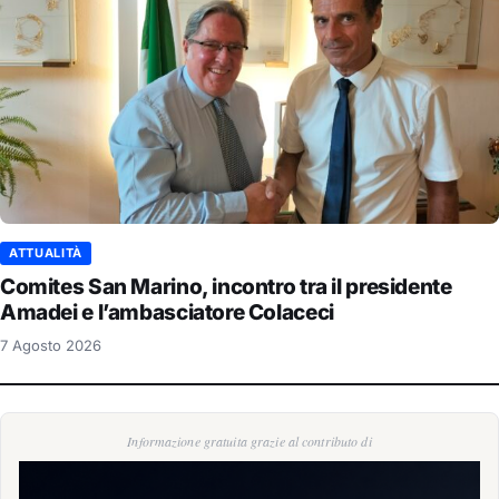
ATTUALITÀ
Comites San Marino, incontro tra il presidente
Amadei e l’ambasciatore Colaceci
7 Agosto 2026
Informazione gratuita grazie al contributo di