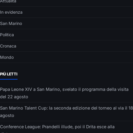
Attualità
In evidenza
San Marino
Politica
Cronaca
Mondo
PIÙ LETTI
Papa Leone XIV a San Marino, svelato il programma della visita
del 22 agosto
San Marino Talent Cup: la seconda edizione del torneo al via il 18
agosto
Conference League: Prandelli illude, poi il Drita esce alla