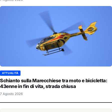
ATTUALITÀ
Schianto sulla Marecchiese tra moto e bicicletta:
43enne in fin di vita, strada chiusa
7 Agosto 2026