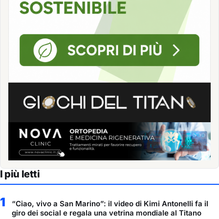
I più letti
1
“Ciao, vivo a San Marino”: il video di Kimi Antonelli fa il
giro dei social e regala una vetrina mondiale al Titano