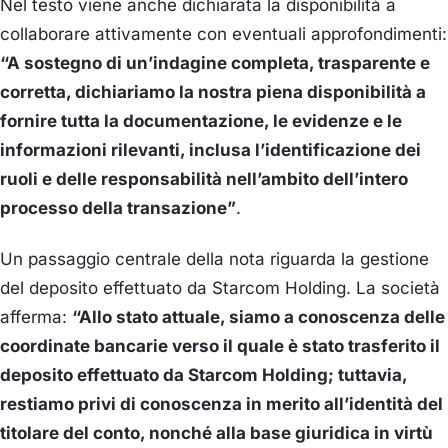
Nel testo viene anche dichiarata la disponibilità a
collaborare attivamente con eventuali approfondimenti:
“A sostegno di un’indagine completa, trasparente e
corretta, dichiariamo la nostra piena disponibilità a
fornire tutta la documentazione, le evidenze e le
informazioni rilevanti, inclusa l’identificazione dei
ruoli e delle responsabilità nell’ambito dell’intero
processo della transazione”
.
Un passaggio centrale della nota riguarda la gestione
del deposito effettuato da Starcom Holding. La società
afferma:
“Allo stato attuale, siamo a conoscenza delle
coordinate bancarie verso il quale è stato trasferito il
deposito effettuato da Starcom Holding; tuttavia,
restiamo privi di conoscenza in merito all’identità del
titolare del conto, nonché alla base giuridica in virtù