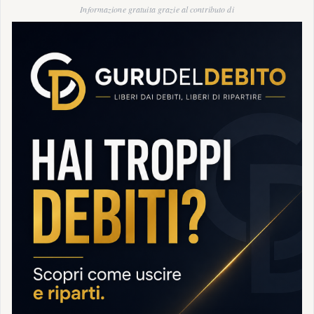
Informazione gratuita grazie al contributo di