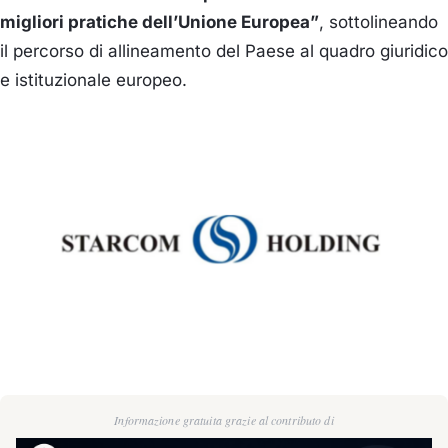
migliori pratiche dell’Unione Europea”
, sottolineando
il percorso di allineamento del Paese al quadro giuridico
e istituzionale europeo.
Informazione gratuita grazie al contributo di