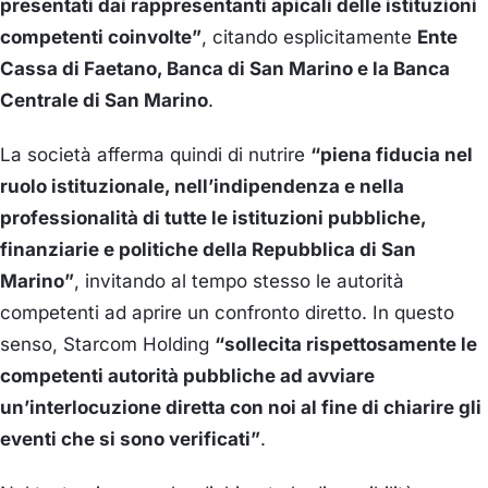
presentati dai rappresentanti apicali delle istituzioni
competenti coinvolte”
, citando esplicitamente
Ente
Cassa di Faetano, Banca di San Marino e la Banca
Centrale di San Marino
.
La società afferma quindi di nutrire
“piena fiducia nel
ruolo istituzionale, nell’indipendenza e nella
professionalità di tutte le istituzioni pubbliche,
finanziarie e politiche della Repubblica di San
Marino”
, invitando al tempo stesso le autorità
competenti ad aprire un confronto diretto. In questo
senso, Starcom Holding
“sollecita rispettosamente le
competenti autorità pubbliche ad avviare
un’interlocuzione diretta con noi al fine di chiarire gli
eventi che si sono verificati”
.