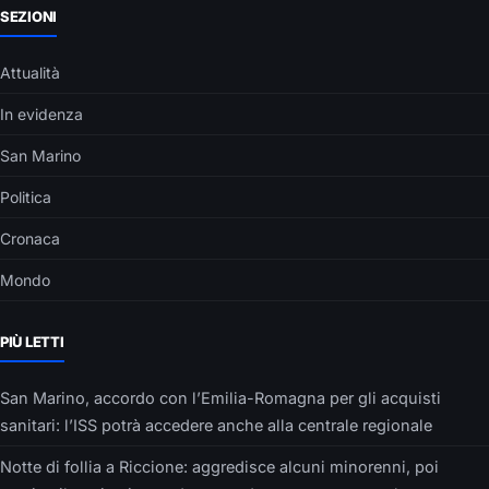
SEZIONI
Attualità
In evidenza
San Marino
Politica
Cronaca
Mondo
PIÙ LETTI
San Marino, accordo con l’Emilia-Romagna per gli acquisti
sanitari: l’ISS potrà accedere anche alla centrale regionale
Notte di follia a Riccione: aggredisce alcuni minorenni, poi