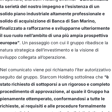
la serietà del nostro impegno e l’esistenza di un
solido piano industriale altamente professionale e
solido di acquisizione di Banca di San Marino,
finalizzato a rafforzarne e svilupparne ulteriormente
il suo ruolo nell’ambito di una più ampia prospettiva
europea”
. Un passaggio con cui il gruppo ribadisce la
natura strategica dell’investimento e la visione di
sviluppo collegata all’operazione.
Nel comunicato viene poi richiamato l’iter autorizzativo
seguito dal gruppo. Starcom Holding sottolinea che
“è
stato richiesto di sottoporsi a un rigoroso e completo
procedimento di approvazione, al quale il Gruppo ha
pienamente ottemperato, conformandosi a tutte le
richieste, ai requisiti e alle procedure formalmente