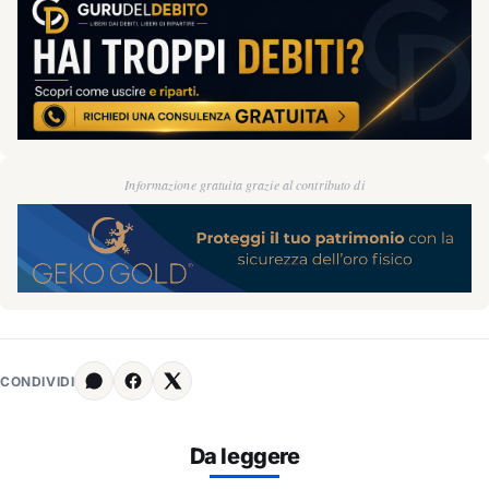
Informazione gratuita grazie al contributo di
CONDIVIDI
Da leggere