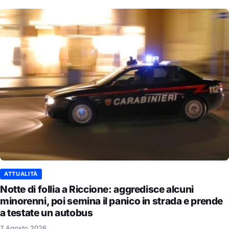
ATTUALITÀ
Notte di follia a Riccione: aggredisce alcuni
minorenni, poi semina il panico in strada e prende
a testate un autobus
7 Agosto 2026