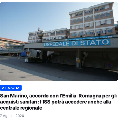
ATTUALITÀ
San Marino, accordo con l’Emilia-Romagna per gli
acquisti sanitari: l’ISS potrà accedere anche alla
centrale regionale
7 Agosto 2026