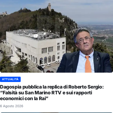
ATTUALITÀ
Dagospia pubblica la replica di Roberto Sergio:
“Falsità su San Marino RTV e sui rapporti
economici con la Rai”
6 Agosto 2026