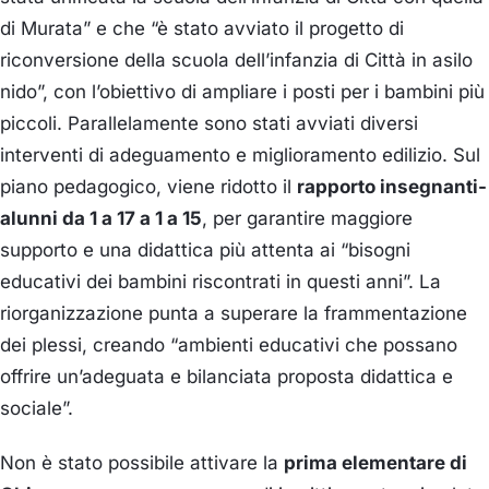
di Murata” e che “è stato avviato il progetto di
riconversione della scuola dell’infanzia di Città in asilo
nido”, con l’obiettivo di ampliare i posti per i bambini più
piccoli. Parallelamente sono stati avviati diversi
interventi di adeguamento e miglioramento edilizio. Sul
piano pedagogico, viene ridotto il
rapporto insegnanti-
alunni da 1 a 17 a 1 a 15
, per garantire maggiore
supporto e una didattica più attenta ai “bisogni
educativi dei bambini riscontrati in questi anni”. La
riorganizzazione punta a superare la frammentazione
dei plessi, creando “ambienti educativi che possano
offrire un’adeguata e bilanciata proposta didattica e
sociale”.
Non è stato possibile attivare la
prima elementare di