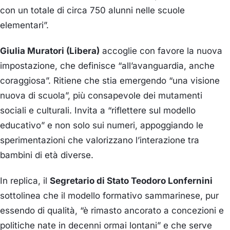
con un totale di circa 750 alunni nelle scuole
elementari”.
Giulia Muratori (Libera)
accoglie con favore la nuova
impostazione, che definisce “all’avanguardia, anche
coraggiosa”. Ritiene che stia emergendo “una visione
nuova di scuola”, più consapevole dei mutamenti
sociali e culturali. Invita a “riflettere sul modello
educativo” e non solo sui numeri, appoggiando le
sperimentazioni che valorizzano l’interazione tra
bambini di età diverse.
In replica, il
Segretario di Stato Teodoro Lonfernini
sottolinea che il modello formativo sammarinese, pur
essendo di qualità, “è rimasto ancorato a concezioni e
politiche nate in decenni ormai lontani” e che serve