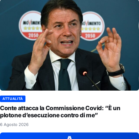
ATTUALITÀ
Conte attacca la Commissione Covid: “È un
plotone d’esecuzione contro di me”
6 Agosto 2026