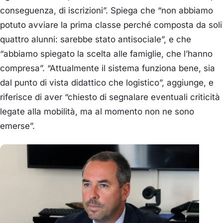
conseguenza, di iscrizioni”. Spiega che “non abbiamo
potuto avviare la prima classe perché composta da soli
quattro alunni: sarebbe stato antisociale”, e che
“abbiamo spiegato la scelta alle famiglie, che l’hanno
compresa”. “Attualmente il sistema funziona bene, sia
dal punto di vista didattico che logistico”, aggiunge, e
riferisce di aver “chiesto di segnalare eventuali criticità
legate alla mobilità, ma al momento non ne sono
emerse”.