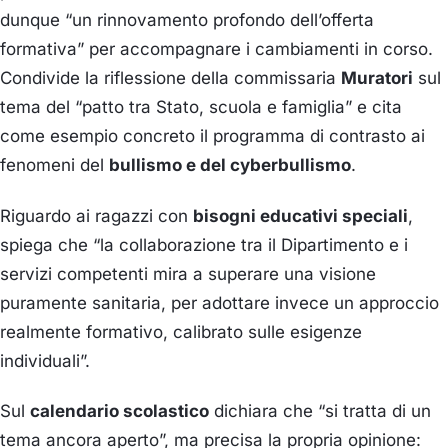
dunque “un rinnovamento profondo dell’offerta
formativa” per accompagnare i cambiamenti in corso.
Condivide la riflessione della commissaria
Muratori
sul
tema del “patto tra Stato, scuola e famiglia” e cita
come esempio concreto il programma di contrasto ai
fenomeni del
bullismo e del cyberbullismo
.
Riguardo ai ragazzi con
bisogni educativi speciali
,
spiega che “la collaborazione tra il Dipartimento e i
servizi competenti mira a superare una visione
puramente sanitaria, per adottare invece un approccio
realmente formativo, calibrato sulle esigenze
individuali”.
Sul
calendario scolastico
dichiara che “si tratta di un
tema ancora aperto”, ma precisa la propria opinione: