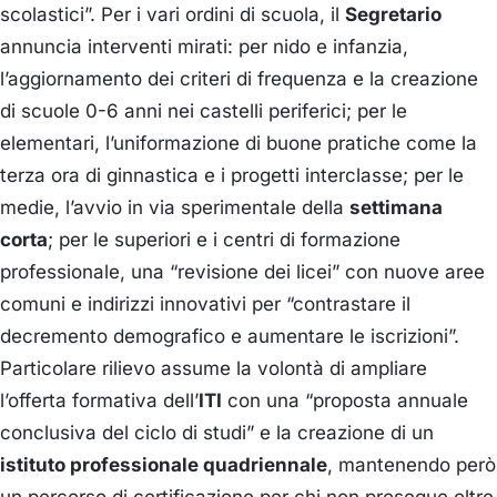
scolastici”. Per i vari ordini di scuola, il
Segretario
annuncia interventi mirati: per nido e infanzia,
l’aggiornamento dei criteri di frequenza e la creazione
di scuole 0-6 anni nei castelli periferici; per le
elementari, l’uniformazione di buone pratiche come la
terza ora di ginnastica e i progetti interclasse; per le
medie, l’avvio in via sperimentale della
settimana
corta
; per le superiori e i centri di formazione
professionale, una “revisione dei licei” con nuove aree
comuni e indirizzi innovativi per “contrastare il
decremento demografico e aumentare le iscrizioni”.
Particolare rilievo assume la volontà di ampliare
l’offerta formativa dell’
ITI
con una “proposta annuale
conclusiva del ciclo di studi” e la creazione di un
istituto professionale quadriennale
, mantenendo però