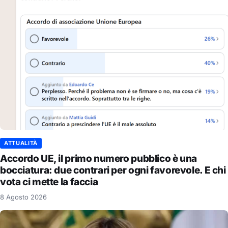
ATTUALITÀ
Accordo UE, il primo numero pubblico è una
bocciatura: due contrari per ogni favorevole. E chi
vota ci mette la faccia
8 Agosto 2026