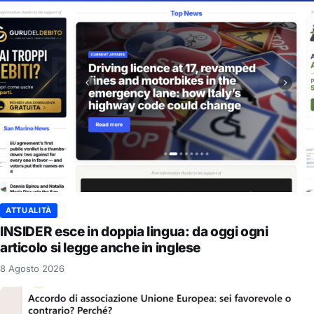
ATTUALITÀ
INSIDER esce in doppia lingua: da oggi ogni
articolo si legge anche in inglese
8 Agosto 2026