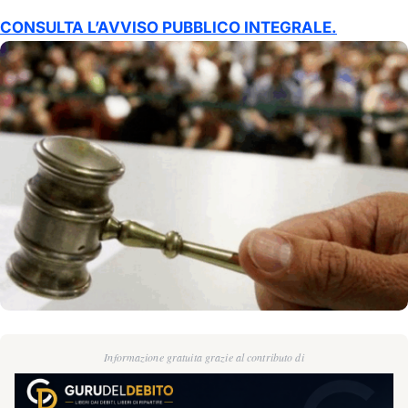
CONSULTA L’AVVISO PUBBLICO INTEGRALE.
Informazione gratuita grazie al contributo di