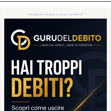
Informazione gratuita grazie al contributo di