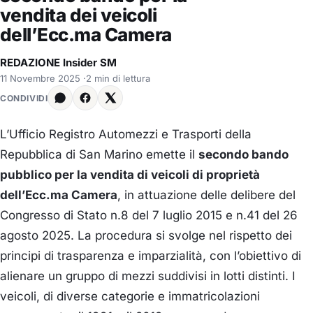
vendita dei veicoli
dell’Ecc.ma Camera
REDAZIONE Insider SM
11 Novembre 2025
·
2 min di lettura
CONDIVIDI
L’Ufficio Registro Automezzi e Trasporti della
Repubblica di San Marino emette il
secondo bando
pubblico per la vendita di veicoli di proprietà
dell’Ecc.ma Camera
, in attuazione delle delibere del
Congresso di Stato n.8 del 7 luglio 2015 e n.41 del 26
agosto 2025. La procedura si svolge nel rispetto dei
principi di trasparenza e imparzialità, con l’obiettivo di
alienare un gruppo di mezzi suddivisi in lotti distinti. I
veicoli, di diverse categorie e immatricolazioni