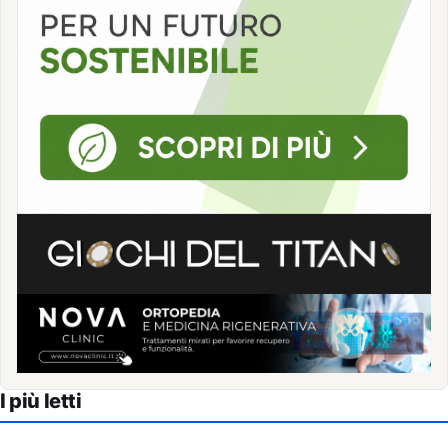
I più letti