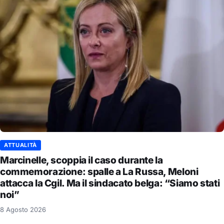
ATTUALITÀ
Marcinelle, scoppia il caso durante la
commemorazione: spalle a La Russa, Meloni
attacca la Cgil. Ma il sindacato belga: “Siamo stati
noi”
8 Agosto 2026