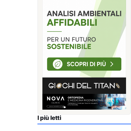
I più letti