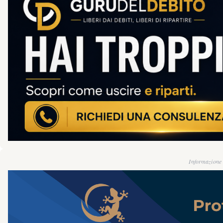
Informazione g