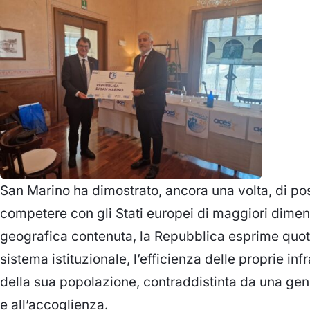
San Marino ha dimostrato, ancora una volta, di po
competere con gli Stati europei di maggiori dimen
geografica contenuta, la Repubblica esprime quo
sistema istituzionale, l’efficienza delle proprie infra
della sua popolazione, contraddistinta da una gen
e all’accoglienza.