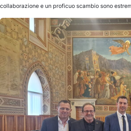
collaborazione e un proficuo scambio sono estre