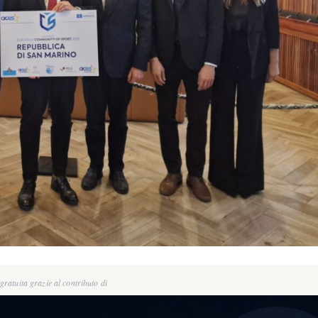
ratuita grazie al contributo di