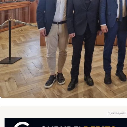
Informazione g