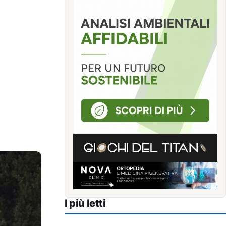
I più letti