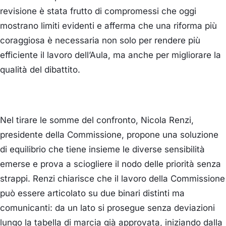
revisione è stata frutto di compromessi che oggi
mostrano limiti evidenti e afferma che una riforma più
coraggiosa è necessaria non solo per rendere più
efficiente il lavoro dell’Aula, ma anche per migliorare la
qualità del dibattito.
Nel tirare le somme del confronto,
Nicola Renzi,
presidente della Commissione, propone una soluzione
di equilibrio che tiene insieme le diverse sensibilità
emerse e prova a sciogliere il nodo delle priorità senza
strappi. Renzi chiarisce che il lavoro della Commissione
può essere articolato su due binari distinti ma
comunicanti: da un lato si prosegue senza deviazioni
lungo la tabella di marcia già approvata, iniziando dalla