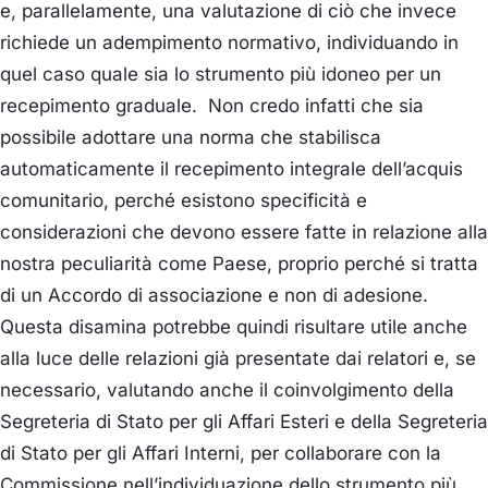
e, parallelamente, una valutazione di ciò che invece
richiede un adempimento normativo, individuando in
quel caso quale sia lo strumento più idoneo per un
recepimento graduale. Non credo infatti che sia
possibile adottare una norma che stabilisca
automaticamente il recepimento integrale dell’acquis
comunitario, perché esistono specificità e
considerazioni che devono essere fatte in relazione alla
nostra peculiarità come Paese, proprio perché si tratta
di un Accordo di associazione e non di adesione.
Questa disamina potrebbe quindi risultare utile anche
alla luce delle relazioni già presentate dai relatori e, se
necessario, valutando anche il coinvolgimento della
Segreteria di Stato per gli Affari Esteri e della Segreteria
di Stato per gli Affari Interni, per collaborare con la
Commissione nell’individuazione dello strumento più