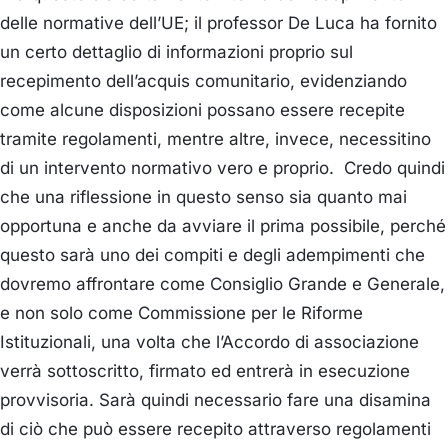
delle normative dell’UE; il professor De Luca ha fornito
un certo dettaglio di informazioni proprio sul
recepimento dell’acquis comunitario, evidenziando
come alcune disposizioni possano essere recepite
tramite regolamenti, mentre altre, invece, necessitino
di un intervento normativo vero e proprio. Credo quindi
che una riflessione in questo senso sia quanto mai
opportuna e anche da avviare il prima possibile, perché
questo sarà uno dei compiti e degli adempimenti che
dovremo affrontare come Consiglio Grande e Generale,
e non solo come Commissione per le Riforme
Istituzionali, una volta che l’Accordo di associazione
verrà sottoscritto, firmato ed entrerà in esecuzione
provvisoria. Sarà quindi necessario fare una disamina
di ciò che può essere recepito attraverso regolamenti