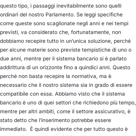
questo tipo, i passaggi inevitabilmente sono quelli
ordinari del nostro Parlamento. Se leggi specifiche
come queste sono scaglionate negli anni e nei tempi
previsti, va considerato che, fortunatamente, non
dobbiamo recepire tutto in un’unica soluzione, perché
per alcune materie sono previste tempistiche di uno o
due anni, mentre per il sistema bancario si è parlato
addirittura di un orizzonte fino a quindici anni. Questo
perché non basta recepire la normativa, ma è
necessario che il nostro sistema sia in grado di essere
compatibile con essa. Abbiamo visto che il sistema
bancario è uno di quei settori che richiedono più tempo,
mentre per altri ambiti, come il settore assicurativo, è
stato detto che l’inserimento potrebbe essere
immediato. È quindi evidente che per tutto questo è