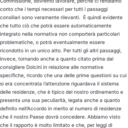
Commissione, dovremo lavorare, perché ci rendiamo
conto che i tempi necessari per tutti i passaggi
consiliari sono veramente rilevanti. È quindi evidente
che tutto ciò che potrà essere automaticamente
integrato nella normativa non comporterà particolari
problematiche, o potrà eventualmente essere
ricondotto in un unico atto. Per tutti gli altri passaggi,
invece, tornando anche a quanto citato prima dal
consigliere Dolcini in relazione alle normative
specifiche, ricordo che una delle prime questioni su cui
si era concentrata l’attenzione riguardava il sistema
delle residenze, che è tipico del nostro ordinamento e
presenta una sua peculiarità, legata anche a quanto
definito nell’Accordo in merito al numero di residenze
che il nostro Paese dovrà concedere. Abbiamo visto
che il rapporto è molto limitato e che, per leggi di