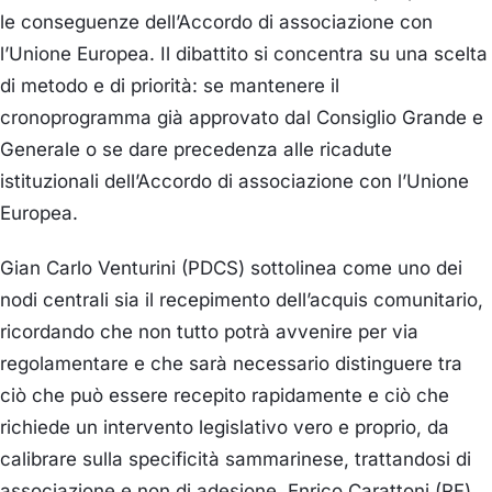
le conseguenze dell’Accordo di associazione con
l’Unione Europea. Il dibattito si concentra su una scelta
di metodo e di priorità: se mantenere il
cronoprogramma già approvato dal Consiglio Grande e
Generale o se dare precedenza alle ricadute
istituzionali dell’Accordo di associazione con l’Unione
Europea.
Gian Carlo Venturini (PDCS)
sottolinea come uno dei
nodi centrali sia il recepimento dell’acquis comunitario,
ricordando che non tutto potrà avvenire per via
regolamentare e che sarà necessario distinguere tra
ciò che può essere recepito rapidamente e ciò che
richiede un intervento legislativo vero e proprio, da
calibrare sulla specificità sammarinese, trattandosi di
associazione e non di adesione.
Enrico Carattoni (RF)