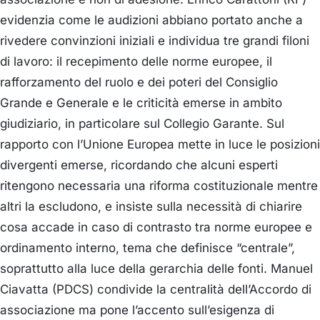
evidenzia come le audizioni abbiano portato anche a
rivedere convinzioni iniziali e individua tre grandi filoni
di lavoro: il recepimento delle norme europee, il
rafforzamento del ruolo e dei poteri del Consiglio
Grande e Generale e le criticità emerse in ambito
giudiziario, in particolare sul Collegio Garante. Sul
rapporto con l’Unione Europea mette in luce le posizioni
divergenti emerse, ricordando che alcuni esperti
ritengono necessaria una riforma costituzionale mentre
altri la escludono, e insiste sulla necessità di chiarire
cosa accade in caso di contrasto tra norme europee e
ordinamento interno, tema che definisce “centrale”,
soprattutto alla luce della gerarchia delle fonti.
Manuel
Ciavatta (PDCS)
condivide la centralità dell’Accordo di
associazione ma pone l’accento sull’esigenza di