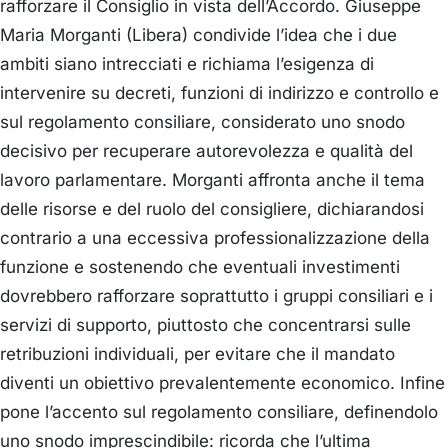
rafforzare il Consiglio in vista dell’Accordo.
Giuseppe
Maria Morganti (Libera)
condivide l’idea che i due
ambiti siano intrecciati e richiama l’esigenza di
intervenire su decreti, funzioni di indirizzo e controllo e
sul regolamento consiliare, considerato uno snodo
decisivo per recuperare autorevolezza e qualità del
lavoro parlamentare. Morganti affronta anche il tema
delle risorse e del ruolo del consigliere, dichiarandosi
contrario a una eccessiva professionalizzazione della
funzione e sostenendo che eventuali investimenti
dovrebbero rafforzare soprattutto i gruppi consiliari e i
servizi di supporto, piuttosto che concentrarsi sulle
retribuzioni individuali, per evitare che il mandato
diventi un obiettivo prevalentemente economico. Infine
pone l’accento sul regolamento consiliare, definendolo
uno snodo imprescindibile: ricorda che l’ultima