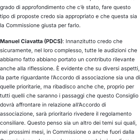
Manuel Ciavatta (PDCS)
: Innanzitutto credo che
sicuramente, nel loro complesso, tutte le audizioni che
abbiamo fatto abbiano portato un contributo rilevante
anche alla riflessione. È evidente che su diversi aspetti,
la parte riguardante l’Accordo di associazione sia una di
quelle prioritarie, ma ribadisco anche che, proprio per
tutti quelli che saranno i passaggi che questo Consiglio
dovrà affrontare in relazione all’Accordo di
associazione, sarà prioritario rivedere il regolamento
consiliare. Questo penso sia un altro dei temi sui quali,
nei prossimi mesi, in Commissione o anche fuori dalla