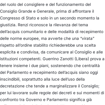
del ruolo del consigliere e del funzionamento del
Consiglio Grande e Generale, prima di affrontare il
Congresso di Stato e solo in un secondo momento la
giustizia. Renzi riconosce la rilevanza del tema
dell’acquis comunitario e delle modalità di recepimento
delle norme europee, ma avverte che una “virata”
rispetto all’ordine stabilito richiederebbe una scelta
esplicita e condivisa, da comunicare al Consiglio e alle
istituzioni competenti.
Guerrino Zanotti (Libera)
prova a
tenere insieme i due piani, sostenendo che centralità
del Parlamento e recepimento dell’acquis siano oggi
inscindibili, soprattutto alla luce dell’uso della
decretazione che tende a marginalizzare il Consiglio;
per lui lavorare sulle regole dei decreti e sui momenti di
confronto tra Governo e Parlamento significa già