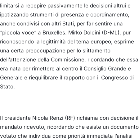
limitarsi a recepire passivamente le decisioni altrui e
ipotizzando strumenti di presenza e coordinamento,
anche condivisi con altri Stati, per far sentire una
“piccola voce” a Bruxelles.
Mirko Dolcini (D-ML)
, pur
riconoscendo la legittimità del tema europeo, esprime
una certa preoccupazione per lo slittamento
dell’attenzione della Commissione, ricordando che essa
era nata per rimettere al centro il Consiglio Grande e
Generale e riequilibrare il rapporto con il Congresso di
Stato.
Il presidente Nicola Renzi (RF)
richiama con decisione il
mandato ricevuto, ricordando che esiste un documento
votato che individua come priorità immediata l’analisi