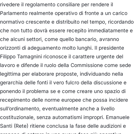
rivedere il regolamento consiliare per rendere il
Parlamento realmente operativo di fronte a un carico
normativo crescente e distribuito nel tempo, ricordando
che non tutto dovrà essere recepito immediatamente e
che alcuni settori, come quello bancario, avranno
orizzonti di adeguamento molto lunghi.
Il presidente
Filippo Tamagnini
riconosce il carattere urgente del
lavoro e difende il ruolo della Commissione come sede
legittima per elaborare proposte, individuando nella
gerarchia delle fonti il vero fulcro della discussione e
ponendo il problema se e come creare uno spazio di
recepimento delle norme europee che possa incidere
sull’ordinamento, eventualmente anche a livello
costituzionale, senza automatismi impropri.
Emanuele
Santi (Rete)
ritiene conclusa la fase delle audizioni e