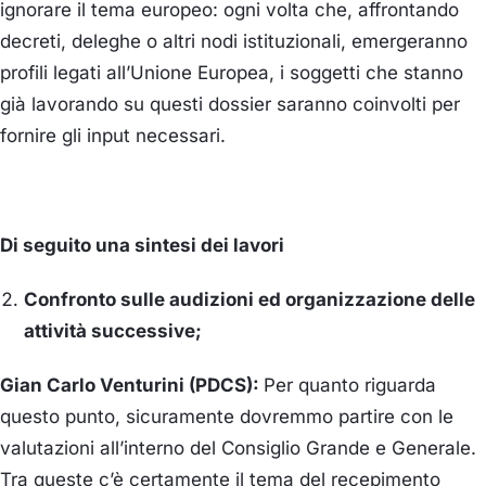
ignorare il tema europeo: ogni volta che, affrontando
decreti, deleghe o altri nodi istituzionali, emergeranno
profili legati all’Unione Europea, i soggetti che stanno
già lavorando su questi dossier saranno coinvolti per
fornire gli input necessari.
Di seguito una sintesi dei lavori
Confronto sulle audizioni ed organizzazione delle
attività successive;
Gian Carlo Venturini (PDCS):
Per quanto riguarda
questo punto, sicuramente dovremmo partire con le
valutazioni all’interno del Consiglio Grande e Generale.
Tra queste c’è certamente il tema del recepimento