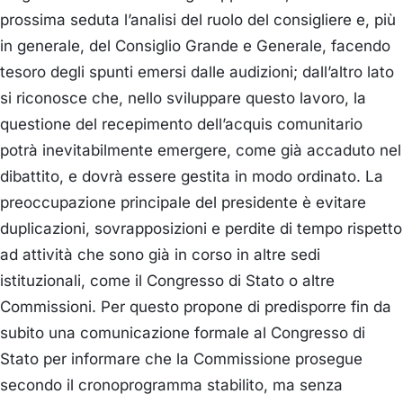
prossima seduta l’analisi del ruolo del consigliere e, più
in generale, del Consiglio Grande e Generale, facendo
tesoro degli spunti emersi dalle audizioni; dall’altro lato
si riconosce che, nello sviluppare questo lavoro, la
questione del recepimento dell’acquis comunitario
potrà inevitabilmente emergere, come già accaduto nel
dibattito, e dovrà essere gestita in modo ordinato. La
preoccupazione principale del presidente è evitare
duplicazioni, sovrapposizioni e perdite di tempo rispetto
ad attività che sono già in corso in altre sedi
istituzionali, come il Congresso di Stato o altre
Commissioni. Per questo propone di predisporre fin da
subito una comunicazione formale al Congresso di
Stato per informare che la Commissione prosegue
secondo il cronoprogramma stabilito, ma senza