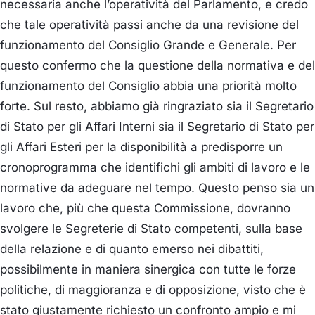
necessaria anche l’operatività del Parlamento, e credo
che tale operatività passi anche da una revisione del
funzionamento del Consiglio Grande e Generale. Per
questo confermo che la questione della normativa e del
funzionamento del Consiglio abbia una priorità molto
forte. Sul resto, abbiamo già ringraziato sia il Segretario
di Stato per gli Affari Interni sia il Segretario di Stato per
gli Affari Esteri per la disponibilità a predisporre un
cronoprogramma che identifichi gli ambiti di lavoro e le
normative da adeguare nel tempo. Questo penso sia un
lavoro che, più che questa Commissione, dovranno
svolgere le Segreterie di Stato competenti, sulla base
della relazione e di quanto emerso nei dibattiti,
possibilmente in maniera sinergica con tutte le forze
politiche, di maggioranza e di opposizione, visto che è
stato giustamente richiesto un confronto ampio e mi