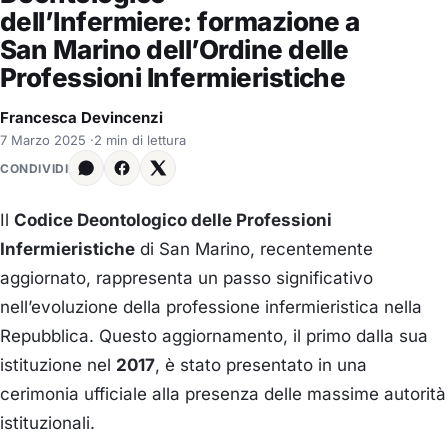
dell’Infermiere: formazione a
San Marino dell’Ordine delle
Professioni Infermieristiche
Francesca Devincenzi
7 Marzo 2025
·
2 min di lettura
CONDIVIDI
Il
Codice Deontologico delle Professioni
Infermieristiche
di San Marino, recentemente
aggiornato, rappresenta un passo significativo
nell’evoluzione della professione infermieristica nella
Repubblica.
Questo aggiornamento, il primo dalla sua
istituzione nel
2017
, è stato presentato in una
cerimonia ufficiale alla presenza delle massime autorità
istituzionali.