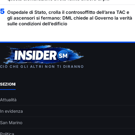
5
Ospedale di Stato, crolla il controsoffitto dell’area TAC e
gli ascensori si fermano: DML chiede al Governo la verità
sulle condizioni dell’edificio
CIÒ CHE GLI ALTRI NON TI DIRANNO
SEZIONI
Attualità
In evidenza
San Marino
Politica