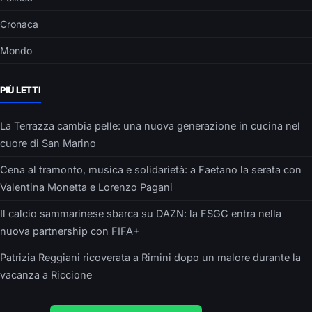
Cronaca
Mondo
PIÙ LETTI
La Terrazza cambia pelle: una nuova generazione in cucina nel
cuore di San Marino
Cena al tramonto, musica e solidarietà: a Faetano la serata con
Valentina Monetta e Lorenzo Pagani
Il calcio sammarinese sbarca su DAZN: la FSGC entra nella
nuova partnership con FIFA+
Patrizia Reggiani ricoverata a Rimini dopo un malore durante la
vacanza a Riccione