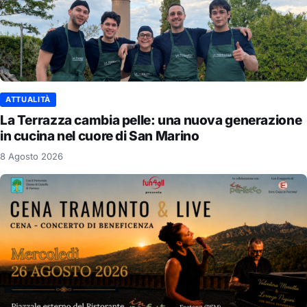
ATTUALITÀ
La Terrazza cambia pelle: una nuova generazione
in cucina nel cuore di San Marino
8 Agosto 2026