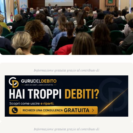
Informazione gratuita grazie al contributo di
Informazione gratuita grazie al contributo di