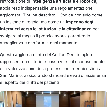
l’introduzione di
intelligenza artificiale
e
robotica
,
abbia reso indispensabile una regolamentazione
aggiornata.
Tinti ha descritto il Codice non solo come
un insieme di regole, ma come un
impegno degli
infermieri verso le istituzioni e la cittadinanza
per
svolgere al meglio il proprio lavoro, garantendo
accoglienza e conforto in ogni momento.
Questo aggiornamento del Codice Deontologico
rappresenta un ulteriore passo verso il riconoscimento
e la valorizzazione della professione infermieristica a
San Marino, assicurando standard elevati di assistenza
e rispetto dei diritti dei pazienti