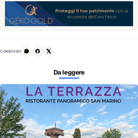
CONDIVIDI
Da leggere