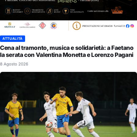
ATTUALITÀ
Cena al tramonto, musica e solidarietà: a Faetano
la serata con Valentina Monetta e Lorenzo Pagani
8 Agosto 2026