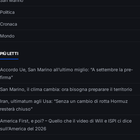
San Marino
Politica
Cronaca
Mondo
PIÙ LETTI
Accordo Ue, San Marino all’ultimo miglio: “A settembre la pre-
firma”
San Marino, il clima cambia: ora bisogna preparare il territorio
Iran, ultimatum agli Usa: “Senza un cambio di rotta Hormuz
resterà chiuso”
America First, e poi? – Quello che il video di Will e ISPI ci dice
sull’America del 2026