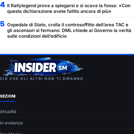
4
Il Rallylegend prova a spiegarsi e si scava la fossa: «Con
questa dichiarazione avete fallito ancora di più»
5
Ospedale di Stato, crolla il controsoffitto dell’area TAC e
gli ascensori si fermano: DML chiede al Governo la verità
sulle condizioni dell’edificio
CIÒ CHE GLI ALTRI NON TI DIRANNO
SEZIONI
Attualità
In evidenza