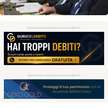
Informazione gratuita grazie al contributo di
Informazione gratuita grazie al contributo di