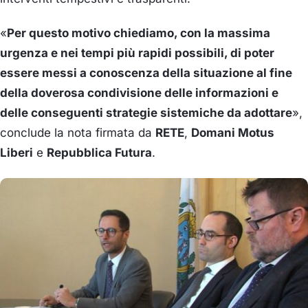
«
Per questo motivo chiediamo, con la massima
urgenza e nei tempi più rapidi possibili, di poter
essere messi a conoscenza della situazione al fine
della doverosa condivisione delle informazioni e
delle conseguenti strategie sistemiche da adottare
»,
conclude la nota firmata da
RETE
,
Domani Motus
Liberi
e
Repubblica Futura
.