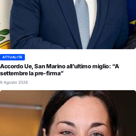
ATTUALITÀ
Accordo Ue, San Marino all’ultimo miglio: “A
settembre la pre-firma”
9 Agosto 2026