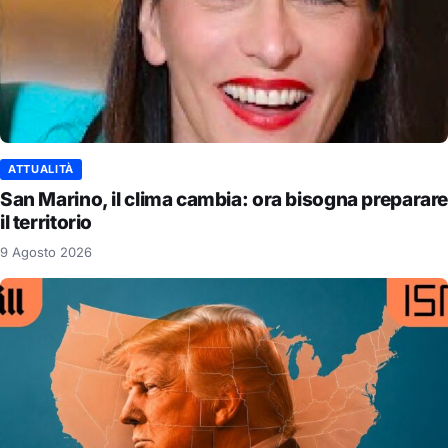
ATTUALITÀ
San Marino, il clima cambia: ora bisogna preparare
il territorio
9 Agosto 2026