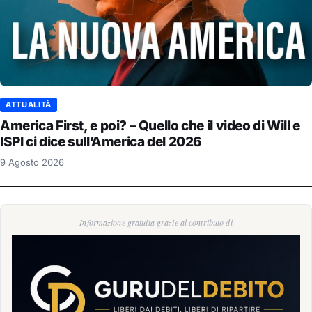
ATTUALITÀ
America First, e poi? – Quello che il video di Will e
ISPI ci dice sull’America del 2026
9 Agosto 2026
Informazione gratuita grazie al contributo di