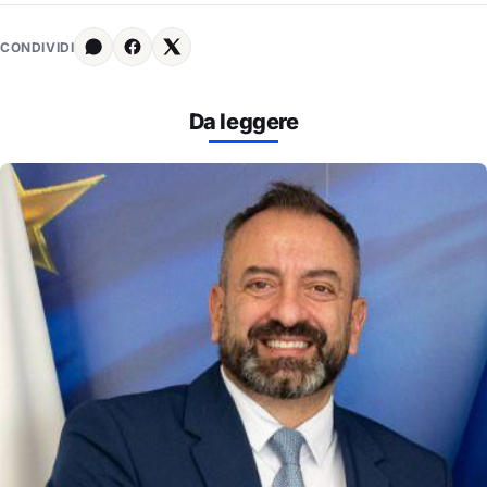
CONDIVIDI
Da leggere