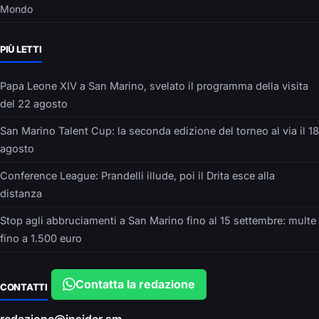
Mondo
PIÙ LETTI
Papa Leone XIV a San Marino, svelato il programma della visita
del 22 agosto
San Marino Talent Cup: la seconda edizione del torneo al via il 18
agosto
Conference League: Prandelli illude, poi il Drita esce alla
distanza
Stop agli abbruciamenti a San Marino fino al 15 settembre: multe
fino a 1.500 euro
Contatta la redazione
CONTATTI