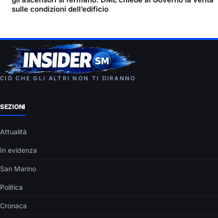
sulle condizioni dell’edificio
CIÒ CHE GLI ALTRI NON TI DIRANNO
SEZIONI
Attualità
In evidenza
San Marino
Politica
Cronaca