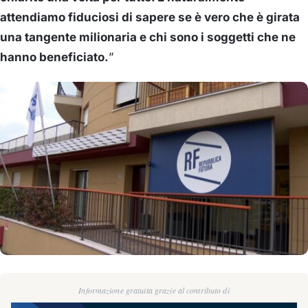
attendiamo fiduciosi di sapere se è vero che è girata
una tangente milionaria e chi sono i soggetti che ne
hanno beneficiato.
”
Informazione gratuita grazie al contributo di