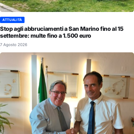
ATTUALITÀ
Stop agli abbruciamenti a San Marino fino al 15
settembre: multe fino a 1.500 euro
7 Agosto 2026