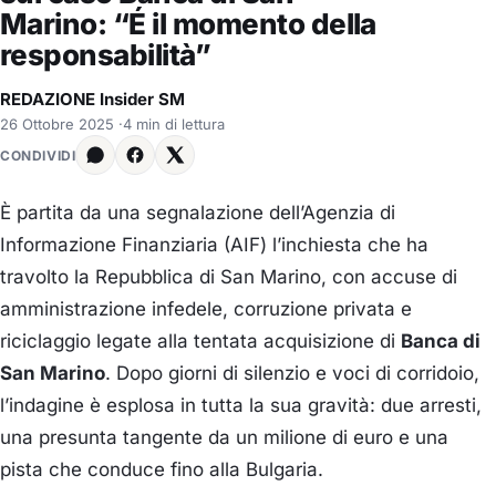
Marino: “É il momento della
responsabilità”
REDAZIONE Insider SM
26 Ottobre 2025
·
4 min di lettura
CONDIVIDI
È partita da una segnalazione dell’Agenzia di
Informazione Finanziaria (AIF) l’inchiesta che ha
travolto la Repubblica di San Marino, con accuse di
amministrazione infedele, corruzione privata e
riciclaggio legate alla tentata acquisizione di
Banca di
San Marino
. Dopo giorni di silenzio e voci di corridoio,
l’indagine è esplosa in tutta la sua gravità: due arresti,
una presunta tangente da un milione di euro e una
pista che conduce fino alla Bulgaria.