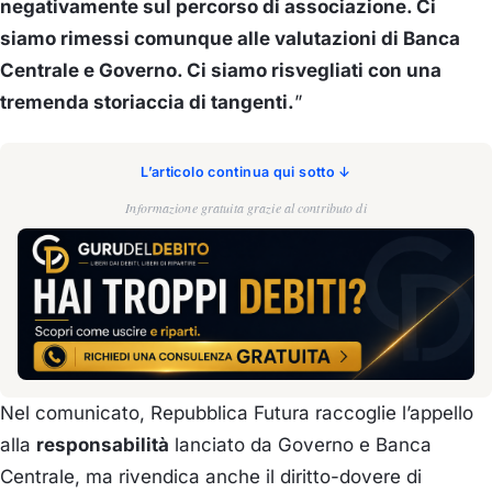
negativamente sul percorso di associazione. Ci
siamo rimessi comunque alle valutazioni di Banca
Centrale e Governo. Ci siamo risvegliati con una
tremenda storiaccia di tangenti.
”
L’articolo continua qui sotto ↓
Informazione gratuita grazie al contributo di
Nel comunicato, Repubblica Futura raccoglie l’appello
alla
responsabilità
lanciato da Governo e Banca
Centrale, ma rivendica anche il diritto-dovere di