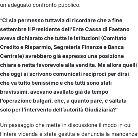
un adeguato confronto pubblico.
“
Ci sia permesso tuttavia di ricordare che a fine
settembre il Presidente dell’Ente Cassa di Faetano
aveva dichiarato che tutte le istituzioni (Comitato
Credito e Risparmio, Segreteria Finanze e Banca
Centrale) avrebbero già espresso una posizione
chiara e netta favorevole alla vendita. Ma allora quelli
che oggi si scrivono comunicati reciproci per dirsi
che va tutto benissimo e che tutti sono stati
bravissimi, avevano avallato già da tempo
l’operazione bulgari, che, a quanto pare, è saltata
solo per l’intervento dell’autorità Giudiziaria?
”
Un passaggio che mette in discussione il modo in cui
l’intera vicenda è stata gestita e denuncia la mancanza