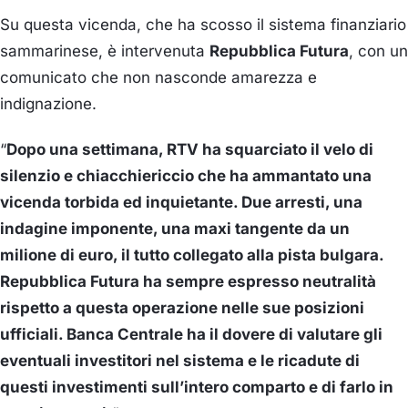
Su questa vicenda, che ha scosso il sistema finanziario
sammarinese, è intervenuta
Repubblica Futura
, con un
comunicato che non nasconde amarezza e
indignazione.
“
Dopo una settimana, RTV ha squarciato il velo di
silenzio e chiacchiericcio che ha ammantato una
vicenda torbida ed inquietante. Due arresti, una
indagine imponente, una maxi tangente da un
milione di euro, il tutto collegato alla pista bulgara.
Repubblica Futura ha sempre espresso neutralità
rispetto a questa operazione nelle sue posizioni
ufficiali. Banca Centrale ha il dovere di valutare gli
eventuali investitori nel sistema e le ricadute di
questi investimenti sull’intero comparto e di farlo in