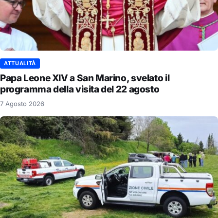
ATTUALITÀ
Papa Leone XIV a San Marino, svelato il
programma della visita del 22 agosto
7 Agosto 2026