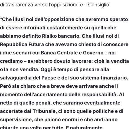
di trasparenza verso l’opposizione e il Consiglio.
“
Che illusi noi dell’opposizione che avremmo sperato
di essere informati costantemente su quello che
abbiamo definito Risiko bancario. Che illusi noi di
Repubblica Futura che avevamo chiesto di conoscere
i due scenari cui Banca Centrale e Governo – noi
crediamo – avrebbero dovuto lavorare: cioè la vendita
o la non vendita. Oggi è tempo di pensare alla
salvaguardia del Paese e del suo sistema finanziario.
Però sia chiaro che a breve deve arrivare anche il
momento dell’accertamento delle responsabilità. Al
netto di quelle penali, che saranno eventualmente
accertate dal Tribunale, ci sono quelle politiche e di
supervisione, che paiono enormi e che andranno
chiarite una volta per tutte. E naturalmente