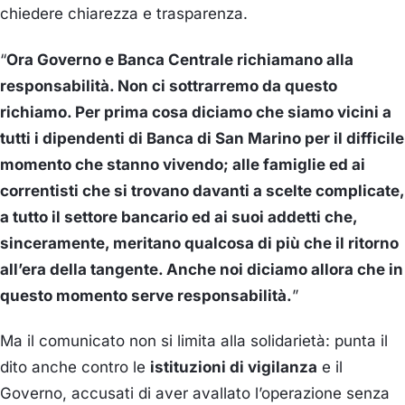
chiedere chiarezza e trasparenza.
“
Ora Governo e Banca Centrale richiamano alla
responsabilità. Non ci sottrarremo da questo
richiamo. Per prima cosa diciamo che siamo vicini a
tutti i dipendenti di Banca di San Marino per il difficile
momento che stanno vivendo; alle famiglie ed ai
correntisti che si trovano davanti a scelte complicate,
a tutto il settore bancario ed ai suoi addetti che,
sinceramente, meritano qualcosa di più che il ritorno
all’era della tangente. Anche noi diciamo allora che in
questo momento serve responsabilità.
”
Ma il comunicato non si limita alla solidarietà: punta il
dito anche contro le
istituzioni di vigilanza
e il
Governo, accusati di aver avallato l’operazione senza