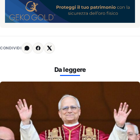
CONDIVIDI
Da leggere