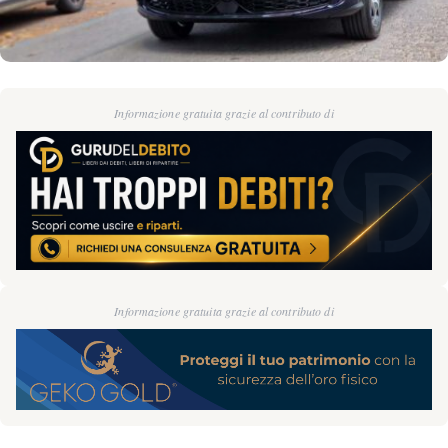
Informazione gratuita grazie al contributo di
Informazione gratuita grazie al contributo di