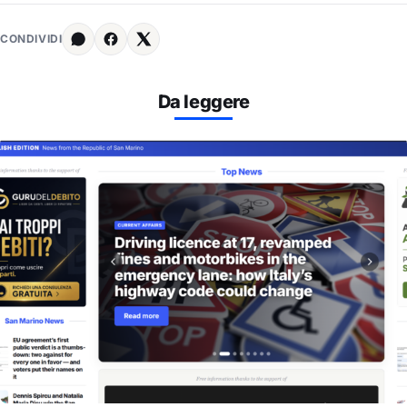
CONDIVIDI
Da leggere