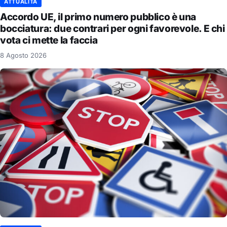
ATTUALITÀ
Accordo UE, il primo numero pubblico è una
bocciatura: due contrari per ogni favorevole. E chi
vota ci mette la faccia
8 Agosto 2026