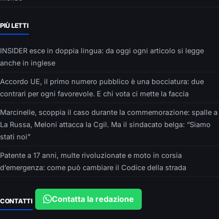
PIÙ LETTI
INSIDER esce in doppia lingua: da oggi ogni articolo si legge
anche in inglese
Accordo UE, il primo numero pubblico è una bocciatura: due
contrari per ogni favorevole. E chi vota ci mette la faccia
Marcinelle, scoppia il caso durante la commemorazione: spalle a
La Russa, Meloni attacca la Cgil. Ma il sindacato belga: “Siamo
stati noi”
Patente a 17 anni, multe rivoluzionate e moto in corsia
d’emergenza: come può cambiare il Codice della strada
Contatta la redazione
CONTATTI