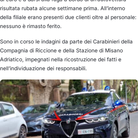
risultata rubata alcune settimane prima. All’interno
della filiale erano presenti due clienti oltre al personale:
nessuno è rimasto ferito.
Sono in corso le indagini da parte dei Carabinieri della
Compagnia di Riccione e della Stazione di Misano
Adriatico, impegnati nella ricostruzione dei fatti e
nell’individuazione dei responsabili.