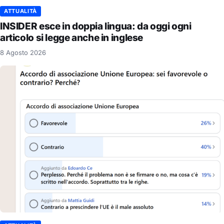
ATTUALITÀ
INSIDER esce in doppia lingua: da oggi ogni
articolo si legge anche in inglese
8 Agosto 2026