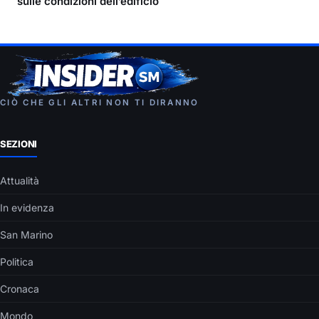
sulle condizioni dell’edificio
CIÒ CHE GLI ALTRI NON TI DIRANNO
SEZIONI
Attualità
In evidenza
San Marino
Politica
Cronaca
Mondo