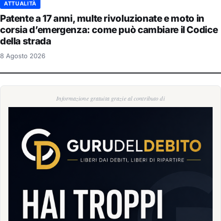
ATTUALITÀ
Patente a 17 anni, multe rivoluzionate e moto in
corsia d’emergenza: come può cambiare il Codice
della strada
8 Agosto 2026
Informazione gratuita grazie al contributo di