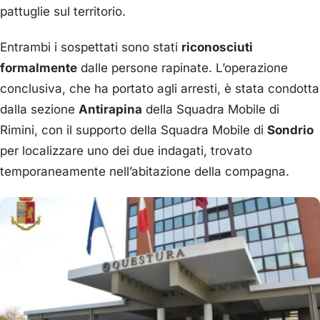
pattuglie sul territorio.
Entrambi i sospettati sono stati
riconosciuti
formalmente
dalle persone rapinate. L’operazione
conclusiva, che ha portato agli arresti, è stata condotta
dalla sezione
Antirapina
della Squadra Mobile di
Rimini, con il supporto della Squadra Mobile di
Sondrio
per localizzare uno dei due indagati, trovato
temporaneamente nell’abitazione della compagna.