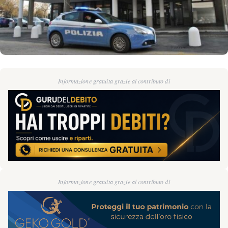
Informazione gratuita grazie al contributo di
Informazione gratuita grazie al contributo di