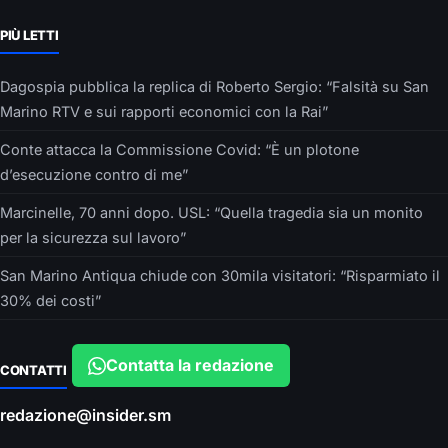
PIÙ LETTI
Dagospia pubblica la replica di Roberto Sergio: “Falsità su San
Marino RTV e sui rapporti economici con la Rai”
Conte attacca la Commissione Covid: “È un plotone
d’esecuzione contro di me”
Marcinelle, 70 anni dopo. USL: “Quella tragedia sia un monito
per la sicurezza sul lavoro”
San Marino Antiqua chiude con 30mila visitatori: “Risparmiato il
30% dei costi”
Contatta la redazione
CONTATTI
redazione@insider.sm