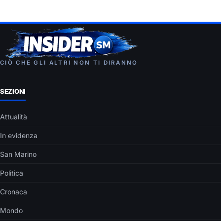
CIÒ CHE GLI ALTRI NON TI DIRANNO
SEZIONI
Attualità
In evidenza
San Marino
Politica
Cronaca
Mondo