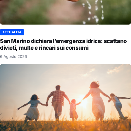
ATTUALITÀ
San Marino dichiara l’emergenza idrica: scattano
divieti, multe e rincari sui consumi
6 Agosto 2026