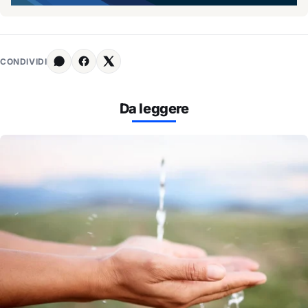
CONDIVIDI
Da leggere