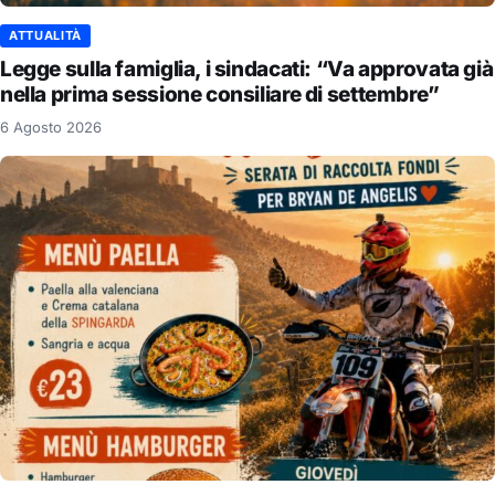
ATTUALITÀ
Legge sulla famiglia, i sindacati: “Va approvata già
nella prima sessione consiliare di settembre”
6 Agosto 2026