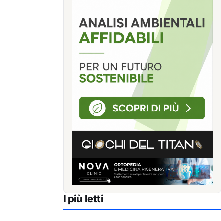
I più letti