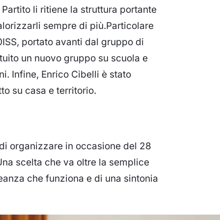
Partito li ritiene la struttura portante
valorizzarli sempre di più.Particolare
ISS, portato avanti dal gruppo di
tituito un nuovo gruppo su scuola e
 Infine, Enrico Cibelli è stato
 su casa e territorio.
 di organizzare in occasione del 28
Una scelta che va oltre la semplice
leanza che funziona e di una sintonia