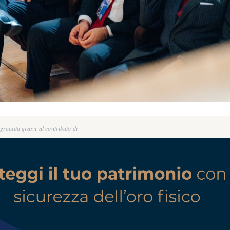
ratuita grazie al contributo di