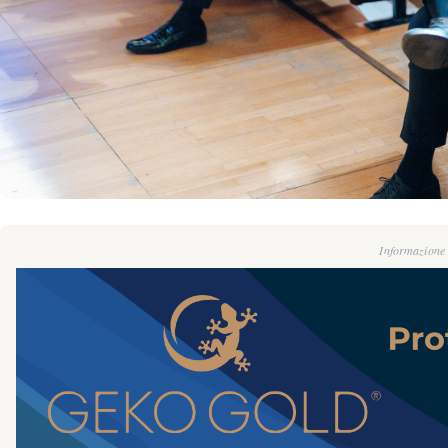
Informazione g