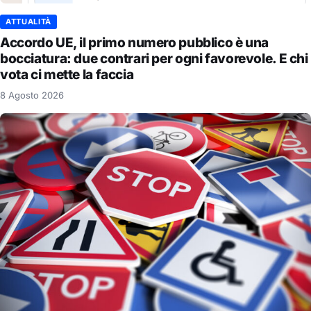
ATTUALITÀ
Accordo UE, il primo numero pubblico è una
bocciatura: due contrari per ogni favorevole. E chi
vota ci mette la faccia
8 Agosto 2026