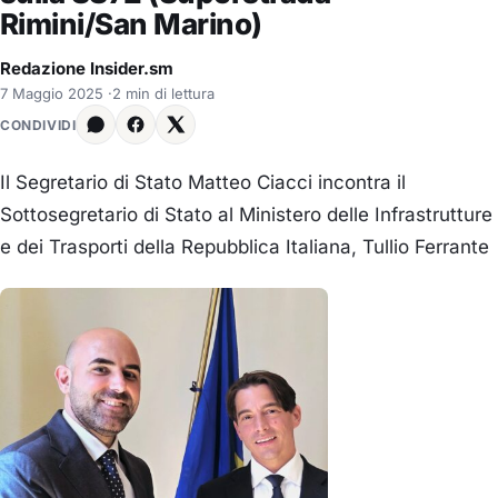
Rimini/San Marino)
Redazione Insider.sm
7 Maggio 2025
·
2 min di lettura
CONDIVIDI
Il Segretario di Stato Matteo Ciacci incontra il
Sottosegretario di Stato al Ministero delle Infrastrutture
e dei Trasporti della Repubblica Italiana, Tullio Ferrante