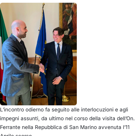
L’incontro odierno fa seguito alle interlocuzioni e agli
impegni assunti, da ultimo nel corso della visita dell’On.
Ferrante nella Repubblica di San Marino avvenuta l’11
Aprile scorso.