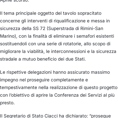
Il tema principale oggetto del tavolo sopracitato
concerne gli interventi di riqualificazione e messa in
sicurezza della SS 72 (Superstrada di Rimini-San
Marino), con la finalità di eliminare i semafori esistenti
sostituendoli con una serie di rotatorie, allo scopo di
migliorare la viabilità, le interconnessioni e la sicurezza
stradale a mutuo beneficio dei due Stati.
Le rispettive delegazioni hanno assicurato massimo
impegno nel proseguire completamente e
tempestivamente nella realizzazione di questo progetto
con l’obiettivo di aprire la Conferenza dei Servizi al più
presto.
Il Segretario di Stato Ciacci ha dichiarato: “prosegue