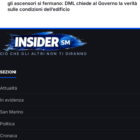
gli ascensori si fermano: DML chiede al Governo la verità
sulle condizioni dell’edificio
CIÒ CHE GLI ALTRI NON TI DIRANNO
SEZIONI
Attualità
In evidenza
San Marino
Politica
Cronaca