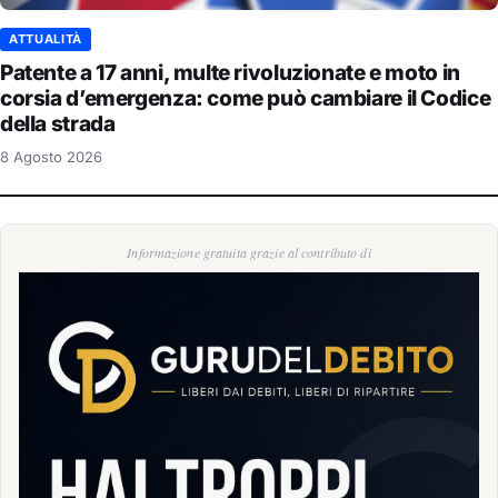
ATTUALITÀ
Patente a 17 anni, multe rivoluzionate e moto in
corsia d’emergenza: come può cambiare il Codice
della strada
8 Agosto 2026
Informazione gratuita grazie al contributo di