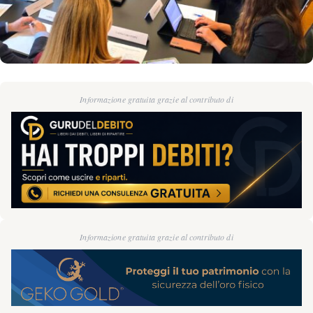
Informazione gratuita grazie al contributo di
Informazione gratuita grazie al contributo di