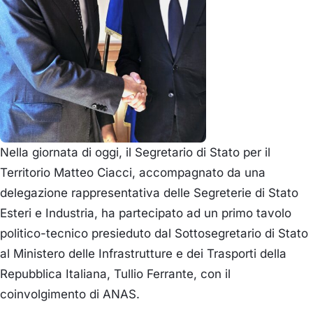
Nella giornata di oggi, il Segretario di Stato per il
Territorio Matteo Ciacci, accompagnato da una
delegazione rappresentativa delle Segreterie di Stato
Esteri e Industria, ha partecipato ad un primo tavolo
politico-tecnico presieduto dal Sottosegretario di Stato
al Ministero delle Infrastrutture e dei Trasporti della
Repubblica Italiana, Tullio Ferrante, con il
coinvolgimento di ANAS.