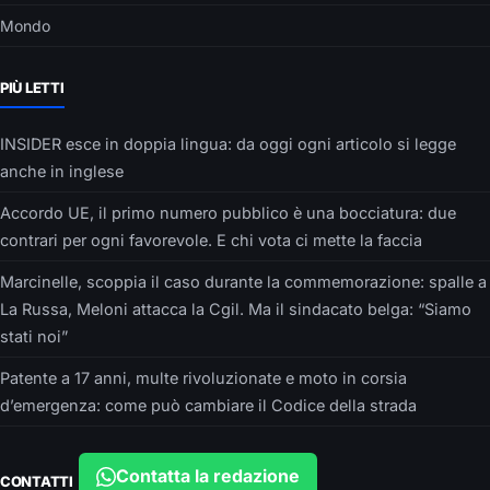
Mondo
PIÙ LETTI
INSIDER esce in doppia lingua: da oggi ogni articolo si legge
anche in inglese
Accordo UE, il primo numero pubblico è una bocciatura: due
contrari per ogni favorevole. E chi vota ci mette la faccia
Marcinelle, scoppia il caso durante la commemorazione: spalle a
La Russa, Meloni attacca la Cgil. Ma il sindacato belga: “Siamo
stati noi”
Patente a 17 anni, multe rivoluzionate e moto in corsia
d’emergenza: come può cambiare il Codice della strada
Contatta la redazione
CONTATTI