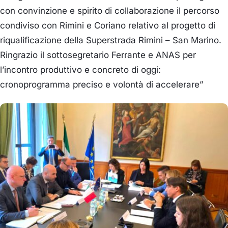
con convinzione e spirito di collaborazione il percorso
condiviso con Rimini e Coriano relativo al progetto di
riqualificazione della Superstrada Rimini – San Marino.
Ringrazio il sottosegretario Ferrante e ANAS per
l’incontro produttivo e concreto di oggi:
cronoprogramma preciso e volontà di accelerare”