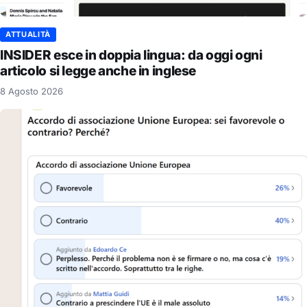
ATTUALITÀ
INSIDER esce in doppia lingua: da oggi ogni
articolo si legge anche in inglese
8 Agosto 2026