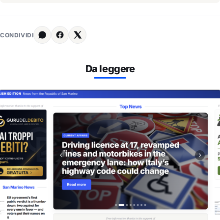
CONDIVIDI
Da leggere