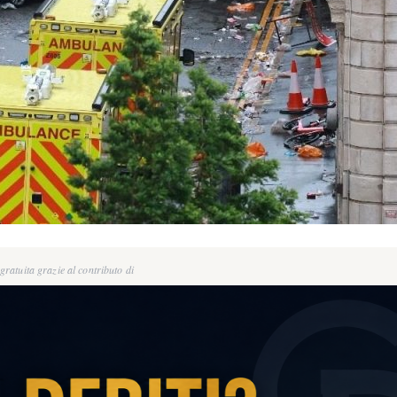
ratuita grazie al contributo di