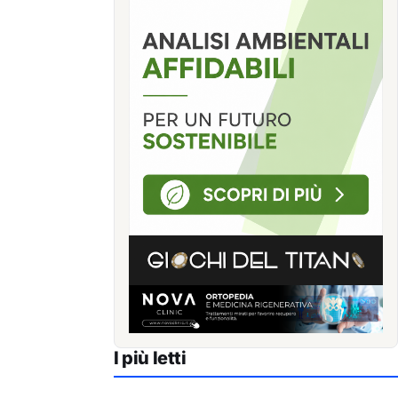
I più letti