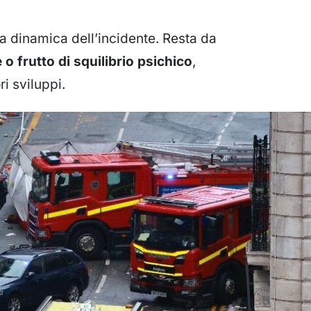
ta dinamica dell’incidente. Resta da
 o frutto di squilibrio psichico
,
ri sviluppi.