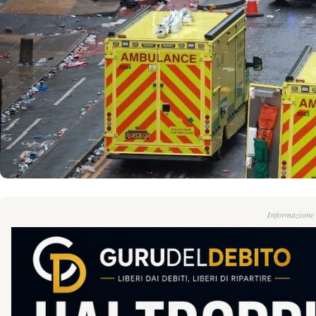
Informazione g