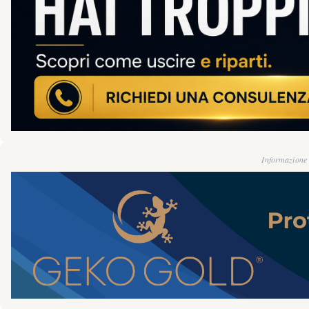
Informazione g